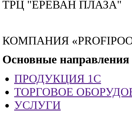
ТРЦ "ЕРЕВАН ПЛАЗА"
КОМПАНИЯ «PROFIPOO
Основные направления
ПРОДУКЦИЯ 1С
ТОРГОВОЕ ОБОРУДО
УСЛУГИ