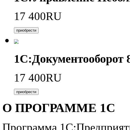
17 400RU
приобрести
1С:Документооборот
17 400RU
приобрести
О ПРОГРАММЕ 1С
Программа 1С:Предприяти