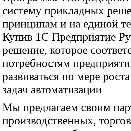
систему прикладных реше
принципам и на единой т
Купив 1С Предприятие Ру
решение, которое соответ
потребностям предприяти
развиваться по мере рост
задач автоматизации
Мы предлагаем своим пар
производственных, торго