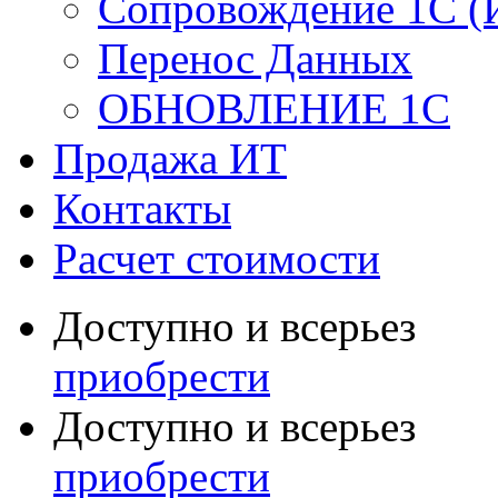
Сопровождение 1С (
Перенос Данных
ОБНОВЛЕНИЕ 1С
Продажа ИТ
Контакты
Расчет стоимости
Доступно и всерьез
приобрести
Доступно и всерьез
приобрести