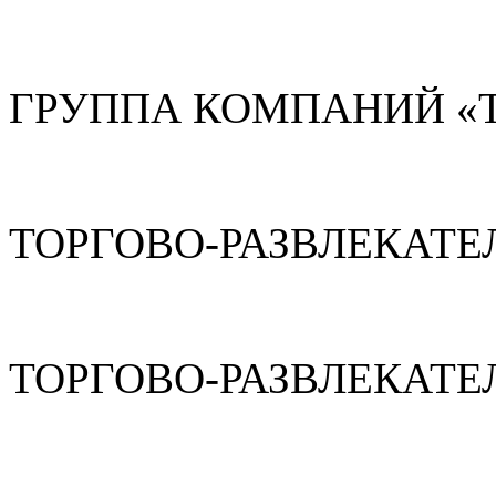
ГРУППА КОМПАНИЙ «
ТОРГОВО-РАЗВЛЕКАТЕ
ТОРГОВО-РАЗВЛЕКАТЕ