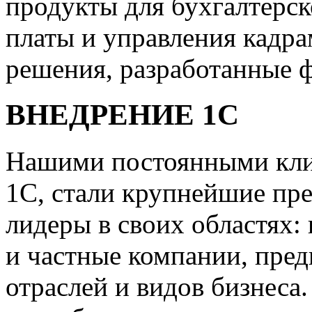
продукты для бухгалтерск
платы и управления кадр
решения, разработанные 
ВНЕДРЕНИЕ 1С
Нашими постоянными клие
1С, стали крупнейшие пр
лидеры в своих областях:
и частные компании, пред
отраслей и видов бизнеса