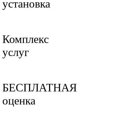
установка
Комплекс
услуг
БЕСПЛАТНАЯ
оценка