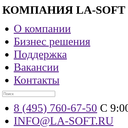
КОМПАНИЯ LA-SOFT
О компании
Бизнес решения
Поддержка
Вакансии
Контакты
8 (495) 760-67-50
С 9:0
INFO@LA-SOFT.RU