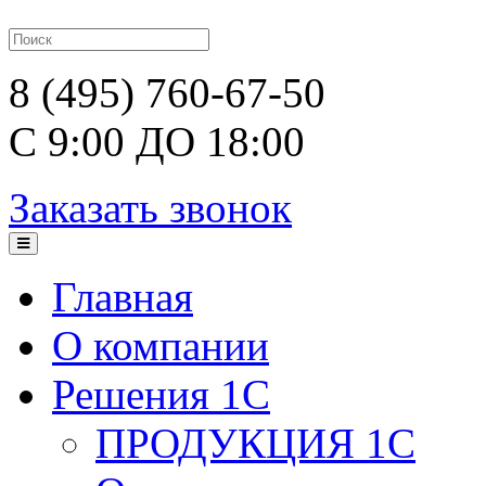
8 (495) 760-67-50
С 9:00 ДО 18:00
Заказать звонок
Главная
О компании
Решения 1С
ПРОДУКЦИЯ 1С