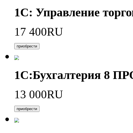
1С: Управление торго
17 400RU
приобрести
1С:Бухгалтерия 8 П
13 000RU
приобрести