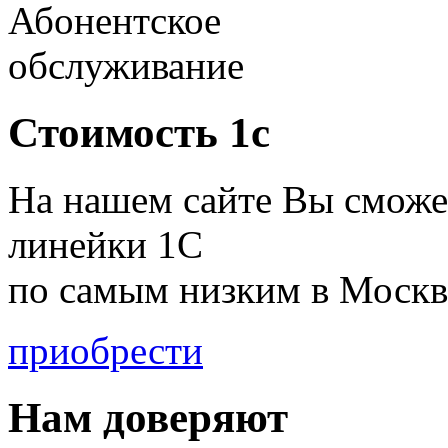
Абонентское
обслуживание
Стоимость 1с
На нашем сайте Вы сможе
линейки 1С
по
самым низким в Москв
приобрести
Нам доверяют