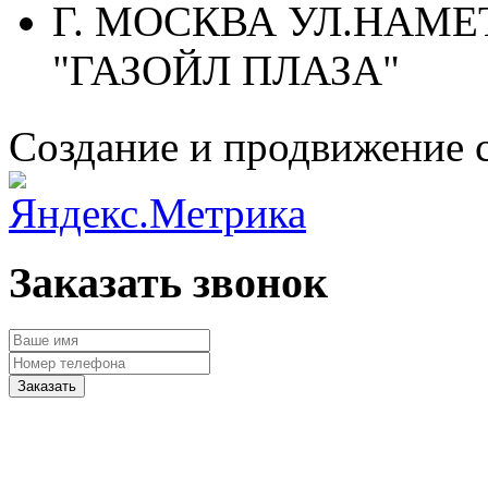
Г. МОСКВА УЛ.НАМЕТ
"ГАЗОЙЛ ПЛАЗА"
Создание и продвижение 
Заказать звонок
Заказать