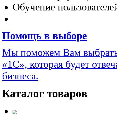
Обучение пользователе
Переход на новую верс
Помощь в выборе
Мы поможем Вам выбрать
«1С», которая будет отве
бизнеса.
Каталог товаров