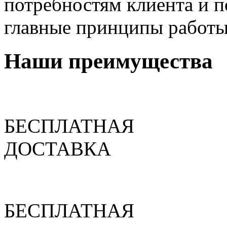
потребностям клиента и п
главные принципы работы
Наши преимущества
БЕСПЛАТНАЯ
ДОСТАВКА
БЕСПЛАТНАЯ