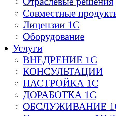
Отраслевые решения
Совместные продукт
Лицензии 1С
Оборудование
Услуги
ВНЕДРЕНИЕ 1С
КОНСУЛЬТАЦИИ
НАСТРОЙКА 1С
ДОРАБОТКА 1С
ОБСЛУЖИВАНИЕ 1