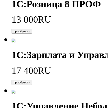
1С:Розница 8 ПРОФ
13 000RU
приобрести
1С:Зарплата и Управл
17 400RU
приобрести
1С:Управление Небо