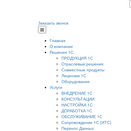
Заказать звонок
Главная
О компании
Решения 1С
ПРОДУКЦИЯ 1С
Отраслевые решения
Совместные продукты
Лицензии 1С
Оборудование
Услуги
ВНЕДРЕНИЕ 1С
КОНСУЛЬТАЦИИ
НАСТРОЙКА 1С
ДОРАБОТКА 1С
ОБСЛУЖИВАНИЕ 1С
Сопровождение 1С (ИТС)
Перенос Данных