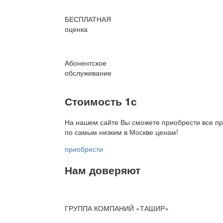
БЕСПЛАТНАЯ
оценка
Абонентское
обслуживание
Стоимость 1с
На нашем сайте Вы сможете приобрести все пр
по
самым низким в Москве ценам!
приобрести
Нам доверяют
ГРУППА КОМПАНИЙ «ТАШИР»