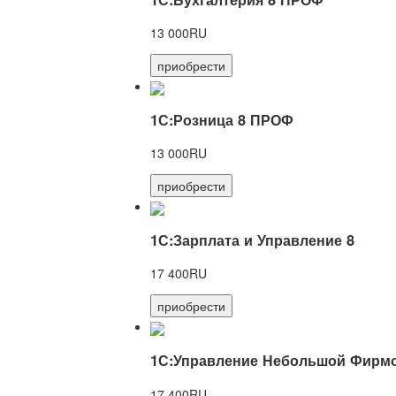
13 000RU
приобрести
1С:Розница 8 ПРОФ
13 000RU
приобрести
1С:Зарплата и Управление 8
17 400RU
приобрести
1С:Управление Небольшой Фирмо
17 400RU