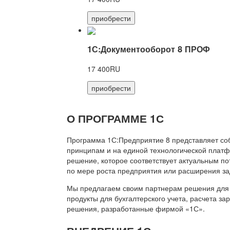
приобрести
1С:Документооборот 8 ПРОФ
17 400RU
приобрести
О ПРОГРАММЕ 1С
Программа 1С:Предприятие 8 представляет со
принципам и на единой технологической платф
решение, которое соответствует актуальным п
по мере роста предприятия или расширения за
Мы предлагаем своим партнерам решения для 
продукты для бухгалтерского учета, расчета з
решения, разработанные фирмой «1С».