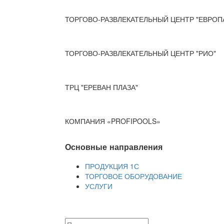
ТОРГОВО-РАЗВЛЕКАТЕЛЬНЫЙ ЦЕНТР "ЕВРОП
ТОРГОВО-РАЗВЛЕКАТЕЛЬНЫЙ ЦЕНТР "РИО"
ТРЦ "ЕРЕВАН ПЛАЗА"
КОМПАНИЯ «PROFIPOOLS»
Основные направления
ПРОДУКЦИЯ 1С
ТОРГОВОЕ ОБОРУДОВАНИЕ
УСЛУГИ