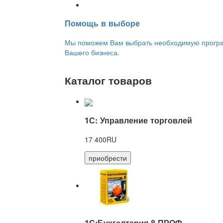
Переход на новую версию
Помощь в выборе
Мы поможем Вам выбрать необходимую програм
Вашего бизнеса.
Каталог товаров
1С: Управление торговлей
17 400RU
приобрести
1С:Бухгалтерия 8 ПРОФ