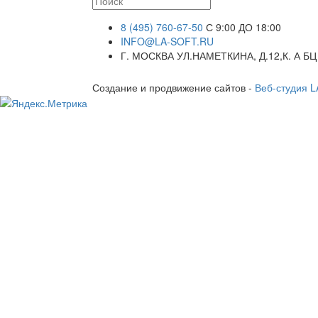
8 (495) 760-67-50
С 9:00 ДО 18:00
INFO@LA-SOFT.RU
Г. МОСКВА УЛ.НАМЕТКИНА, Д.12,К. А БЦ
Создание и продвижение сайтов -
Веб-студия 