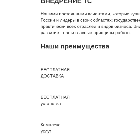
ВНЕДРЕНИЕ 1С
Нашими постоянными клиентами, которые купил
России и лидеры в своих областях: государств
практически всех отраслей и видов бизнеса. В
развитие - наши главные принципы работы.
Наши преимущества
БЕСПЛАТНАЯ
ДОСТАВКА
БЕСПЛАТНАЯ
установка
Комплекс
услуг