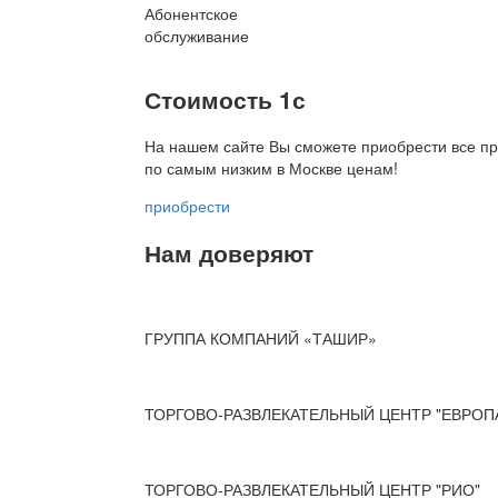
Абонентское
обслуживание
Стоимость 1с
На нашем сайте Вы сможете приобрести все пр
по
самым низким в Москве ценам!
приобрести
Нам доверяют
ГРУППА КОМПАНИЙ «ТАШИР»
ТОРГОВО-РАЗВЛЕКАТЕЛЬНЫЙ ЦЕНТР "ЕВРОП
ТОРГОВО-РАЗВЛЕКАТЕЛЬНЫЙ ЦЕНТР "РИО"