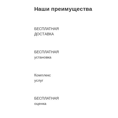
Наши преимущества
БЕСПЛАТНАЯ
ДОСТАВКА
БЕСПЛАТНАЯ
установка
Комплекс
услуг
БЕСПЛАТНАЯ
оценка