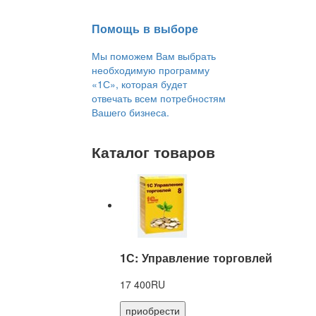
Помощь в выборе
Мы поможем Вам выбрать
необходимую программу
«1С», которая будет
отвечать всем потребностям
Вашего бизнеса.
Каталог товаров
1С: Управление торговлей
17 400RU
приобрести