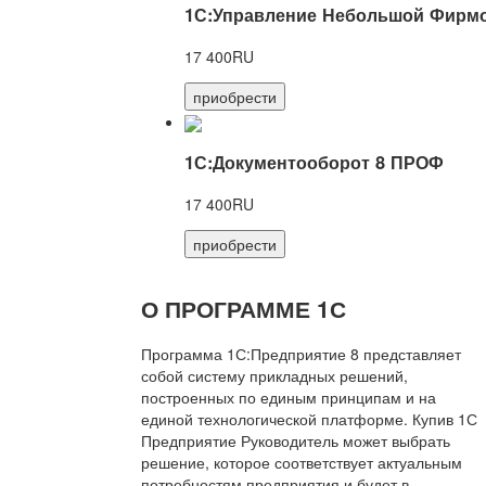
1С:Управление Небольшой Фирмо
17 400RU
приобрести
1С:Документооборот 8 ПРОФ
17 400RU
приобрести
О ПРОГРАММЕ 1С
Программа 1С:Предприятие 8 представляет
собой систему прикладных решений,
построенных по единым принципам и на
единой технологической платформе. Купив 1С
Предприятие Руководитель может выбрать
решение, которое соответствует актуальным
потребностям предприятия и будет в