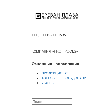
ТРЦ "ЕРЕВАН ПЛАЗА"
КОМПАНИЯ «PROFIPOOLS»
Основные направления
ПРОДУКЦИЯ 1С
ТОРГОВОЕ ОБОРУДОВАНИЕ
УСЛУГИ