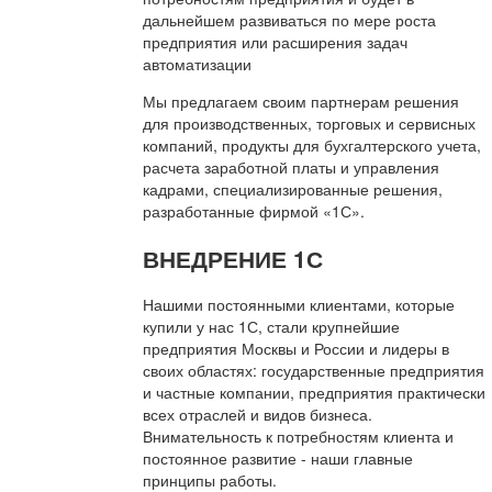
дальнейшем развиваться по мере роста
предприятия или расширения задач
автоматизации
Мы предлагаем своим партнерам решения
для производственных, торговых и сервисных
компаний, продукты для бухгалтерского учета,
расчета заработной платы и управления
кадрами, специализированные решения,
разработанные фирмой «1С».
ВНЕДРЕНИЕ 1С
Нашими постоянными клиентами, которые
купили у нас 1С, стали крупнейшие
предприятия Москвы и России и лидеры в
своих областях: государственные предприятия
и частные компании, предприятия практически
всех отраслей и видов бизнеса.
Внимательность к потребностям клиента и
постоянное развитие - наши главные
принципы работы.