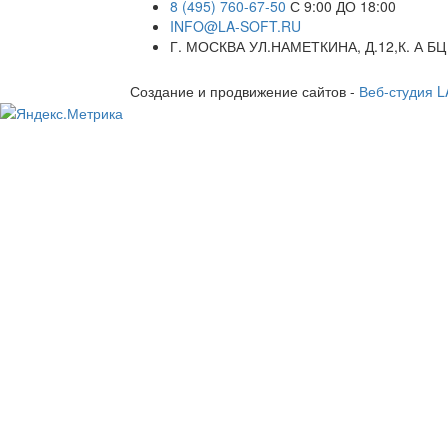
8 (495) 760-67-50
С 9:00 ДО 18:00
INFO@LA-SOFT.RU
Г. МОСКВА УЛ.НАМЕТКИНА, Д.12,К. А БЦ
Создание и продвижение сайтов -
Веб-студия 