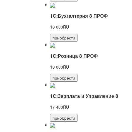
1С:Бухгалтерия 8 ПРОФ
13 000RU
приобрести
1С:Розница 8 ПРОФ
13 000RU
приобрести
1С:Зарплата и Управление 8
17 400RU
приобрести