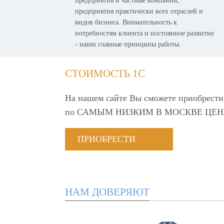
предприятия и частные компании,
предприятия практически всех отраслей и
видов бизнеса. Внимательность к
потребностям клиента и постоянное развитие
- наши главные принципы работы.
СТОИМОСТЬ 1С
На нашем сайте Вы сможете приобрести
по
САМЫМ НИЗКИМ В МОСКВЕ ЦЕН
ПРИОБРЕСТИ
НАМ ДОВЕРЯЮТ