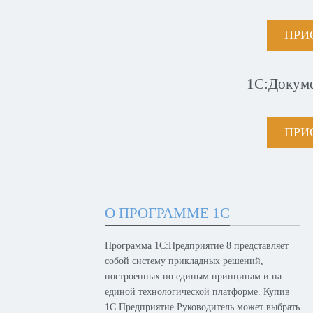
ПРИ
1С:Докум
ПРИ
О ПРОГРАММЕ 1С
Программа 1С:Предприятие 8 представляет
собой систему прикладных решений,
построенных по единым принципам и на
единой технологической платформе. Купив
1С Предприятие Руководитель может выбрать