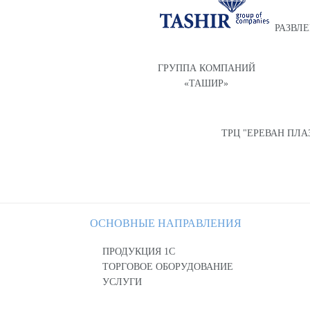
РАЗВЛ
ГРУППА КОМПАНИЙ
«ТАШИР»
ТРЦ "ЕРЕВАН ПЛА
ОСНОВНЫЕ НАПРАВЛЕНИЯ
ПРОДУКЦИЯ 1С
ТОРГОВОЕ ОБОРУДОВАНИЕ
УСЛУГИ