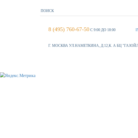
8 (495) 760-67-50
С 9:00 ДО 18:00
I
Г. МОСКВА УЛ.НАМЕТКИНА, Д.12,К. А БЦ "ГАЗОЙ