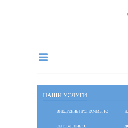
НАШИ УСЛУГИ
ВНЕДРЕНИЕ ПРОГРАММЫ 1С
Н
ОБНОВЛЕНИЕ 1С
Д