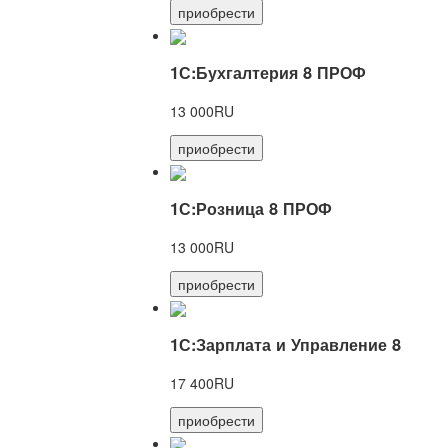
приобрести
1С:Бухгалтерия 8 ПРОФ
13 000RU
приобрести
1С:Розница 8 ПРОФ
13 000RU
приобрести
1С:Зарплата и Управление 8
17 400RU
приобрести