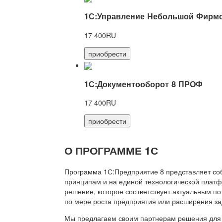
1С:Управление Небольшой Фирмо
17 400RU
приобрести
1С:Документооборот 8 ПРОФ
17 400RU
приобрести
О ПРОГРАММЕ 1С
Программа 1С:Предприятие 8 представляет со
принципам и на единой технологической платф
решение, которое соответствует актуальным п
по мере роста предприятия или расширения за
Мы предлагаем своим партнерам решения для 