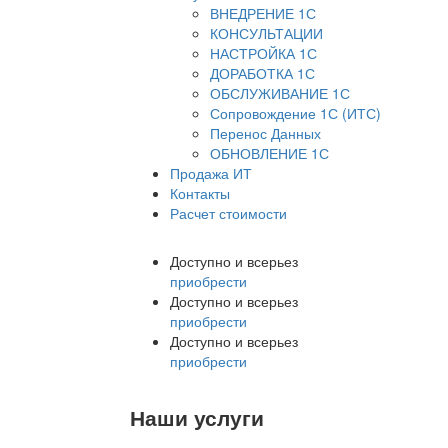
ВНЕДРЕНИЕ 1С
КОНСУЛЬТАЦИИ
НАСТРОЙКА 1С
ДОРАБОТКА 1С
ОБСЛУЖИВАНИЕ 1С
Сопровождение 1С (ИТС)
Перенос Данных
ОБНОВЛЕНИЕ 1С
Продажа ИТ
Контакты
Расчет стоимости
Доступно и всерьез
приобрести
Доступно и всерьез
приобрести
Доступно и всерьез
приобрести
Наши услуги