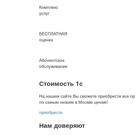
Комплекс
услуг
БЕСПЛАТНАЯ
оценка
Абонентское
обслуживание
Стоимость 1с
На нашем сайте Вы сможете приобрести все пр
по
самым низким в Москве ценам!
приобрести
Нам доверяют