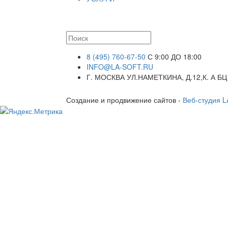
8 (495) 760-67-50
С 9:00 ДО 18:00
INFO@LA-SOFT.RU
Г. МОСКВА УЛ.НАМЕТКИНА, Д.12,К. А БЦ
Создание и продвижение сайтов -
Веб-студия 