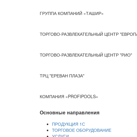
ГРУППА КОМПАНИЙ «ТАШИР»
ТОРГОВО-РАЗВЛЕКАТЕЛЬНЫЙ ЦЕНТР "ЕВРОП
ТОРГОВО-РАЗВЛЕКАТЕЛЬНЫЙ ЦЕНТР "РИО"
ТРЦ "ЕРЕВАН ПЛАЗА"
КОМПАНИЯ «PROFIPOOLS»
Основные направления
ПРОДУКЦИЯ 1С
ТОРГОВОЕ ОБОРУДОВАНИЕ
УСЛУГИ