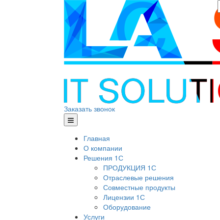
Заказать звонок
Главная
О компании
Решения 1С
ПРОДУКЦИЯ 1С
Отраслевые решения
Совместные продукты
Лицензии 1С
Оборудование
Услуги