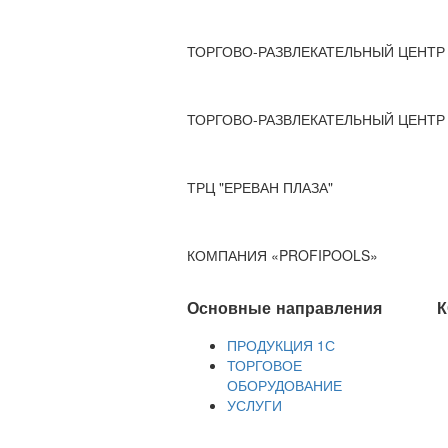
ТОРГОВО-РАЗВЛЕКАТЕЛЬНЫЙ ЦЕНТР 
ТОРГОВО-РАЗВЛЕКАТЕЛЬНЫЙ ЦЕНТР 
ТРЦ "ЕРЕВАН ПЛАЗА"
КОМПАНИЯ «PROFIPOOLS»
Основные направления
К
ПРОДУКЦИЯ 1С
ТОРГОВОЕ
ОБОРУДОВАНИЕ
УСЛУГИ