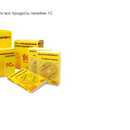
и все продукты линейки 1С