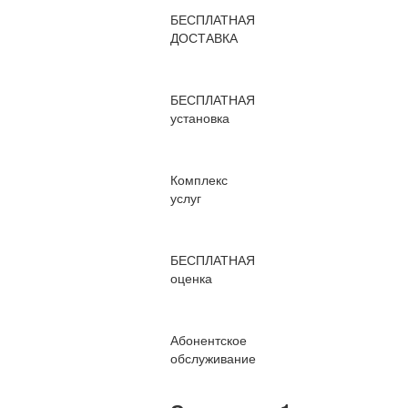
БЕСПЛАТНАЯ
ДОСТАВКА
БЕСПЛАТНАЯ
установка
Комплекс
услуг
БЕСПЛАТНАЯ
оценка
Абонентское
обслуживание