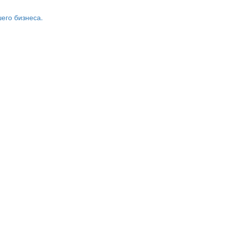
его бизнеса.