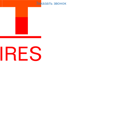
Заказать звонок