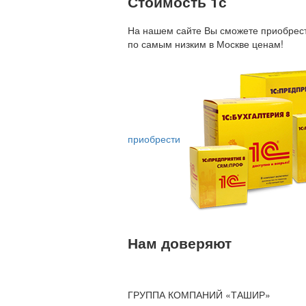
Стоимость 1с
На нашем сайте Вы сможете приобрест
по
самым низким в Москве ценам!
приобрести
Нам доверяют
ГРУППА КОМПАНИЙ «ТАШИР»