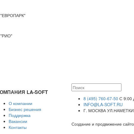
"ЕВРОПАРК"
"РИО"
ОМПАНИЯ LA-SOFT
8 (495) 760-67-50
С 9:00 
О компании
INFO@LA-SOFT.RU
Бизнес решения
Г. МОСКВА УЛ.НАМЕТКИН
Поддержка
Вакансии
Создание и продвижение сайто
Контакты