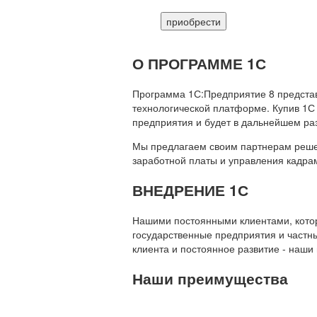
приобрести
О ПРОГРАММЕ 1С
Программа 1С:Предприятие 8 предста
технологической платформе. Купив 1С
предприятия и будет в дальнейшем ра
Мы предлагаем своим партнерам решени
заработной платы и управления кадр
ВНЕДРЕНИЕ 1С
Нашими постоянными клиентами, которы
государственные предприятия и частны
клиента и постоянное развитие - наши
Наши преимущества