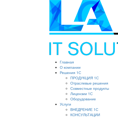
Главная
О компании
Решения 1С
ПРОДУКЦИЯ 1С
Отраслевые решения
Совместные продукты
Лицензии 1С
Оборудование
Услуги
ВНЕДРЕНИЕ 1С
КОНСУЛЬТАЦИИ