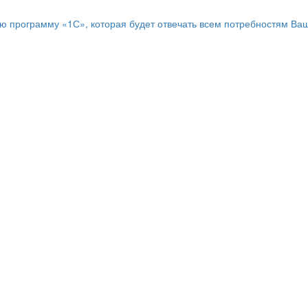
программу «1С», которая будет отвечать всем потребностям Ваш