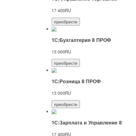
17 400RU
приобрести
1С:Бухгалтерия 8 ПРОФ
13 000RU
приобрести
1С:Розница 8 ПРОФ
13 000RU
приобрести
1С:Зарплата и Управление 8
17 400RU