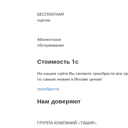
БЕСПЛАТНАЯ
оценка
Абонентское
обслуживание
Стоимость 1с
На нашем сайте Вы сможете приобрести все пр
по
самым низким в Москве ценам!
приобрести
Нам доверяют
ГРУППА КОМПАНИЙ «ТАШИР»