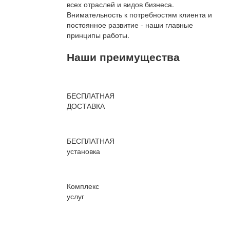
всех отраслей и видов бизнеса.
Внимательность к потребностям клиента и
постоянное развитие - наши главные
принципы работы.
Наши преимущества
БЕСПЛАТНАЯ
ДОСТАВКА
БЕСПЛАТНАЯ
установка
Комплекс
услуг