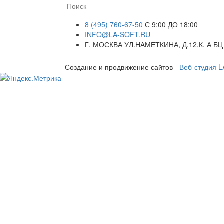
8 (495) 760-67-50
С 9:00 ДО 18:00
INFO@LA-SOFT.RU
Г. МОСКВА УЛ.НАМЕТКИНА, Д.12,К. А БЦ
Создание и продвижение сайтов -
Веб-студия 