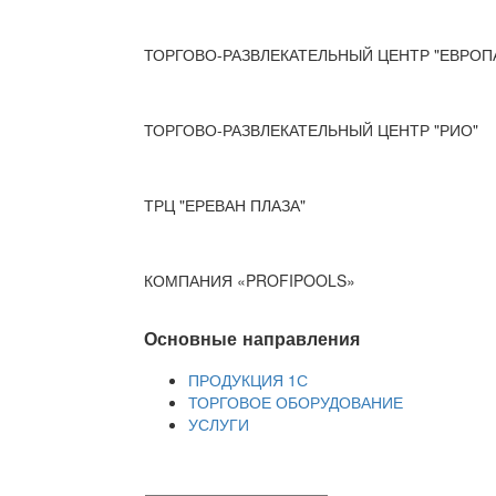
ТОРГОВО-РАЗВЛЕКАТЕЛЬНЫЙ ЦЕНТР "ЕВРОП
ТОРГОВО-РАЗВЛЕКАТЕЛЬНЫЙ ЦЕНТР "РИО"
ТРЦ "ЕРЕВАН ПЛАЗА"
КОМПАНИЯ «PROFIPOOLS»
Основные направления
ПРОДУКЦИЯ 1С
ТОРГОВОЕ ОБОРУДОВАНИЕ
УСЛУГИ