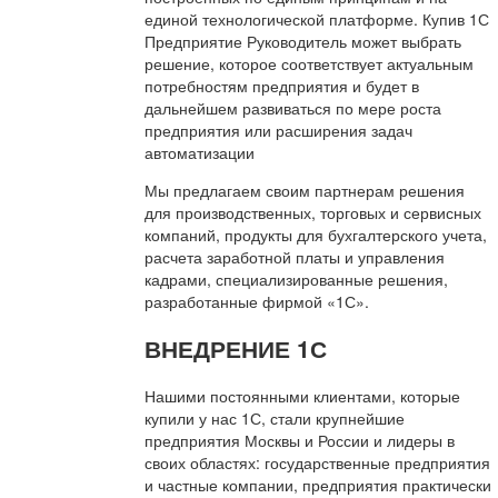
единой технологической платформе. Купив 1С
Предприятие Руководитель может выбрать
решение, которое соответствует актуальным
потребностям предприятия и будет в
дальнейшем развиваться по мере роста
предприятия или расширения задач
автоматизации
Мы предлагаем своим партнерам решения
для производственных, торговых и сервисных
компаний, продукты для бухгалтерского учета,
расчета заработной платы и управления
кадрами, специализированные решения,
разработанные фирмой «1С».
ВНЕДРЕНИЕ 1С
Нашими постоянными клиентами, которые
купили у нас 1С, стали крупнейшие
предприятия Москвы и России и лидеры в
своих областях: государственные предприятия
и частные компании, предприятия практически