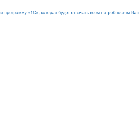
программу «1С», которая будет отвечать всем потребностям Ваш