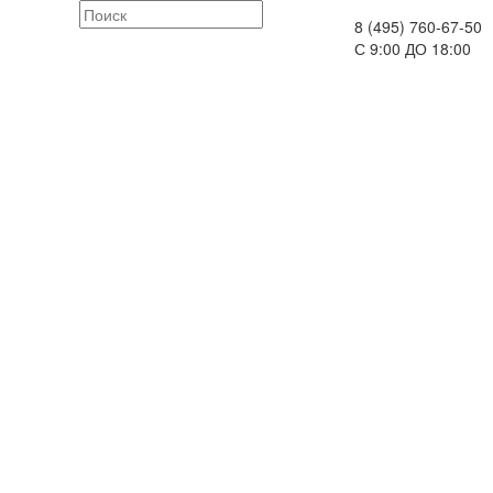
8 (495) 760-67-50
С 9:00 ДО 18:00