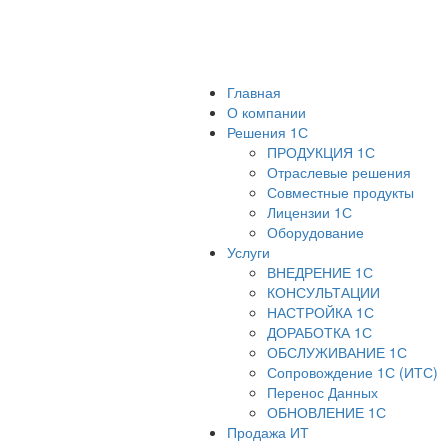
Главная
О компании
Решения 1С
ПРОДУКЦИЯ 1С
Отраслевые решения
Совместные продукты
Лицензии 1С
Оборудование
Услуги
ВНЕДРЕНИЕ 1С
КОНСУЛЬТАЦИИ
НАСТРОЙКА 1С
ДОРАБОТКА 1С
ОБСЛУЖИВАНИЕ 1С
Сопровождение 1С (ИТС)
Перенос Данных
ОБНОВЛЕНИЕ 1С
Продажа ИТ