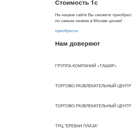
Стоимость 1с
На нашем сайте Вы сможете приобрест
по
самым низким в Москве ценам!
приобрести
Нам доверяют
ГРУППА КОМПАНИЙ «ТАШИР»
ТОРГОВО-РАЗВЛЕКАТЕЛЬНЫЙ ЦЕНТР 
ТОРГОВО-РАЗВЛЕКАТЕЛЬНЫЙ ЦЕНТР 
ТРЦ "ЕРЕВАН ПЛАЗА"