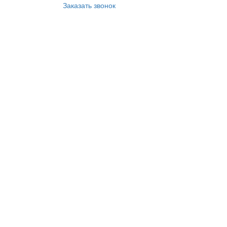
Заказать звонок