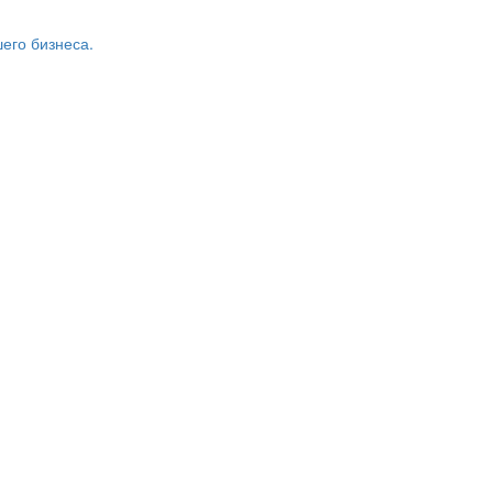
его бизнеса.