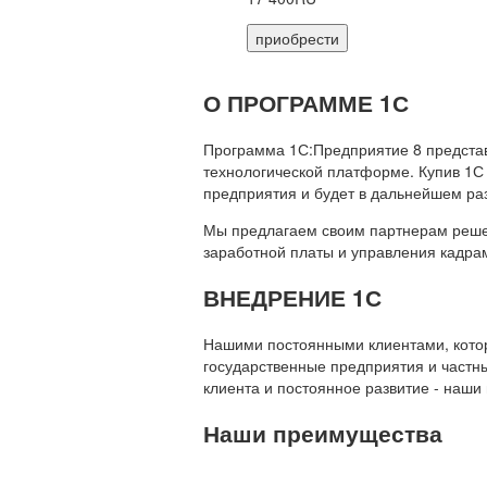
приобрести
О ПРОГРАММЕ 1С
Программа 1С:Предприятие 8 предста
технологической платформе. Купив 1С
предприятия и будет в дальнейшем ра
Мы предлагаем своим партнерам решени
заработной платы и управления кадр
ВНЕДРЕНИЕ 1С
Нашими постоянными клиентами, которы
государственные предприятия и частны
клиента и постоянное развитие - наши
Наши преимущества