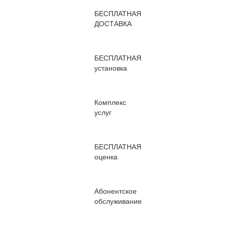
БЕСПЛАТНАЯ
ДОСТАВКА
БЕСПЛАТНАЯ
установка
Комплекс
услуг
БЕСПЛАТНАЯ
оценка
Абонентское
обслуживание