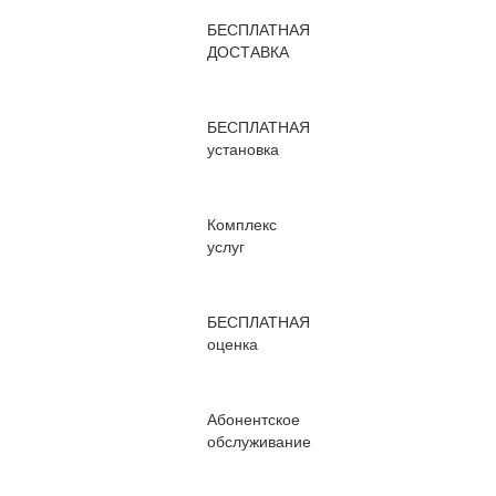
БЕСПЛАТНАЯ
ДОСТАВКА
БЕСПЛАТНАЯ
установка
Комплекс
услуг
БЕСПЛАТНАЯ
оценка
Абонентское
обслуживание