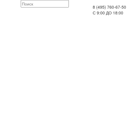
8 (495) 760-67-50
С 9:00 ДО 18:00