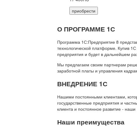
приобрести
О ПРОГРАММЕ 1С
Программа 1С:Предприятие 8 предста
технологической платформе. Купив 1С
предприятия и будет в дальнейшем ра
Мы предлагаем своим партнерам решени
заработной платы и управления кадр
ВНЕДРЕНИЕ 1С
Нашими постоянными клиентами, которы
государственные предприятия и частны
клиента и постоянное развитие - наши
Наши преимущества