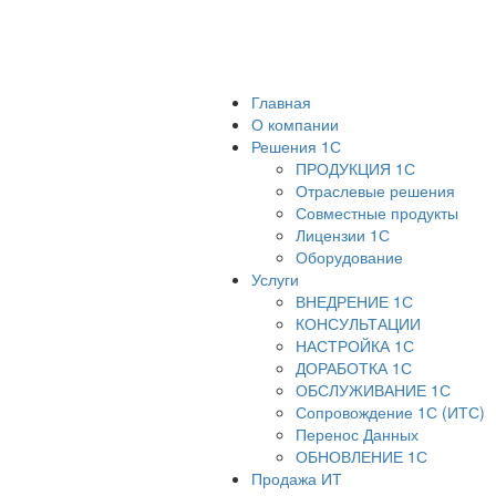
Главная
О компании
Решения 1С
ПРОДУКЦИЯ 1С
Отраслевые решения
Совместные продукты
Лицензии 1С
Оборудование
Услуги
ВНЕДРЕНИЕ 1С
КОНСУЛЬТАЦИИ
НАСТРОЙКА 1С
ДОРАБОТКА 1С
ОБСЛУЖИВАНИЕ 1С
Сопровождение 1С (ИТС)
Перенос Данных
ОБНОВЛЕНИЕ 1С
Продажа ИТ