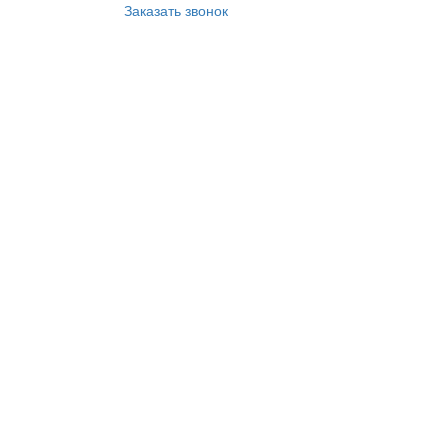
Заказать звонок