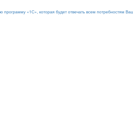
программу «1С», которая будет отвечать всем потребностям Ваш