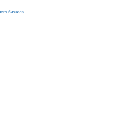
его бизнеса.