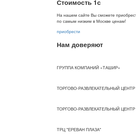
Стоимость 1с
На нашем сайте Вы сможете приобрест
по
самым низким в Москве ценам!
приобрести
Нам доверяют
ГРУППА КОМПАНИЙ «ТАШИР»
ТОРГОВО-РАЗВЛЕКАТЕЛЬНЫЙ ЦЕНТР 
ТОРГОВО-РАЗВЛЕКАТЕЛЬНЫЙ ЦЕНТР 
ТРЦ "ЕРЕВАН ПЛАЗА"