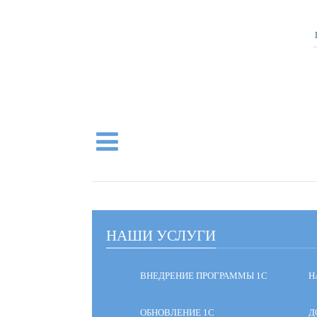
НАШИ УСЛУГИ
ВНЕДРЕНИЕ ПРОГРАММЫ 1С
Н
ОБНОВЛЕНИЕ 1С
Д