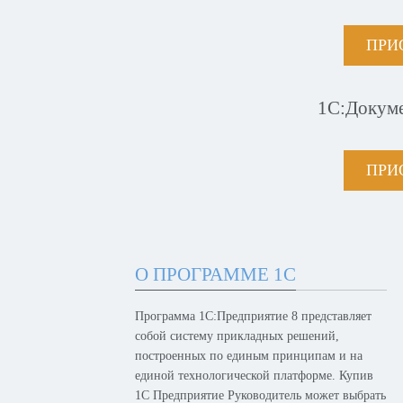
ПРИ
1С:Докум
ПРИ
О ПРОГРАММЕ 1С
Программа 1С:Предприятие 8 представляет
собой систему прикладных решений,
построенных по единым принципам и на
единой технологической платформе. Купив
1С Предприятие Руководитель может выбрать