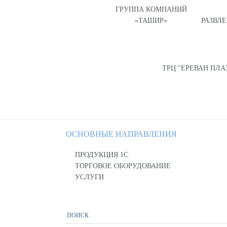
ГРУППА КОМПАНИЙ
«ТАШИР»
РАЗВЛ
ТРЦ "ЕРЕВАН ПЛА
ОСНОВНЫЕ НАПРАВЛЕНИЯ
ПРОДУКЦИЯ 1С
ТОРГОВОЕ ОБОРУДОВАНИЕ
УСЛУГИ