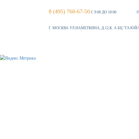
8 (495) 760-67-50
С 9:00 ДО 18:00
I
Г. МОСКВА УЛ.НАМЕТКИНА, Д.12,К. А БЦ "ГАЗОЙ