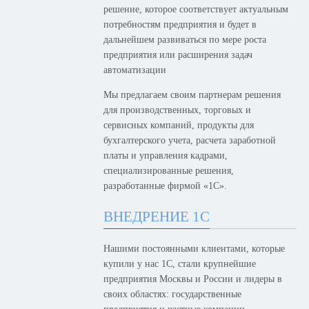
решение, которое соответствует актуальным
потребностям предприятия и будет в
дальнейшем развиваться по мере роста
предприятия или расширения задач
автоматизации
Мы предлагаем своим партнерам решения
для производственных, торговых и
сервисных компаний, продукты для
бухгалтерского учета, расчета заработной
платы и управления кадрами,
специализированные решения,
разработанные фирмой «1С».
ВНЕДРЕНИЕ 1С
Нашими постоянными клиентами, которые
купили у нас 1С, стали крупнейшие
предприятия Москвы и России и лидеры в
своих областях: государственные