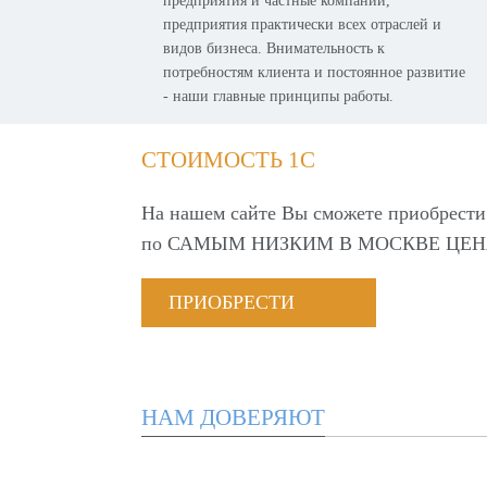
предприятия и частные компании,
предприятия практически всех отраслей и
видов бизнеса. Внимательность к
потребностям клиента и постоянное развитие
- наши главные принципы работы.
СТОИМОСТЬ 1С
На нашем сайте Вы сможете приобрести
по
САМЫМ НИЗКИМ В МОСКВЕ ЦЕН
ПРИОБРЕСТИ
НАМ ДОВЕРЯЮТ