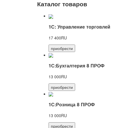
Каталог товаров
1С: Управление торговлей
17 400RU
приобрести
1С:Бухгалтерия 8 ПРОФ
13 000RU
приобрести
1С:Розница 8 ПРОФ
13 000RU
приобрести