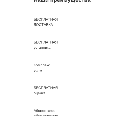
БЕСПЛАТНАЯ
ДОСТАВКА
БЕСПЛАТНАЯ
установка
Комплекс
услуг
БЕСПЛАТНАЯ
оценка
Абонентское
обслуживание