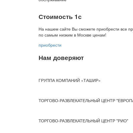
Стоимость 1с
На нашем сайте Вы сможете приобрести все пр
по
самым низким в Москве ценам!
приобрести
Нам доверяют
ГРУППА КОМПАНИЙ «ТАШИР»
ТОРГОВО-РАЗВЛЕКАТЕЛЬНЫЙ ЦЕНТР "ЕВРОП
ТОРГОВО-РАЗВЛЕКАТЕЛЬНЫЙ ЦЕНТР "РИО"