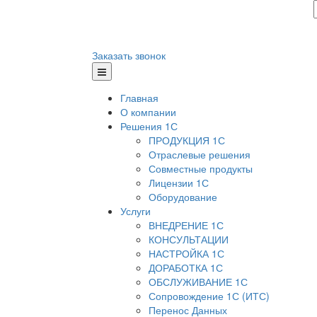
Заказать звонок
Главная
О компании
Решения 1С
ПРОДУКЦИЯ 1С
Отраслевые решения
Совместные продукты
Лицензии 1С
Оборудование
Услуги
ВНЕДРЕНИЕ 1С
КОНСУЛЬТАЦИИ
НАСТРОЙКА 1С
ДОРАБОТКА 1С
ОБСЛУЖИВАНИЕ 1С
Сопровождение 1С (ИТС)
Перенос Данных