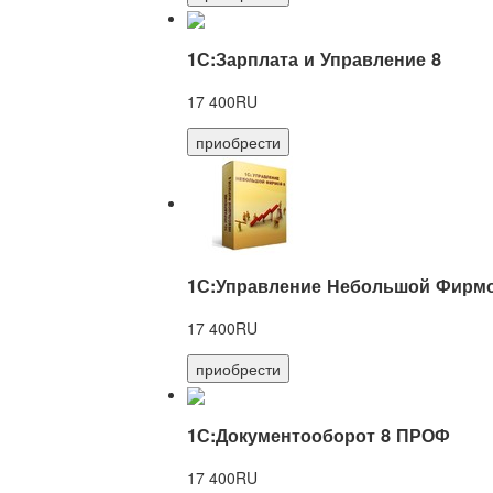
1С:Зарплата и Управление 8
17 400RU
приобрести
1С:Управление Небольшой Фирмо
17 400RU
приобрести
1С:Документооборот 8 ПРОФ
17 400RU