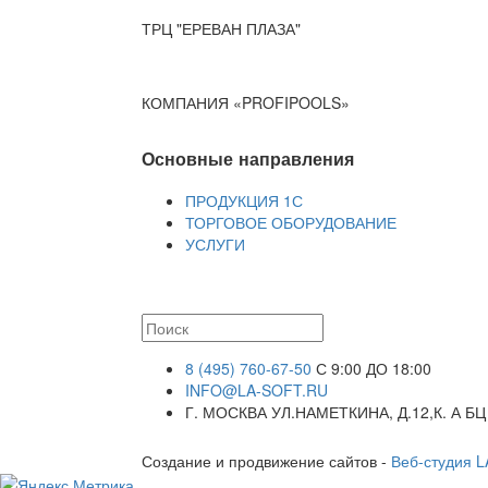
ТРЦ "ЕРЕВАН ПЛАЗА"
КОМПАНИЯ «PROFIPOOLS»
Основные направления
ПРОДУКЦИЯ 1С
ТОРГОВОЕ ОБОРУДОВАНИЕ
УСЛУГИ
8 (495) 760-67-50
С 9:00 ДО 18:00
INFO@LA-SOFT.RU
Г. МОСКВА УЛ.НАМЕТКИНА, Д.12,К. А БЦ
Создание и продвижение сайтов -
Веб-студия 