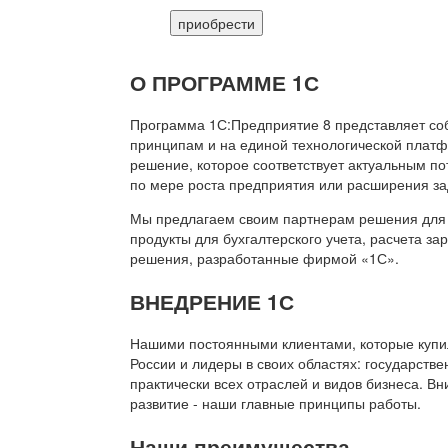
приобрести
О ПРОГРАММЕ 1С
Программа 1С:Предприятие 8 представляет со
принципам и на единой технологической платф
решение, которое соответствует актуальным п
по мере роста предприятия или расширения за
Мы предлагаем своим партнерам решения для 
продукты для бухгалтерского учета, расчета з
решения, разработанные фирмой «1С».
ВНЕДРЕНИЕ 1С
Нашими постоянными клиентами, которые купил
России и лидеры в своих областях: государств
практически всех отраслей и видов бизнеса. В
развитие - наши главные принципы работы.
Наши преимущества