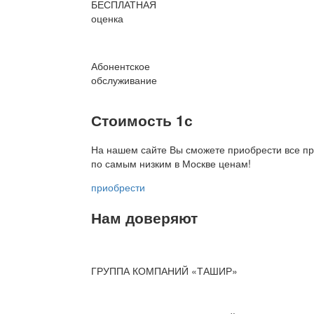
БЕСПЛАТНАЯ
оценка
Абонентское
обслуживание
Стоимость 1с
На нашем сайте Вы сможете приобрести все пр
по
самым низким в Москве ценам!
приобрести
Нам доверяют
ГРУППА КОМПАНИЙ «ТАШИР»