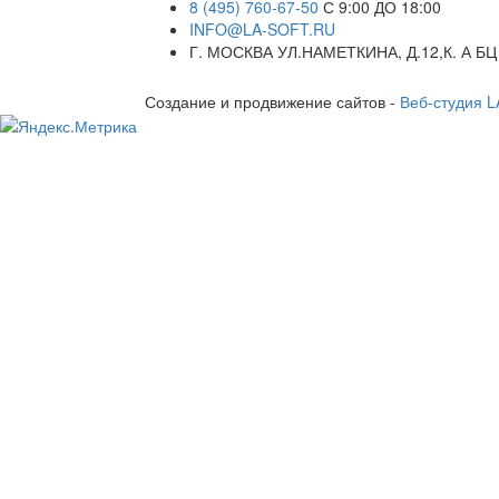
8 (495) 760-67-50
С 9:00 ДО 18:00
INFO@LA-SOFT.RU
Г. МОСКВА УЛ.НАМЕТКИНА, Д.12,К. А БЦ
Создание и продвижение сайтов -
Веб-студия 