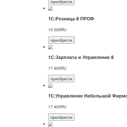
приобрести
1С:Розница 8 ПРОФ
13 000RU
приобрести
1С:Зарплата и Управление 8
17 400RU
приобрести
1С:Управление Небольшой Фирмо
17 400RU
приобрести