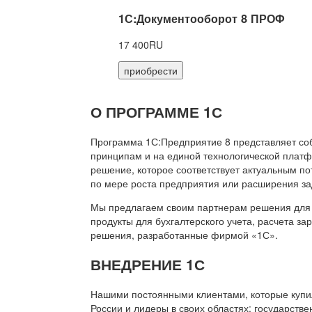
1С:Документооборот 8 ПРОФ
17 400RU
приобрести
О ПРОГРАММЕ 1С
Программа 1С:Предприятие 8 представляет со
принципам и на единой технологической платф
решение, которое соответствует актуальным п
по мере роста предприятия или расширения за
Мы предлагаем своим партнерам решения для 
продукты для бухгалтерского учета, расчета з
решения, разработанные фирмой «1С».
ВНЕДРЕНИЕ 1С
Нашими постоянными клиентами, которые купил
России и лидеры в своих областях: государств