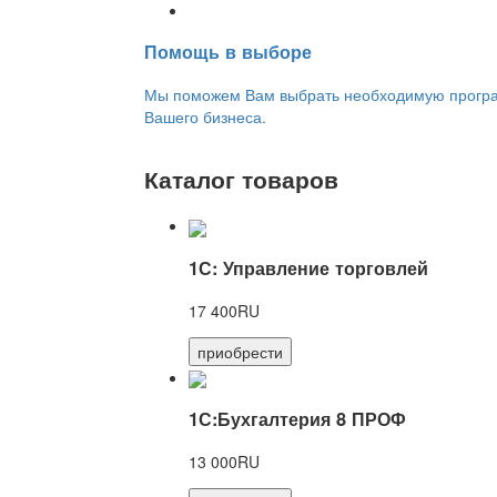
Переход на новую версию
Помощь в выборе
Мы поможем Вам выбрать необходимую програм
Вашего бизнеса.
Каталог товаров
1С: Управление торговлей
17 400RU
приобрести
1С:Бухгалтерия 8 ПРОФ
13 000RU