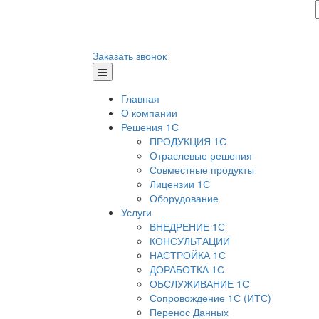
Заказать звонок
Главная
О компании
Решения 1С
ПРОДУКЦИЯ 1С
Отраслевые решения
Совместные продукты
Лицензии 1С
Оборудование
Услуги
ВНЕДРЕНИЕ 1С
КОНСУЛЬТАЦИИ
НАСТРОЙКА 1С
ДОРАБОТКА 1С
ОБСЛУЖИВАНИЕ 1С
Сопровождение 1С (ИТС)
Перенос Данных