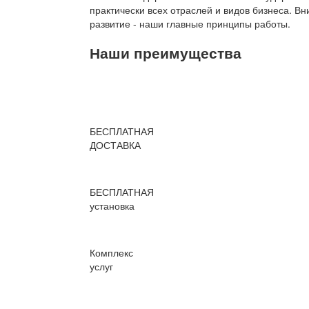
практически всех отраслей и видов бизнеса. В
развитие - наши главные принципы работы.
Наши преимущества
БЕСПЛАТНАЯ
ДОСТАВКА
БЕСПЛАТНАЯ
установка
Комплекс
услуг