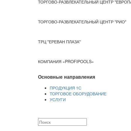
ТОРГОВО-РАЗВЛЕКАТЕЛЬНЫЙ ЦЕНТР "ЕВРОП
ТОРГОВО-РАЗВЛЕКАТЕЛЬНЫЙ ЦЕНТР "РИО"
ТРЦ "ЕРЕВАН ПЛАЗА"
КОМПАНИЯ «PROFIPOOLS»
Основные направления
ПРОДУКЦИЯ 1С
ТОРГОВОЕ ОБОРУДОВАНИЕ
УСЛУГИ