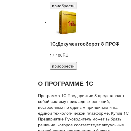
приобрести
1С:Документооборот 8 ПРОФ
17 400RU
приобрести
О ПРОГРАММЕ 1С
Программа 1С:Предприятие 8 представляет
собой систему прикладных решений,
построенных по единым принципам и на
единой технологической платформе. Купив 1С
Предприятие Руководитель может выбрать
решение, которое соответствует актуальным
потребностям предприятия и будет в