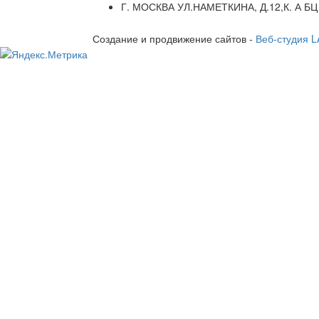
Г. МОСКВА УЛ.НАМЕТКИНА, Д.12,К. А БЦ
Создание и продвижение сайтов -
Веб-студия 