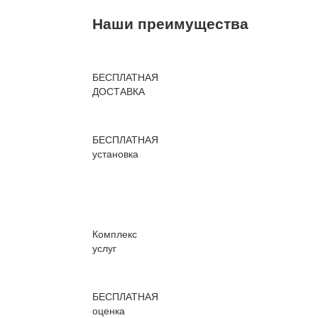
Наши преимущества
БЕСПЛАТНАЯ
ДОСТАВКА
БЕСПЛАТНАЯ
установка
Комплекс
услуг
БЕСПЛАТНАЯ
оценка