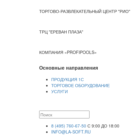
ТОРГОВО-РАЗВЛЕКАТЕЛЬНЫЙ ЦЕНТР "РИО"
ТРЦ "ЕРЕВАН ПЛАЗА"
КОМПАНИЯ «PROFIPOOLS»
Основные направления
ПРОДУКЦИЯ 1С
ТОРГОВОЕ ОБОРУДОВАНИЕ
УСЛУГИ
8 (495) 760-67-50
С 9:00 ДО 18:00
INFO@LA-SOFT.RU