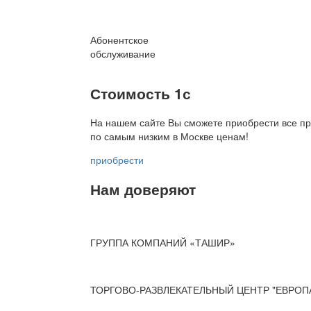
Абонентское
обслуживание
Стоимость 1с
На нашем сайте Вы сможете приобрести все пр
по
самым низким в Москве ценам!
приобрести
Нам доверяют
ГРУППА КОМПАНИЙ «ТАШИР»
ТОРГОВО-РАЗВЛЕКАТЕЛЬНЫЙ ЦЕНТР "ЕВРОП