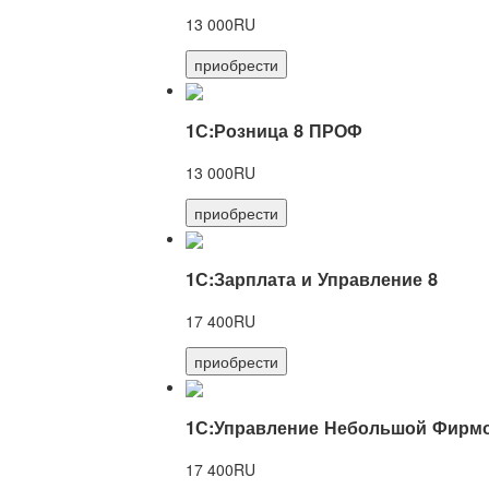
13 000RU
приобрести
1С:Розница 8 ПРОФ
13 000RU
приобрести
1С:Зарплата и Управление 8
17 400RU
приобрести
1С:Управление Небольшой Фирмо
17 400RU