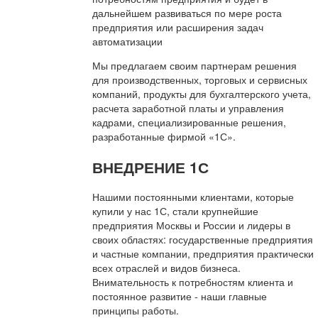
дальнейшем развиваться по мере роста
предприятия или расширения задач
автоматизации
Мы предлагаем своим партнерам решения
для производственных, торговых и сервисных
компаний, продукты для бухгалтерского учета,
расчета заработной платы и управления
кадрами, специализированные решения,
разработанные фирмой «1С».
ВНЕДРЕНИЕ 1С
Нашими постоянными клиентами, которые
купили у нас 1С, стали крупнейшие
предприятия Москвы и России и лидеры в
своих областях: государственные предприятия
и частные компании, предприятия практически
всех отраслей и видов бизнеса.
Внимательность к потребностям клиента и
постоянное развитие - наши главные
принципы работы.