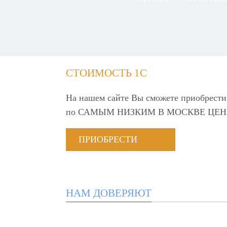
СТОИМОСТЬ 1С
На нашем сайте Вы сможете приобрести
по
САМЫМ НИЗКИМ В МОСКВЕ ЦЕН
ПРИОБРЕСТИ
НАМ ДОВЕРЯЮТ