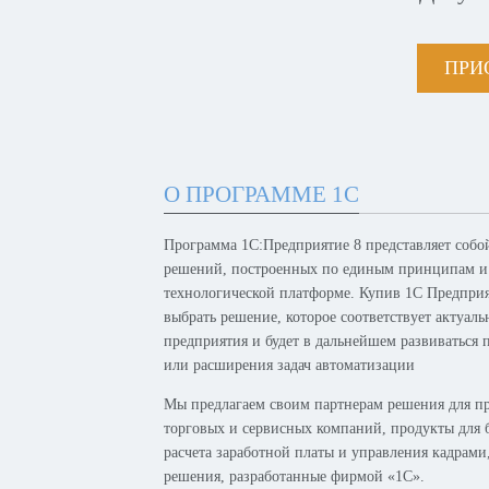
ПРИ
О ПРОГРАММЕ 1С
Программа 1С:Предприятие 8 представляет собо
решений, построенных по единым принципам и
технологической платформе. Купив 1С Предпри
выбрать решение, которое соответствует актуал
предприятия и будет в дальнейшем развиваться 
или расширения задач автоматизации
Мы предлагаем своим партнерам решения для п
торговых и сервисных компаний, продукты для б
расчета заработной платы и управления кадрам
решения, разработанные фирмой «1С».