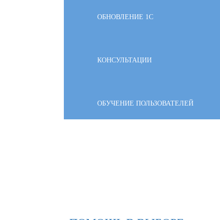
ОБНОВЛЕНИЕ 1С
КОНСУЛЬТАЦИИ
ОБУЧЕНИЕ ПОЛЬЗОВАТЕЛЕЙ