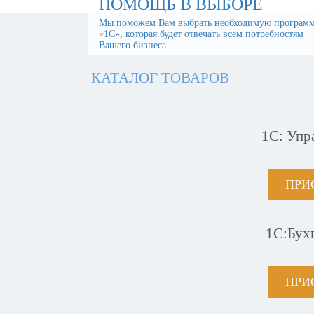
ПОМОЩЬ В ВЫБОРЕ
Мы поможем Вам выбрать необходимую програм
«1С», которая будет отвечать всем потребностям
Вашего бизнеса.
КАТАЛОГ ТОВАРОВ
1С: Упр
ПРИ
1С:Бух
ПРИ