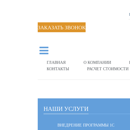
ЗАКАЗАТЬ ЗВОНОК
ГЛАВНАЯ
О КОМПАНИИ
КОНТАКТЫ
РАСЧЕТ СТОИМОСТИ
НАШИ УСЛУГИ
ВНЕДРЕНИЕ ПРОГРАММЫ 1С