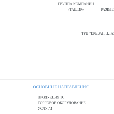
ГРУППА КОМПАНИЙ
«ТАШИР»
РАЗВЛ
ТРЦ "ЕРЕВАН ПЛА
ОСНОВНЫЕ НАПРАВЛЕНИЯ
ПРОДУКЦИЯ 1С
ТОРГОВОЕ ОБОРУДОВАНИЕ
УСЛУГИ