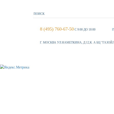
8 (495) 760-67-50
С 9:00 ДО 18:00
I
Г. МОСКВА УЛ.НАМЕТКИНА, Д.12,К. А БЦ "ГАЗОЙ