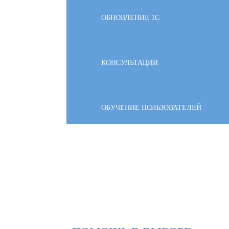
ОБНОВЛЕНИЕ 1С
КОНСУЛЬТАЦИИ
ОБУЧЕНИЕ ПОЛЬЗОВАТЕЛЕЙ