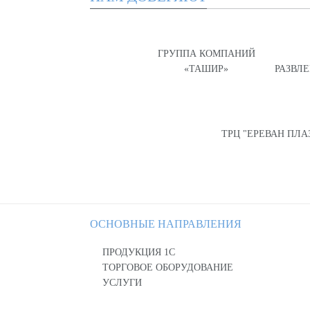
ГРУППА КОМПАНИЙ
«ТАШИР»
РАЗВЛ
ТРЦ "ЕРЕВАН ПЛА
ОСНОВНЫЕ НАПРАВЛЕНИЯ
ПРОДУКЦИЯ 1С
ТОРГОВОЕ ОБОРУДОВАНИЕ
УСЛУГИ