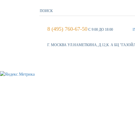
8 (495) 760-67-50
С 9:00 ДО 18:00
I
Г. МОСКВА УЛ.НАМЕТКИНА, Д.12,К. А БЦ "ГАЗОЙ