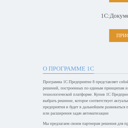
1С:Докум
ПРИ
О ПРОГРАММЕ 1С
Программа 1С:Предприятие 8 представляет собо
решений, построенных по единым принципам и
технологической платформе. Купив 1С Предпри
выбрать решение, которое соответствует актуал
предприятия и будет в дальнейшем развиваться 
или расширения задач автоматизации
Мы предлагаем своим партнерам решения для п