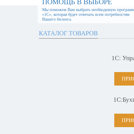
ПОМОЩЬ В ВЫБОРЕ
Мы поможем Вам выбрать необходимую програм
«1С», которая будет отвечать всем потребностям
Вашего бизнеса.
КАТАЛОГ ТОВАРОВ
1С: Упр
ПРИ
1С:Бух
ПРИ