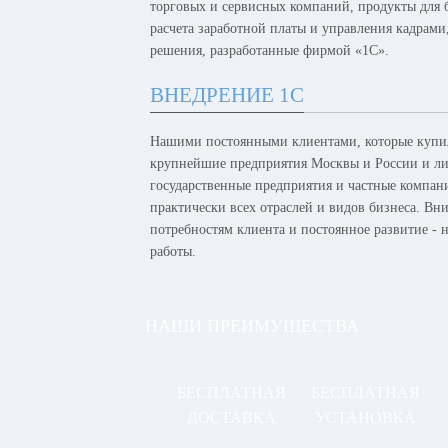
торговых и сервисных компаний, продукты для б
расчета заработной платы и управления кадрам
решения, разработанные фирмой «1С».
ВНЕДРЕНИЕ 1С
Нашими постоянными клиентами, которые купил
крупнейшие предприятия Москвы и России и лид
государственные предприятия и частные компан
практически всех отраслей и видов бизнеса. Вн
потребностям клиента и постоянное развитие -
работы.
НАШИ ПРЕИМУЩЕСТВА
БЕСПЛАТНАЯ
БЕСПЛАТНАЯ
ДОСТАВКА
УСТАНОВКА