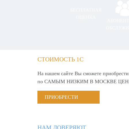
БЕСПЛАТНАЯ
ОЦЕНКА
АБОНЕН
ОБСЛУЖИ
СТОИМОСТЬ 1С
На нашем сайте Вы сможете приобрести
по
САМЫМ НИЗКИМ В МОСКВЕ ЦЕН
ПРИОБРЕСТИ
НАМ ДОВЕРЯЮТ