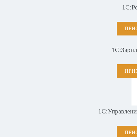
1С:Р
ПРИ
1С:Зарпл
ПРИ
1С:Управлени
ПРИ