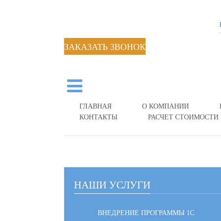
ЗАКАЗАТЬ ЗВОНОК
ГЛАВНАЯ
О КОМПАНИИ
КОНТАКТЫ
РАСЧЕТ СТОИМОСТИ
НАШИ УСЛУГИ
ВНЕДРЕНИЕ ПРОГРАММЫ 1С