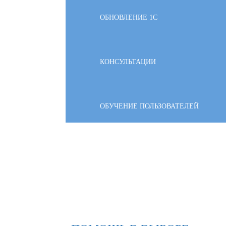
ОБНОВЛЕНИЕ 1С
КОНСУЛЬТАЦИИ
ОБУЧЕНИЕ ПОЛЬЗОВАТЕЛЕЙ