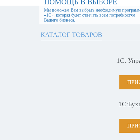
ПОМОЩЬ В ВЫБОРЕ
Мы поможем Вам выбрать необходимую програм
«1С», которая будет отвечать всем потребностям
Вашего бизнеса.
КАТАЛОГ ТОВАРОВ
1С: Упр
ПРИ
1С:Бух
ПРИ