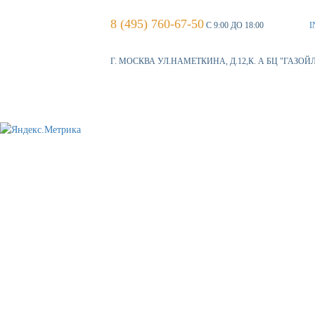
8 (495) 760-67-50
С 9:00 ДО 18:00
I
Г. МОСКВА УЛ.НАМЕТКИНА, Д.12,К. А БЦ "ГАЗОЙ