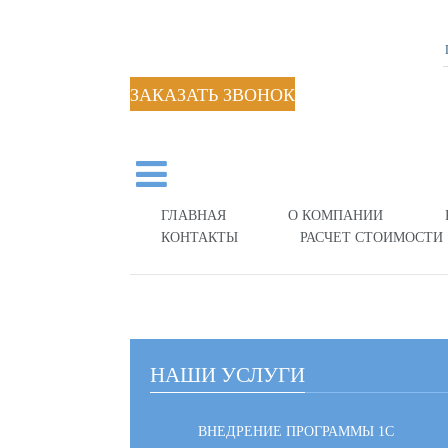
ЗАКАЗАТЬ ЗВОНОК
ГЛАВНАЯ
О КОМПАНИИ
КОНТАКТЫ
РАСЧЕТ СТОИМОСТИ
НАШИ УСЛУГИ
ВНЕДРЕНИЕ ПРОГРАММЫ 1С