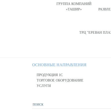
ГРУППА КОМПАНИЙ
«ТАШИР»
РАЗВЛ
ТРЦ "ЕРЕВАН ПЛА
ОСНОВНЫЕ НАПРАВЛЕНИЯ
ПРОДУКЦИЯ 1С
ТОРГОВОЕ ОБОРУДОВАНИЕ
УСЛУГИ