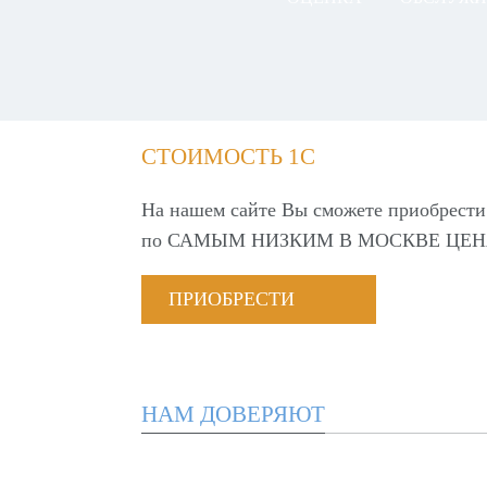
СТОИМОСТЬ 1С
На нашем сайте Вы сможете приобрести
по
САМЫМ НИЗКИМ В МОСКВЕ ЦЕН
ПРИОБРЕСТИ
НАМ ДОВЕРЯЮТ