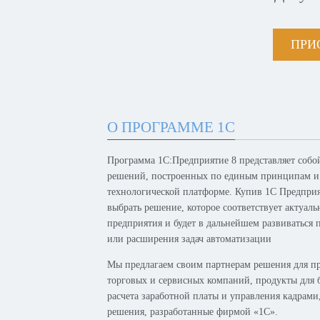
ПРИ
О ПРОГРАММЕ 1С
Программа 1С:Предприятие 8 представляет собо
решений, построенных по единым принципам и
технологической платформе. Купив 1С Предпри
выбрать решение, которое соответствует актуал
предприятия и будет в дальнейшем развиваться 
или расширения задач автоматизации
Мы предлагаем своим партнерам решения для п
торговых и сервисных компаний, продукты для б
расчета заработной платы и управления кадрам
решения, разработанные фирмой «1С».