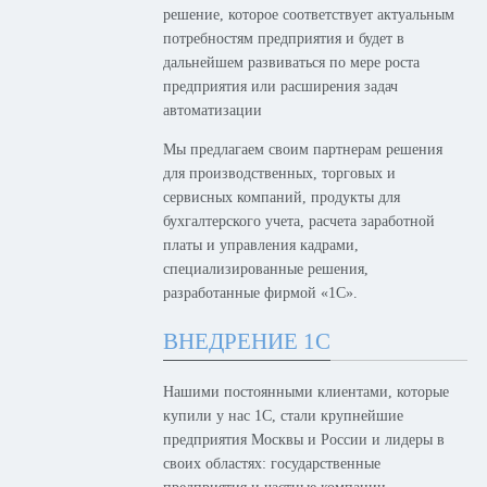
решение, которое соответствует актуальным
потребностям предприятия и будет в
дальнейшем развиваться по мере роста
предприятия или расширения задач
автоматизации
Мы предлагаем своим партнерам решения
для производственных, торговых и
сервисных компаний, продукты для
бухгалтерского учета, расчета заработной
платы и управления кадрами,
специализированные решения,
разработанные фирмой «1С».
ВНЕДРЕНИЕ 1С
Нашими постоянными клиентами, которые
купили у нас 1С, стали крупнейшие
предприятия Москвы и России и лидеры в
своих областях: государственные