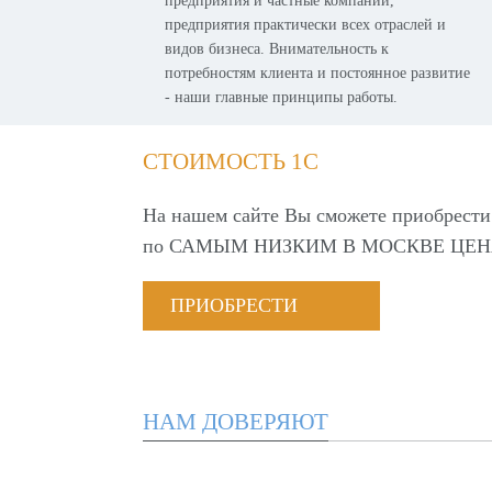
предприятия и частные компании,
предприятия практически всех отраслей и
видов бизнеса. Внимательность к
потребностям клиента и постоянное развитие
- наши главные принципы работы.
СТОИМОСТЬ 1С
На нашем сайте Вы сможете приобрести
по
САМЫМ НИЗКИМ В МОСКВЕ ЦЕН
ПРИОБРЕСТИ
НАМ ДОВЕРЯЮТ