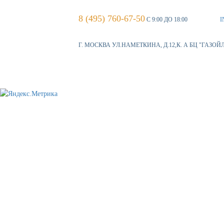
8 (495) 760-67-50
С 9:00 ДО 18:00
I
Г. МОСКВА УЛ.НАМЕТКИНА, Д.12,К. А БЦ "ГАЗОЙ