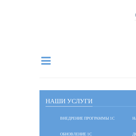
НАШИ УСЛУГИ
ВНЕДРЕНИЕ ПРОГРАММЫ 1С
Н
ОБНОВЛЕНИЕ 1С
Д