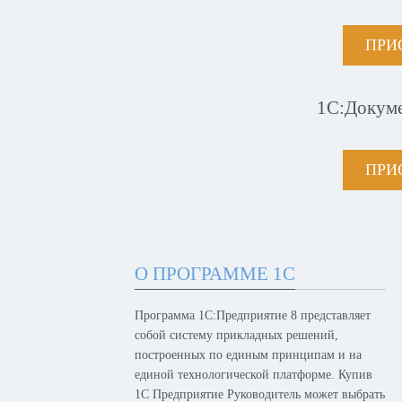
ПРИ
1С:Докум
ПРИ
О ПРОГРАММЕ 1С
Программа 1С:Предприятие 8 представляет
собой систему прикладных решений,
построенных по единым принципам и на
единой технологической платформе. Купив
1С Предприятие Руководитель может выбрать