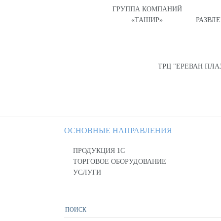
ГРУППА КОМПАНИЙ
«ТАШИР»
РАЗВЛ
ТРЦ "ЕРЕВАН ПЛА
ОСНОВНЫЕ НАПРАВЛЕНИЯ
ПРОДУКЦИЯ 1С
ТОРГОВОЕ ОБОРУДОВАНИЕ
УСЛУГИ