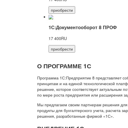
приобрести
1С:Документооборот 8 ПРОФ
17 400RU
приобрести
О ПРОГРАММЕ 1С
Программа 1С:Предприятие 8 представляет со
принципам и на единой технологической платф
решение, которое соответствует актуальным п
по мере роста предприятия или расширения за
Мы предлагаем своим партнерам решения для 
продукты для бухгалтерского учета, расчета з
решения, разработанные фирмой «1С».