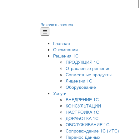
Заказать звонок
Главная
О компании
Решения 1С
ПРОДУКЦИЯ 1С
Отраслевые решения
Совместные продукты
Лицензии 1С
Оборудование
Услуги
ВНЕДРЕНИЕ 1С
КОНСУЛЬТАЦИИ
НАСТРОЙКА 1С
ДОРАБОТКА 1С
ОБСЛУЖИВАНИЕ 1С
Сопровождение 1С (ИТС)
Перенос Данных