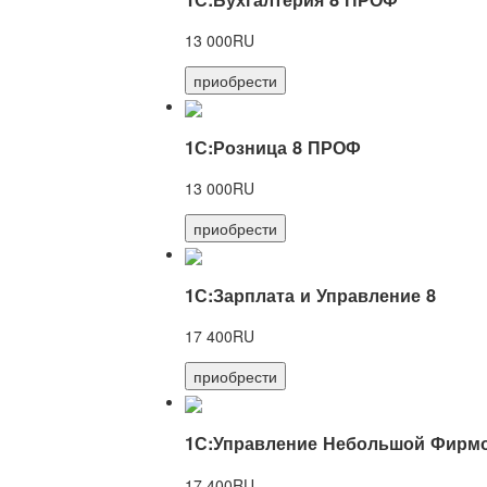
13 000RU
приобрести
1С:Розница 8 ПРОФ
13 000RU
приобрести
1С:Зарплата и Управление 8
17 400RU
приобрести
1С:Управление Небольшой Фирмо
17 400RU