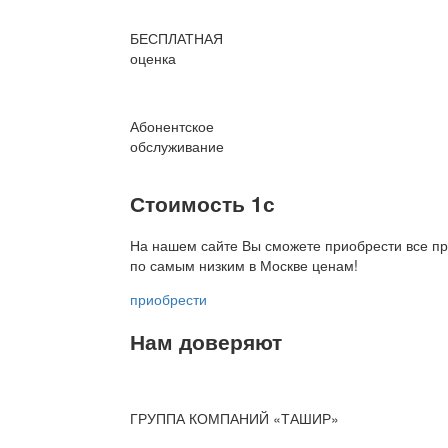
БЕСПЛАТНАЯ
оценка
Абонентское
обслуживание
Стоимость 1с
На нашем сайте Вы сможете приобрести все пр
по
самым низким в Москве ценам!
приобрести
Нам доверяют
ГРУППА КОМПАНИЙ «ТАШИР»