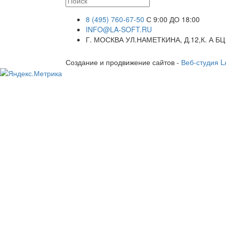
8 (495) 760-67-50
С 9:00 ДО 18:00
INFO@LA-SOFT.RU
Г. МОСКВА УЛ.НАМЕТКИНА, Д.12,К. А БЦ
Создание и продвижение сайтов -
Веб-студия 