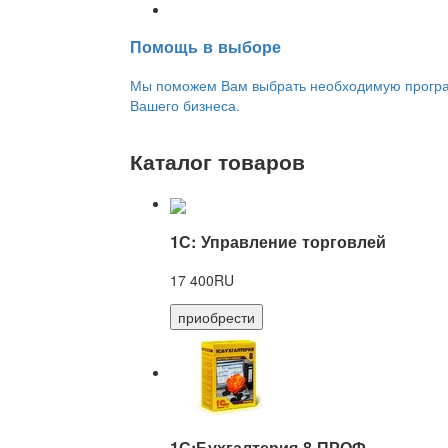
Переход на новую версию
Помощь в выборе
Мы поможем Вам выбрать необходимую програм
Вашего бизнеса.
Каталог товаров
1С: Управление торговлей
17 400RU
приобрести
1С:Бухгалтерия 8 ПРОФ