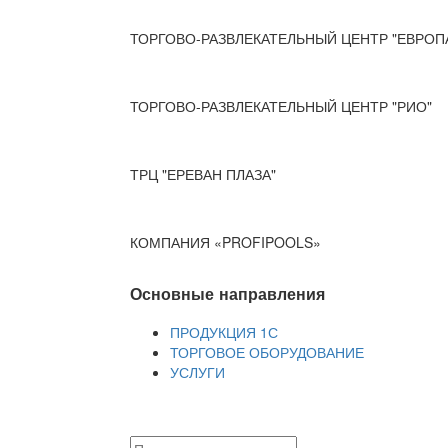
ТОРГОВО-РАЗВЛЕКАТЕЛЬНЫЙ ЦЕНТР "ЕВРОП
ТОРГОВО-РАЗВЛЕКАТЕЛЬНЫЙ ЦЕНТР "РИО"
ТРЦ "ЕРЕВАН ПЛАЗА"
КОМПАНИЯ «PROFIPOOLS»
Основные направления
ПРОДУКЦИЯ 1С
ТОРГОВОЕ ОБОРУДОВАНИЕ
УСЛУГИ