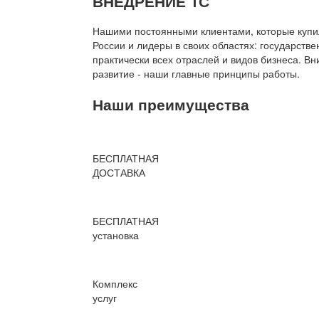
ВНЕДРЕНИЕ 1С
Нашими постоянными клиентами, которые купил
России и лидеры в своих областях: государств
практически всех отраслей и видов бизнеса. В
развитие - наши главные принципы работы.
Наши преимущества
БЕСПЛАТНАЯ
ДОСТАВКА
БЕСПЛАТНАЯ
установка
Комплекс
услуг