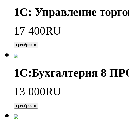
1С: Управление торго
17 400RU
приобрести
1С:Бухгалтерия 8 П
13 000RU
приобрести