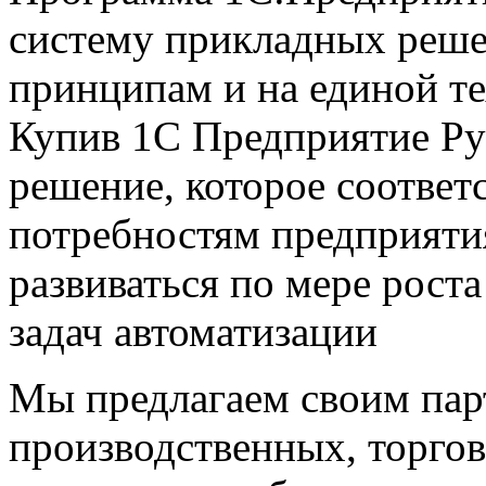
систему прикладных реше
принципам и на единой т
Купив 1С Предприятие Ру
решение, которое соответ
потребностям предприяти
развиваться по мере рост
задач автоматизации
Мы предлагаем своим пар
производственных, торго