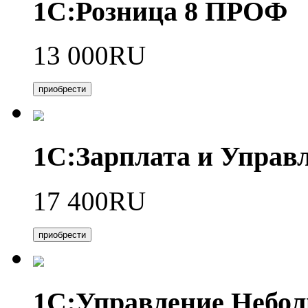
1С:Розница 8 ПРОФ
13 000RU
приобрести
1С:Зарплата и Управл
17 400RU
приобрести
1С:Управление Небо