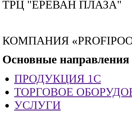
ТРЦ "ЕРЕВАН ПЛАЗА"
КОМПАНИЯ «PROFIPOO
Основные направления
ПРОДУКЦИЯ 1С
ТОРГОВОЕ ОБОРУДО
УСЛУГИ