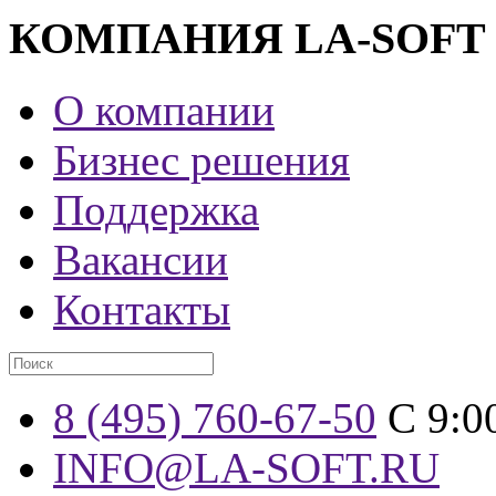
КОМПАНИЯ LA-SOFT
О компании
Бизнес решения
Поддержка
Вакансии
Контакты
8 (495) 760-67-50
С 9:0
INFO@LA-SOFT.RU