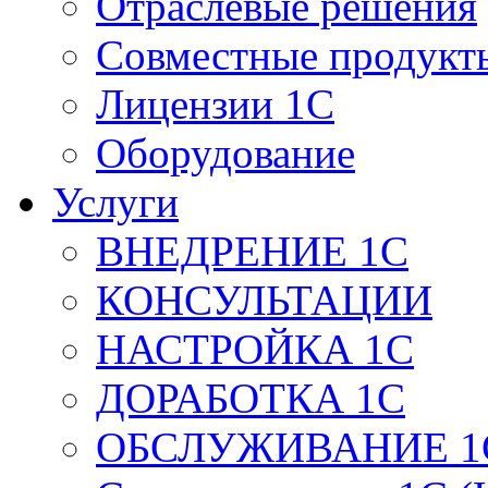
Отраслевые решения
Совместные продукт
Лицензии 1С
Оборудование
Услуги
ВНЕДРЕНИЕ 1С
КОНСУЛЬТАЦИИ
НАСТРОЙКА 1С
ДОРАБОТКА 1С
ОБСЛУЖИВАНИЕ 1