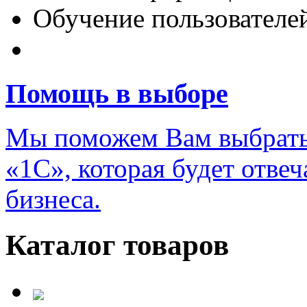
Обучение пользователе
Переход на новую верс
Помощь в выборе
Мы поможем Вам выбрать
«1С», которая будет отве
бизнеса.
Каталог товаров