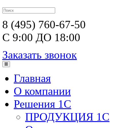
8 (495) 760-67-50
С 9:00 ДО 18:00
Заказать звонок
Главная
О компании
Решения 1С
ПРОДУКЦИЯ 1С