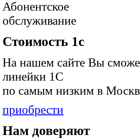
Абонентское
обслуживание
Стоимость 1с
На нашем сайте Вы сможе
линейки 1С
по
самым низким в Москв
приобрести
Нам доверяют