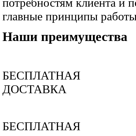
потребностям клиента и п
главные принципы работы
Наши преимущества
БЕСПЛАТНАЯ
ДОСТАВКА
БЕСПЛАТНАЯ