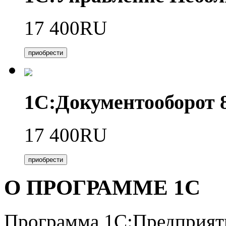
17 400RU
приобрести
1С:Документооборот
17 400RU
приобрести
О ПРОГРАММЕ 1С
Программа 1С:Предприяти