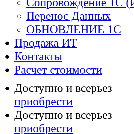
Сопровождение 1С (
Перенос Данных
ОБНОВЛЕНИЕ 1С
Продажа ИТ
Контакты
Расчет стоимости
Доступно и всерьез
приобрести
Доступно и всерьез
приобрести