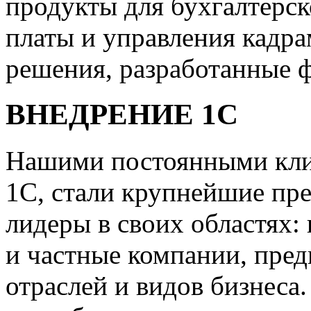
продукты для бухгалтерск
платы и управления кадр
решения, разработанные 
ВНЕДРЕНИЕ 1С
Нашими постоянными клие
1С, стали крупнейшие пр
лидеры в своих областях:
и частные компании, пред
отраслей и видов бизнеса