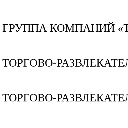
ГРУППА КОМПАНИЙ «
ТОРГОВО-РАЗВЛЕКАТЕ
ТОРГОВО-РАЗВЛЕКАТЕ