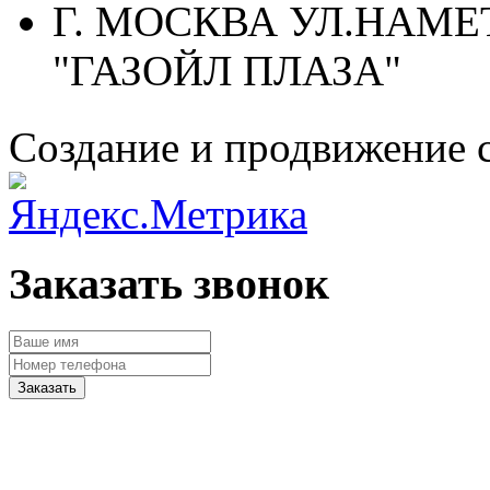
Г. МОСКВА УЛ.НАМЕТ
"ГАЗОЙЛ ПЛАЗА"
Создание и продвижение 
Заказать звонок
Заказать