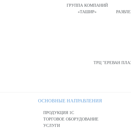
ГРУППА КОМПАНИЙ
«ТАШИР»
РАЗВЛ
ТРЦ "ЕРЕВАН ПЛА
ОСНОВНЫЕ НАПРАВЛЕНИЯ
ПРОДУКЦИЯ 1С
ТОРГОВОЕ ОБОРУДОВАНИЕ
УСЛУГИ