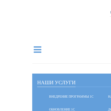
НАШИ УСЛУГИ
ВНЕДРЕНИЕ ПРОГРАММЫ 1С
Н
ОБНОВЛЕНИЕ 1С
Д