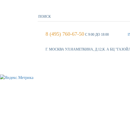
8 (495) 760-67-50
С 9:00 ДО 18:00
I
Г. МОСКВА УЛ.НАМЕТКИНА, Д.12,К. А БЦ "ГАЗОЙ