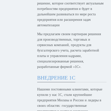
решение, которое соответствует актуальным
потребностям предприятия и будет в
дальнейшем развиваться по мере роста
предприятия или расширения задач
автоматизации
Мы предлагаем своим партнерам решения
для производственных, торговых и
сервисных компаний, продукты для
бухгалтерского учета, расчета заработной
платы и управления кадрами,
специализированные решения,
разработанные фирмой «1С».
ВНЕДРЕНИЕ 1С
Нашими постоянными клиентами, которые
купили у нас 1С, стали крупнейшие
предприятия Москвы и России и лидеры в
своих областях: государственные