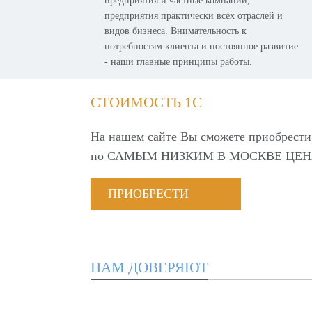
предприятия и частные компании,
предприятия практически всех отраслей и
видов бизнеса. Внимательность к
потребностям клиента и постоянное развитие
- наши главные принципы работы.
СТОИМОСТЬ 1С
На нашем сайте Вы сможете приобрести
по
САМЫМ НИЗКИМ В МОСКВЕ ЦЕН
ПРИОБРЕСТИ
НАМ ДОВЕРЯЮТ