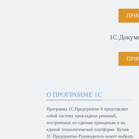
ПРИ
1С:Докум
ПРИ
О ПРОГРАММЕ 1С
Программа 1С:Предприятие 8 представляет
собой систему прикладных решений,
построенных по единым принципам и на
единой технологической платформе. Купив
1С Предприятие Руководитель может выбрать