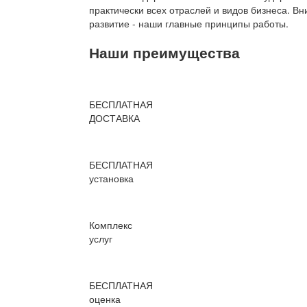
практически всех отраслей и видов бизнеса. В
развитие - наши главные принципы работы.
Наши преимущества
БЕСПЛАТНАЯ
ДОСТАВКА
БЕСПЛАТНАЯ
установка
Комплекс
услуг
БЕСПЛАТНАЯ
оценка