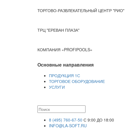
ТОРГОВО-РАЗВЛЕКАТЕЛЬНЫЙ ЦЕНТР "РИО"
ТРЦ "ЕРЕВАН ПЛАЗА"
КОМПАНИЯ «PROFIPOOLS»
Основные направления
ПРОДУКЦИЯ 1С
ТОРГОВОЕ ОБОРУДОВАНИЕ
УСЛУГИ
8 (495) 760-67-50
С 9:00 ДО 18:00
INFO@LA-SOFT.RU