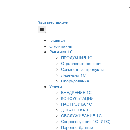
Заказать звонок
Главная
О компании
Решения 1С
ПРОДУКЦИЯ 1С
Отраслевые решения
Совместные продукты
Лицензии 1С
Оборудование
Услуги
ВНЕДРЕНИЕ 1С
КОНСУЛЬТАЦИИ
НАСТРОЙКА 1С
ДОРАБОТКА 1С
ОБСЛУЖИВАНИЕ 1С
Сопровождение 1С (ИТС)
Перенос Данных