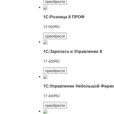
приобрести
1С:Розница 8 ПРОФ
13 000RU
приобрести
1С:Зарплата и Управление 8
17 400RU
приобрести
1С:Управление Небольшой Фирмо
17 400RU
приобрести