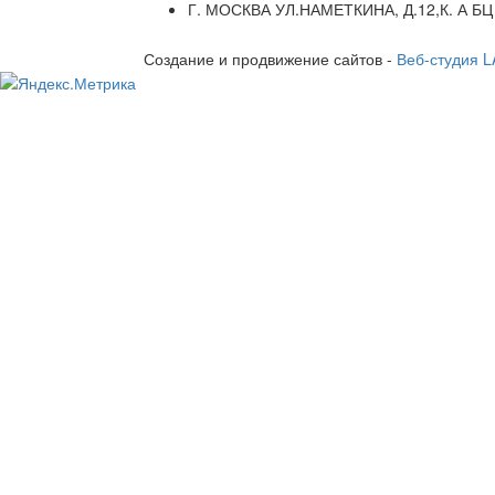
Г. МОСКВА УЛ.НАМЕТКИНА, Д.12,К. А БЦ
Создание и продвижение сайтов -
Веб-студия 