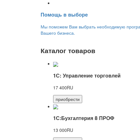
Переход на новую версию
Помощь в выборе
Мы поможем Вам выбрать необходимую програм
Вашего бизнеса.
Каталог товаров
1С: Управление торговлей
17 400RU
приобрести
1С:Бухгалтерия 8 ПРОФ
13 000RU