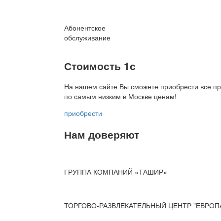
Абонентское
обслуживание
Стоимость 1с
На нашем сайте Вы сможете приобрести все пр
по
самым низким в Москве ценам!
приобрести
Нам доверяют
ГРУППА КОМПАНИЙ «ТАШИР»
ТОРГОВО-РАЗВЛЕКАТЕЛЬНЫЙ ЦЕНТР "ЕВРОП