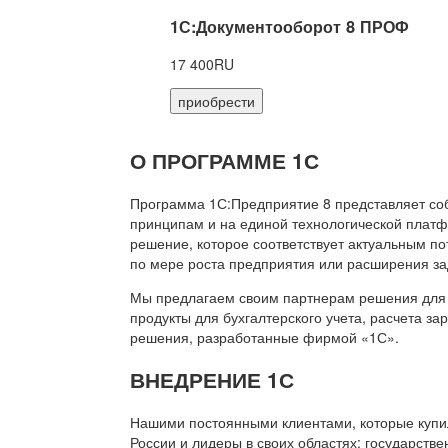
1С:Документооборот 8 ПРОФ
17 400RU
приобрести
О ПРОГРАММЕ 1С
Программа 1С:Предприятие 8 представляет со
принципам и на единой технологической платф
решение, которое соответствует актуальным п
по мере роста предприятия или расширения за
Мы предлагаем своим партнерам решения для 
продукты для бухгалтерского учета, расчета з
решения, разработанные фирмой «1С».
ВНЕДРЕНИЕ 1С
Нашими постоянными клиентами, которые купил
России и лидеры в своих областях: государств