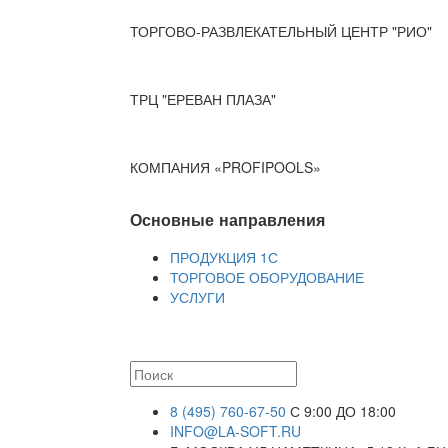
ТОРГОВО-РАЗВЛЕКАТЕЛЬНЫЙ ЦЕНТР "РИО"
ТРЦ "ЕРЕВАН ПЛАЗА"
КОМПАНИЯ «PROFIPOOLS»
Основные направления
ПРОДУКЦИЯ 1С
ТОРГОВОЕ ОБОРУДОВАНИЕ
УСЛУГИ
8 (495) 760-67-50
С 9:00 ДО 18:00
INFO@LA-SOFT.RU