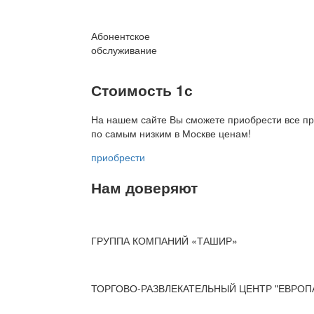
Абонентское
обслуживание
Стоимость 1с
На нашем сайте Вы сможете приобрести все пр
по
самым низким в Москве ценам!
приобрести
Нам доверяют
ГРУППА КОМПАНИЙ «ТАШИР»
ТОРГОВО-РАЗВЛЕКАТЕЛЬНЫЙ ЦЕНТР "ЕВРОП