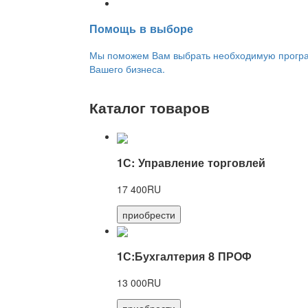
Переход на новую версию
Помощь в выборе
Мы поможем Вам выбрать необходимую програм
Вашего бизнеса.
Каталог товаров
1С: Управление торговлей
17 400RU
приобрести
1С:Бухгалтерия 8 ПРОФ
13 000RU
приобрести