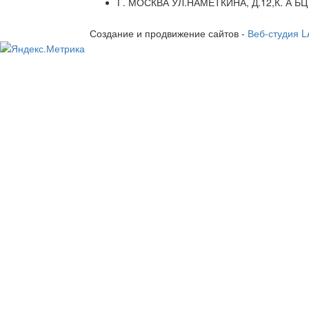
Г. МОСКВА УЛ.НАМЕТКИНА, Д.12,К. А БЦ
Создание и продвижение сайтов -
Веб-студия 