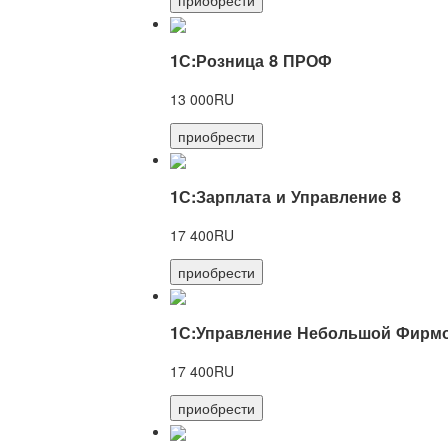
1С:Розница 8 ПРОФ
13 000RU
приобрести
1С:Зарплата и Управление 8
17 400RU
приобрести
1С:Управление Небольшой Фирмо
17 400RU
приобрести