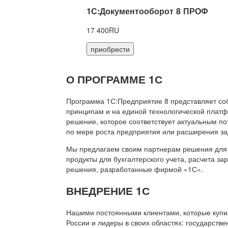
1С:Документооборот 8 ПРОФ
17 400RU
приобрести
О ПРОГРАММЕ 1С
Программа 1С:Предприятие 8 представляет со
принципам и на единой технологической платф
решение, которое соответствует актуальным п
по мере роста предприятия или расширения за
Мы предлагаем своим партнерам решения для 
продукты для бухгалтерского учета, расчета з
решения, разработанные фирмой «1С».
ВНЕДРЕНИЕ 1С
Нашими постоянными клиентами, которые купил
России и лидеры в своих областях: государств