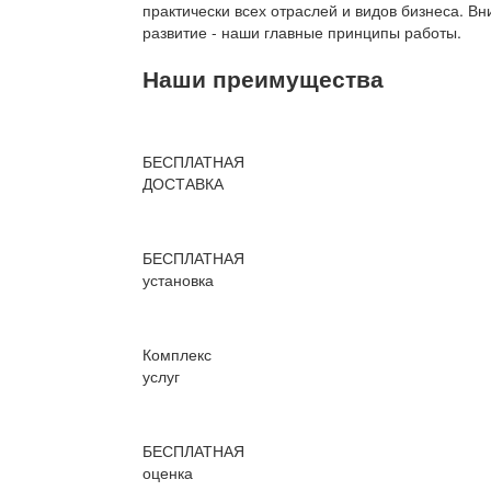
практически всех отраслей и видов бизнеса. В
развитие - наши главные принципы работы.
Наши преимущества
БЕСПЛАТНАЯ
ДОСТАВКА
БЕСПЛАТНАЯ
установка
Комплекс
услуг
БЕСПЛАТНАЯ
оценка