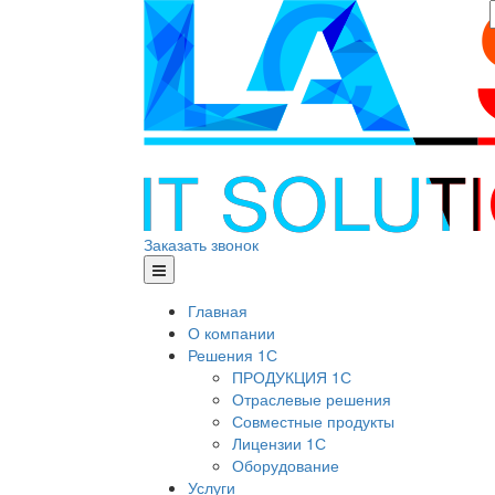
Заказать звонок
Главная
О компании
Решения 1С
ПРОДУКЦИЯ 1С
Отраслевые решения
Совместные продукты
Лицензии 1С
Оборудование
Услуги