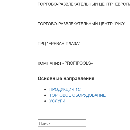
ТОРГОВО-РАЗВЛЕКАТЕЛЬНЫЙ ЦЕНТР "ЕВРОП
ТОРГОВО-РАЗВЛЕКАТЕЛЬНЫЙ ЦЕНТР "РИО"
ТРЦ "ЕРЕВАН ПЛАЗА"
КОМПАНИЯ «PROFIPOOLS»
Основные направления
ПРОДУКЦИЯ 1С
ТОРГОВОЕ ОБОРУДОВАНИЕ
УСЛУГИ