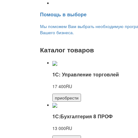
Переход на новую версию
Помощь в выборе
Мы поможем Вам выбрать необходимую програм
Вашего бизнеса.
Каталог товаров
1С: Управление торговлей
17 400RU
приобрести
1С:Бухгалтерия 8 ПРОФ
13 000RU