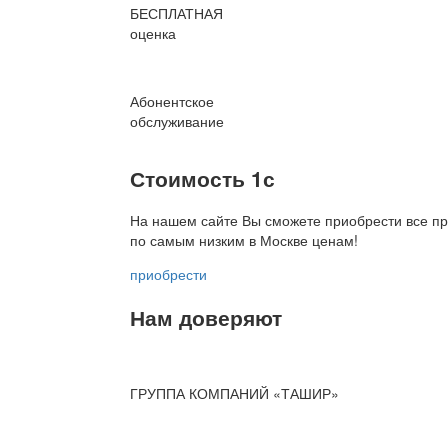
БЕСПЛАТНАЯ
оценка
Абонентское
обслуживание
Стоимость 1с
На нашем сайте Вы сможете приобрести все пр
по
самым низким в Москве ценам!
приобрести
Нам доверяют
ГРУППА КОМПАНИЙ «ТАШИР»