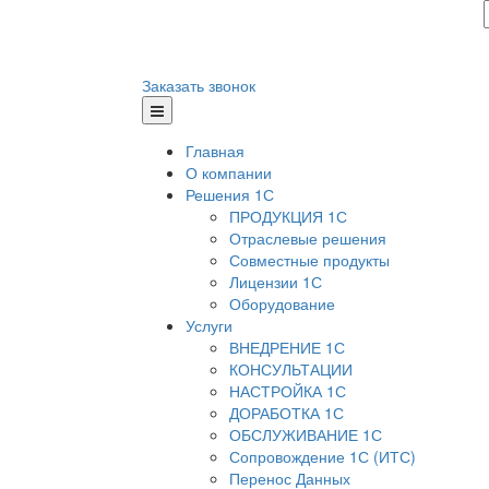
Заказать звонок
Главная
О компании
Решения 1С
ПРОДУКЦИЯ 1С
Отраслевые решения
Совместные продукты
Лицензии 1С
Оборудование
Услуги
ВНЕДРЕНИЕ 1С
КОНСУЛЬТАЦИИ
НАСТРОЙКА 1С
ДОРАБОТКА 1С
ОБСЛУЖИВАНИЕ 1С
Сопровождение 1С (ИТС)
Перенос Данных