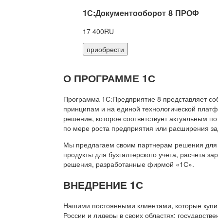
1С:Документооборот 8 ПРОФ
17 400RU
приобрести
О ПРОГРАММЕ 1С
Программа 1С:Предприятие 8 представляет со
принципам и на единой технологической платф
решение, которое соответствует актуальным п
по мере роста предприятия или расширения за
Мы предлагаем своим партнерам решения для 
продукты для бухгалтерского учета, расчета з
решения, разработанные фирмой «1С».
ВНЕДРЕНИЕ 1С
Нашими постоянными клиентами, которые купил
России и лидеры в своих областях: государств