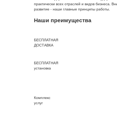
практически всех отраслей и видов бизнеса. В
развитие - наши главные принципы работы.
Наши преимущества
БЕСПЛАТНАЯ
ДОСТАВКА
БЕСПЛАТНАЯ
установка
Комплекс
услуг