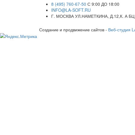
8 (495) 760-67-50
С 9:00 ДО 18:00
INFO@LA-SOFT.RU
Г. МОСКВА УЛ.НАМЕТКИНА, Д.12,К. А БЦ
Создание и продвижение сайтов -
Веб-студия 