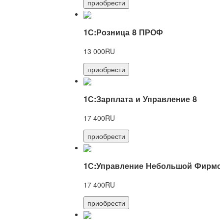
приобрести
1С:Розница 8 ПРОФ
13 000RU
приобрести
1С:Зарплата и Управление 8
17 400RU
приобрести
1С:Управление Небольшой Фирмо
17 400RU
приобрести