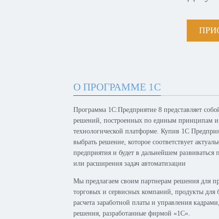
ПРИ
О ПРОГРАММЕ 1С
Программа 1С:Предприятие 8 представляет собо
решений, построенных по единым принципам и
технологической платформе. Купив 1С Предпри
выбрать решение, которое соответствует актуал
предприятия и будет в дальнейшем развиваться 
или расширения задач автоматизации
Мы предлагаем своим партнерам решения для п
торговых и сервисных компаний, продукты для б
расчета заработной платы и управления кадрам
решения, разработанные фирмой «1С».