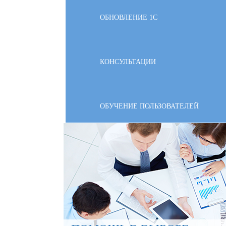
ОБНОВЛЕНИЕ 1С
КОНСУЛЬТАЦИИ
ОБУЧЕНИЕ ПОЛЬЗОВАТЕЛЕЙ