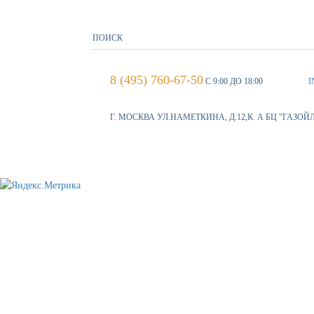
8 (495) 760-67-50
С 9:00 ДО 18:00
I
Г. МОСКВА УЛ.НАМЕТКИНА, Д.12,К. А БЦ "ГАЗОЙ