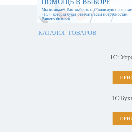
ПОМОЩЬ В ВЫБОРЕ
Мы поможем Вам выбрать необходимую програм
«1С», которая будет отвечать всем потребностям
Вашего бизнеса.
КАТАЛОГ ТОВАРОВ
1С: Упр
ПРИ
1С:Бух
ПРИ