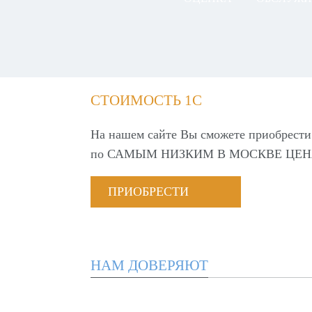
СТОИМОСТЬ 1С
На нашем сайте Вы сможете приобрести
по
САМЫМ НИЗКИМ В МОСКВЕ ЦЕН
ПРИОБРЕСТИ
НАМ ДОВЕРЯЮТ