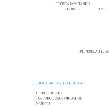
ГРУППА КОМПАНИЙ
«ТАШИР»
РАЗВЛ
ТРЦ "ЕРЕВАН ПЛА
ОСНОВНЫЕ НАПРАВЛЕНИЯ
ПРОДУКЦИЯ 1С
ТОРГОВОЕ ОБОРУДОВАНИЕ
УСЛУГИ