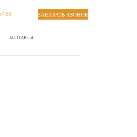
67-50
ЗАКАЗАТЬ ЗВОНОК
КОНТАКТЫ