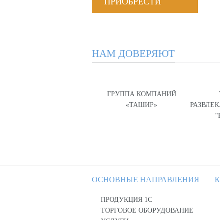
ПРИОБРЕСТИ
НАМ ДОВЕРЯЮТ
ГРУППА КОМПАНИЙ
«ТАШИР»
РАЗВЛЕ
"
ОСНОВНЫЕ НАПРАВЛЕНИЯ
К
ПРОДУКЦИЯ 1С
ТОРГОВОЕ ОБОРУДОВАНИЕ