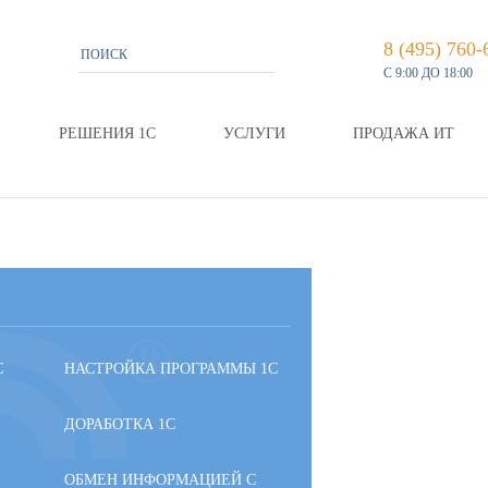
8 (495) 760-
С 9:00 ДО 18:00
РЕШЕНИЯ 1С
УСЛУГИ
ПРОДАЖА ИТ
С
НАСТРОЙКА ПРОГРАММЫ 1С
ДОРАБОТКА 1С
ОБМЕН ИНФОРМАЦИЕЙ С