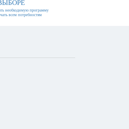
ВЫБОРЕ
ть необходимую программу
ечать всем потребностям