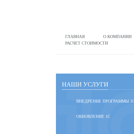
ГЛАВНАЯ
О КОМПАНИИ
РАСЧЕТ СТОИМОСТИ
НАШИ УСЛУГИ
ВНЕДРЕНИЕ ПРОГРАММЫ 1
ОБНОВЛЕНИЕ 1С