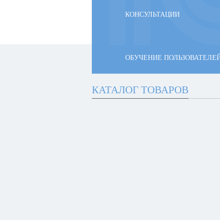
КОНСУЛЬТАЦИИ
ОБУЧЕНИЕ ПОЛЬЗОВАТЕЛЕ
КАТАЛОГ ТОВАРОВ