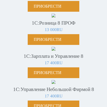
ПРИОБРЕСТИ
1С:Розница 8 ПРОФ
13 000RU
ПРИОБРЕСТИ
1С:Зарплата и Управление 8
17 400RU
ПРИОБРЕСТИ
1С:Управление Небольшой Фирмой 8
17 400RU
ПРИОБРЕСТИ