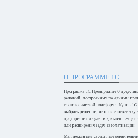
О ПРОГРАММЕ 1С
Программа 1С:Предприятие 8 представ
решений, построенных по единым при
технологической платформе. Купив 1С
выбрать решение, которое соответству
предприятия и будет в дальнейшем раз
или расширения задач автоматизации
Мы предлагаем своим партнерам решен