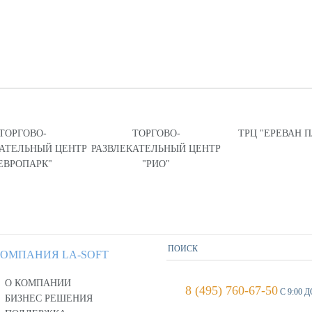
ТОРГОВО-
ТОРГОВО-
ТРЦ "ЕРЕВАН 
КАТЕЛЬНЫЙ ЦЕНТР
РАЗВЛЕКАТЕЛЬНЫЙ ЦЕНТР
ЕВРОПАРК"
"РИО"
ОМПАНИЯ LA-SOFT
О КОМПАНИИ
8 (495) 760-67-50
С 9:00 Д
БИЗНЕС РЕШЕНИЯ