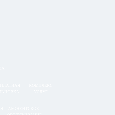
ВА
СПЛАТНАЯ
КОМПЛЕКС
ТАНОВКА
УСЛУГ
АЯ
АБОНЕНТСКОЕ
ОБСЛУЖИВАНИЕ