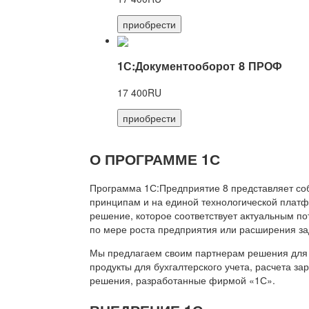
приобрести
1С:Документооборот 8 ПРОФ
17 400RU
приобрести
О ПРОГРАММЕ 1С
Программа 1С:Предприятие 8 представляет со
принципам и на единой технологической платф
решение, которое соответствует актуальным п
по мере роста предприятия или расширения за
Мы предлагаем своим партнерам решения для 
продукты для бухгалтерского учета, расчета з
решения, разработанные фирмой «1С».