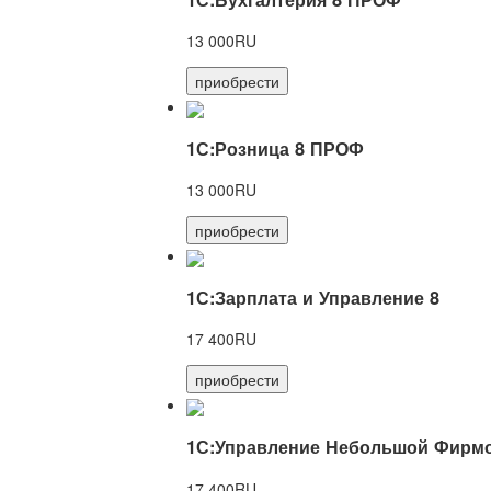
13 000RU
приобрести
1С:Розница 8 ПРОФ
13 000RU
приобрести
1С:Зарплата и Управление 8
17 400RU
приобрести
1С:Управление Небольшой Фирмо
17 400RU