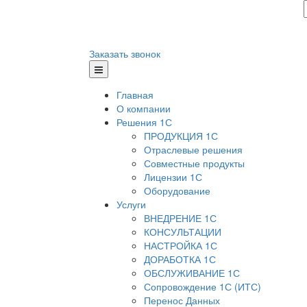
Заказать звонок
Главная
О компании
Решения 1С
ПРОДУКЦИЯ 1С
Отраслевые решения
Совместные продукты
Лицензии 1С
Оборудование
Услуги
ВНЕДРЕНИЕ 1С
КОНСУЛЬТАЦИИ
НАСТРОЙКА 1С
ДОРАБОТКА 1С
ОБСЛУЖИВАНИЕ 1С
Сопровождение 1С (ИТС)
Перенос Данных