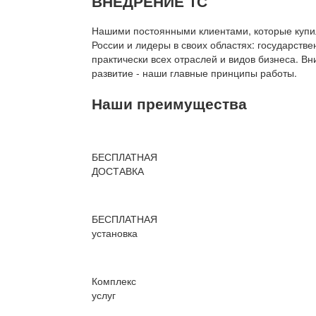
ВНЕДРЕНИЕ 1С
Нашими постоянными клиентами, которые купил
России и лидеры в своих областях: государств
практически всех отраслей и видов бизнеса. В
развитие - наши главные принципы работы.
Наши преимущества
БЕСПЛАТНАЯ
ДОСТАВКА
БЕСПЛАТНАЯ
установка
Комплекс
услуг