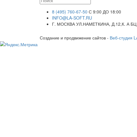
8 (495) 760-67-50
С 9:00 ДО 18:00
INFO@LA-SOFT.RU
Г. МОСКВА УЛ.НАМЕТКИНА, Д.12,К. А БЦ
Создание и продвижение сайтов -
Веб-студия 