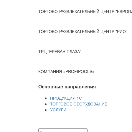
ТОРГОВО-РАЗВЛЕКАТЕЛЬНЫЙ ЦЕНТР "ЕВРОП
ТОРГОВО-РАЗВЛЕКАТЕЛЬНЫЙ ЦЕНТР "РИО"
ТРЦ "ЕРЕВАН ПЛАЗА"
КОМПАНИЯ «PROFIPOOLS»
Основные направления
ПРОДУКЦИЯ 1С
ТОРГОВОЕ ОБОРУДОВАНИЕ
УСЛУГИ