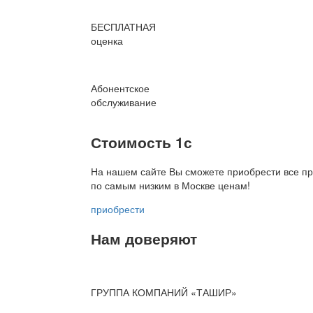
БЕСПЛАТНАЯ
оценка
Абонентское
обслуживание
Стоимость 1с
На нашем сайте Вы сможете приобрести все пр
по
самым низким в Москве ценам!
приобрести
Нам доверяют
ГРУППА КОМПАНИЙ «ТАШИР»