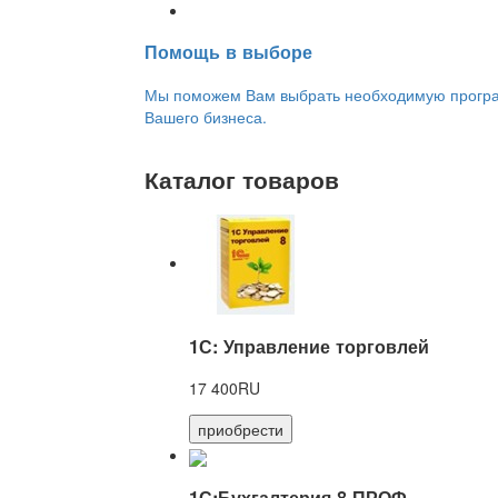
Переход на новую версию
Помощь в выборе
Мы поможем Вам выбрать необходимую програм
Вашего бизнеса.
Каталог товаров
1С: Управление торговлей
17 400RU
приобрести
1С:Бухгалтерия 8 ПРОФ