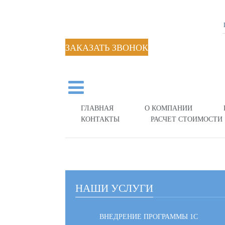
ЗАКАЗАТЬ ЗВОНОК
ГЛАВНАЯ
О КОМПАНИИ
КОНТАКТЫ
РАСЧЕТ СТОИМОСТИ
НАШИ УСЛУГИ
ВНЕДРЕНИЕ ПРОГРАММЫ 1С