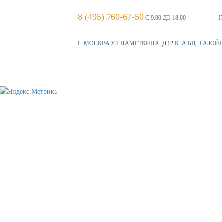
8 (495) 760-67-50
С 9:00 ДО 18:00
I
Г. МОСКВА УЛ.НАМЕТКИНА, Д.12,К. А БЦ "ГАЗОЙ