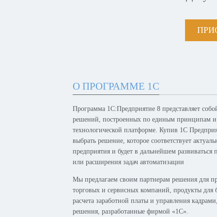
ПРИ
О ПРОГРАММЕ 1С
Программа 1С:Предприятие 8 представляет собо
решений, построенных по единым принципам и
технологической платформе. Купив 1С Предпри
выбрать решение, которое соответствует актуал
предприятия и будет в дальнейшем развиваться 
или расширения задач автоматизации
Мы предлагаем своим партнерам решения для п
торговых и сервисных компаний, продукты для б
расчета заработной платы и управления кадрам
решения, разработанные фирмой «1С».