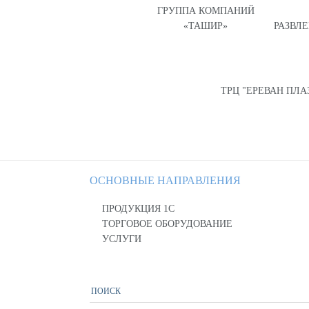
ГРУППА КОМПАНИЙ
«ТАШИР»
РАЗВЛ
ТРЦ "ЕРЕВАН ПЛА
ОСНОВНЫЕ НАПРАВЛЕНИЯ
ПРОДУКЦИЯ 1С
ТОРГОВОЕ ОБОРУДОВАНИЕ
УСЛУГИ