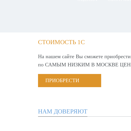
СТОИМОСТЬ 1С
На нашем сайте Вы сможете приобрести
по
САМЫМ НИЗКИМ В МОСКВЕ ЦЕН
ПРИОБРЕСТИ
НАМ ДОВЕРЯЮТ