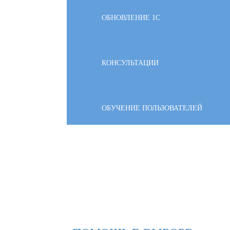
ОБНОВЛЕНИЕ 1С
КОНСУЛЬТАЦИИ
ОБУЧЕНИЕ ПОЛЬЗОВАТЕЛЕЙ