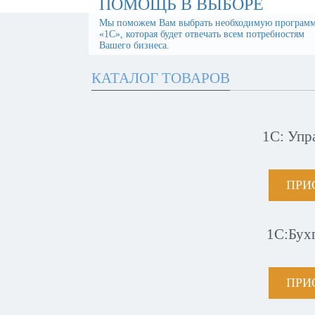
ПОМОЩЬ В ВЫБОРЕ
Мы поможем Вам выбрать необходимую програм
«1С», которая будет отвечать всем потребностям
Вашего бизнеса.
КАТАЛОГ ТОВАРОВ
1С: Упр
ПРИ
1С:Бух
ПРИ