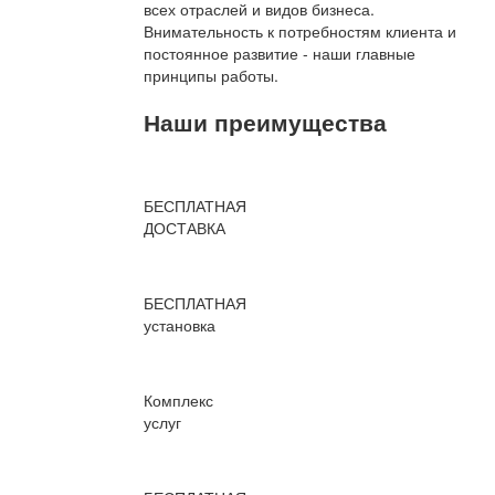
всех отраслей и видов бизнеса.
Внимательность к потребностям клиента и
постоянное развитие - наши главные
принципы работы.
Наши преимущества
БЕСПЛАТНАЯ
ДОСТАВКА
БЕСПЛАТНАЯ
установка
Комплекс
услуг