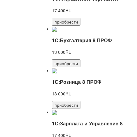
17 400RU
приобрести
1С:Бухгалтерия 8 ПРОФ
13 000RU
приобрести
1С:Розница 8 ПРОФ
13 000RU
приобрести
1С:Зарплата и Управление 8
17 400RU