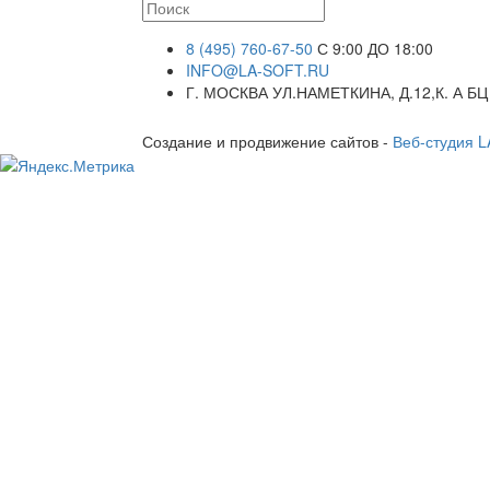
8 (495) 760-67-50
С 9:00 ДО 18:00
INFO@LA-SOFT.RU
Г. МОСКВА УЛ.НАМЕТКИНА, Д.12,К. А БЦ
Создание и продвижение сайтов -
Веб-студия 