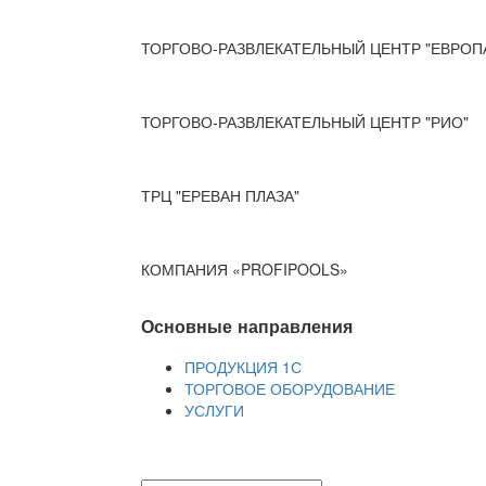
ТОРГОВО-РАЗВЛЕКАТЕЛЬНЫЙ ЦЕНТР "ЕВРОП
ТОРГОВО-РАЗВЛЕКАТЕЛЬНЫЙ ЦЕНТР "РИО"
ТРЦ "ЕРЕВАН ПЛАЗА"
КОМПАНИЯ «PROFIPOOLS»
Основные направления
ПРОДУКЦИЯ 1С
ТОРГОВОЕ ОБОРУДОВАНИЕ
УСЛУГИ