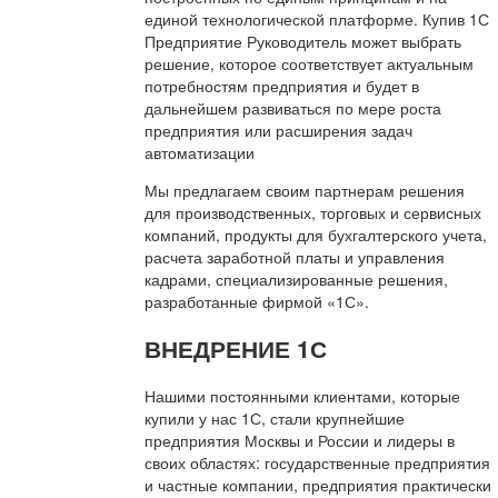
единой технологической платформе. Купив 1С
Предприятие Руководитель может выбрать
решение, которое соответствует актуальным
потребностям предприятия и будет в
дальнейшем развиваться по мере роста
предприятия или расширения задач
автоматизации
Мы предлагаем своим партнерам решения
для производственных, торговых и сервисных
компаний, продукты для бухгалтерского учета,
расчета заработной платы и управления
кадрами, специализированные решения,
разработанные фирмой «1С».
ВНЕДРЕНИЕ 1С
Нашими постоянными клиентами, которые
купили у нас 1С, стали крупнейшие
предприятия Москвы и России и лидеры в
своих областях: государственные предприятия
и частные компании, предприятия практически