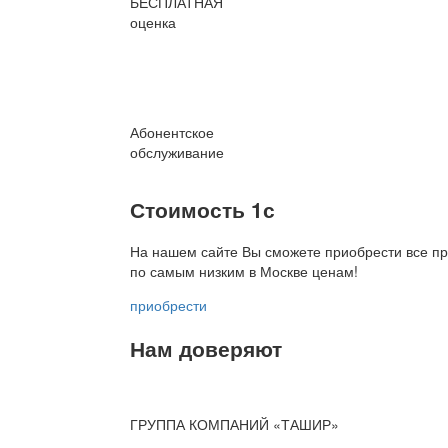
БЕСПЛАТНАЯ
оценка
Абонентское
обслуживание
Стоимость 1с
На нашем сайте Вы сможете приобрести все пр
по
самым низким в Москве ценам!
приобрести
Нам доверяют
ГРУППА КОМПАНИЙ «ТАШИР»