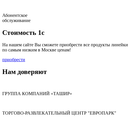
Абонентское
обслуживание
Стоимость 1с
На нашем сайте Вы сможете приобрести все продукты линейки
по
самым низким в Москве ценам!
приобрести
Нам доверяют
ГРУППА КОМПАНИЙ «ТАШИР»
ТОРГОВО-РАЗВЛЕКАТЕЛЬНЫЙ ЦЕНТР "ЕВРОПАРК"