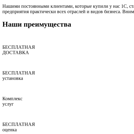
Нашими постоянными клиентами, которые купили у нас 1С, ст
предприятия практически всех отраслей и видов бизнеса. Вни
Наши преимущества
БЕСПЛАТНАЯ
ДОСТАВКА
БЕСПЛАТНАЯ
установка
Комплекс
услуг
БЕСПЛАТНАЯ
оценка