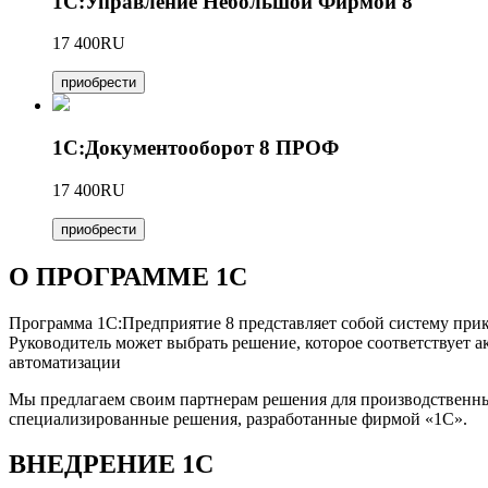
1С:Управление Небольшой Фирмой 8
17 400RU
приобрести
1С:Документооборот 8 ПРОФ
17 400RU
приобрести
О ПРОГРАММЕ 1С
Программа 1С:Предприятие 8 представляет собой систему пр
Руководитель может выбрать решение, которое соответствует а
автоматизации
Мы предлагаем своим партнерам решения для производственных
специализированные решения, разработанные фирмой «1С».
ВНЕДРЕНИЕ 1С