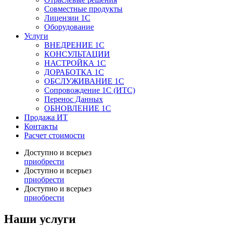
Совместные продукты
Лицензии 1С
Оборудование
Услуги
ВНЕДРЕНИЕ 1С
КОНСУЛЬТАЦИИ
НАСТРОЙКА 1С
ДОРАБОТКА 1С
ОБСЛУЖИВАНИЕ 1С
Сопровождение 1С (ИТС)
Перенос Данных
ОБНОВЛЕНИЕ 1С
Продажа ИТ
Контакты
Расчет стоимости
Доступно и всерьез
приобрести
Доступно и всерьез
приобрести
Доступно и всерьез
приобрести
Наши услуги