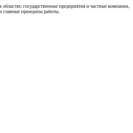
 областях: государственные предприятия и частные компании,
ши главные принципы работы.