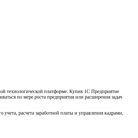
ной технологической платформе. Купив 1С Предприятие
иваться по мере роста предприятия или расширения задач
 учета, расчета заработной платы и управления кадрами,