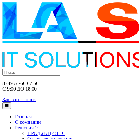
8 (495) 760-67-50
С 9:00 ДО 18:00
Заказать звонок
Главная
О компании
Решения 1С
ПРОДУКЦИЯ 1С
Отраслевые решения