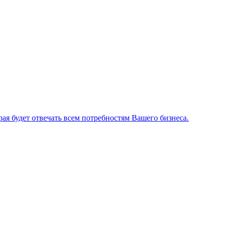
я будет отвечать всем потребностям Вашего бизнеса.