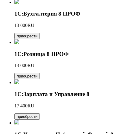
1С:Бухгалтерия 8 ПРОФ
13 000RU
приобрести
1С:Розница 8 ПРОФ
13 000RU
приобрести
1С:Зарплата и Управление 8
17 400RU
приобрести