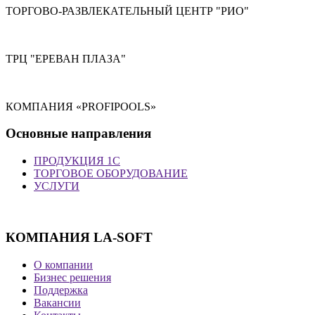
ТОРГОВО-РАЗВЛЕКАТЕЛЬНЫЙ ЦЕНТР "РИО"
ТРЦ "ЕРЕВАН ПЛАЗА"
КОМПАНИЯ «PROFIPOOLS»
Основные направления
ПРОДУКЦИЯ 1С
ТОРГОВОЕ ОБОРУДОВАНИЕ
УСЛУГИ
КОМПАНИЯ LA-SOFT
О компании
Бизнес решения
Поддержка
Вакансии