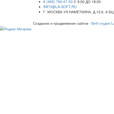
8 (495) 760-67-50
С 9:00 ДО 18:00
INFO@LA-SOFT.RU
Г. МОСКВА УЛ.НАМЕТКИНА, Д.12,К. А БЦ
Создание и продвижение сайтов -
Веб-студия 