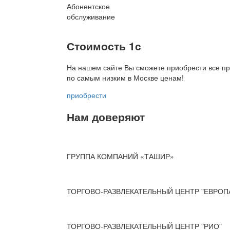
Абонентское
обслуживание
Стоимость 1с
На нашем сайте Вы сможете приобрести все пр
по
самым низким в Москве ценам!
приобрести
Нам доверяют
ГРУППА КОМПАНИЙ «ТАШИР»
ТОРГОВО-РАЗВЛЕКАТЕЛЬНЫЙ ЦЕНТР "ЕВРОП
ТОРГОВО-РАЗВЛЕКАТЕЛЬНЫЙ ЦЕНТР "РИО"