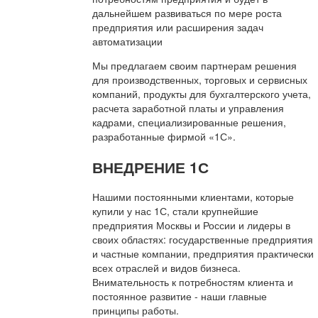
дальнейшем развиваться по мере роста
предприятия или расширения задач
автоматизации
Мы предлагаем своим партнерам решения
для производственных, торговых и сервисных
компаний, продукты для бухгалтерского учета,
расчета заработной платы и управления
кадрами, специализированные решения,
разработанные фирмой «1С».
ВНЕДРЕНИЕ 1С
Нашими постоянными клиентами, которые
купили у нас 1С, стали крупнейшие
предприятия Москвы и России и лидеры в
своих областях: государственные предприятия
и частные компании, предприятия практически
всех отраслей и видов бизнеса.
Внимательность к потребностям клиента и
постоянное развитие - наши главные
принципы работы.