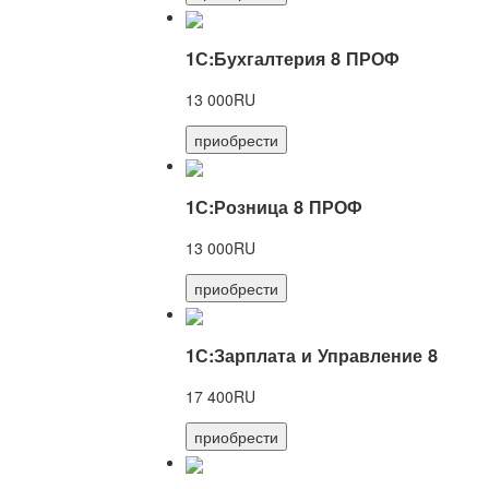
1С:Бухгалтерия 8 ПРОФ
13 000RU
приобрести
1С:Розница 8 ПРОФ
13 000RU
приобрести
1С:Зарплата и Управление 8
17 400RU
приобрести