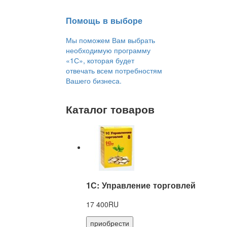
Помощь в выборе
Мы поможем Вам выбрать
необходимую программу
«1С», которая будет
отвечать всем потребностям
Вашего бизнеса.
Каталог товаров
1С: Управление торговлей
17 400RU
приобрести