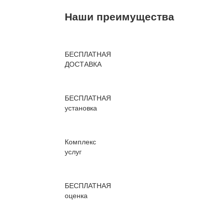
Наши преимущества
БЕСПЛАТНАЯ
ДОСТАВКА
БЕСПЛАТНАЯ
установка
Комплекс
услуг
БЕСПЛАТНАЯ
оценка