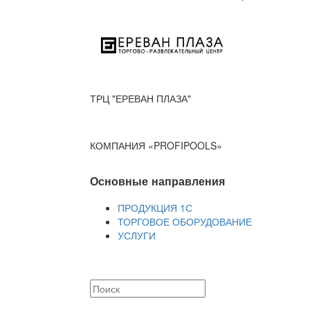
ТРЦ "ЕРЕВАН ПЛАЗА"
КОМПАНИЯ «PROFIPOOLS»
Основные направления
ПРОДУКЦИЯ 1С
ТОРГОВОЕ ОБОРУДОВАНИЕ
УСЛУГИ