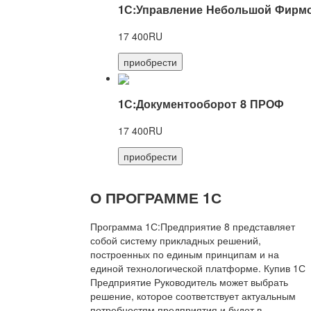
1С:Управление Небольшой Фирмо
17 400RU
приобрести
1С:Документооборот 8 ПРОФ
17 400RU
приобрести
О ПРОГРАММЕ 1С
Программа 1С:Предприятие 8 представляет
собой систему прикладных решений,
построенных по единым принципам и на
единой технологической платформе. Купив 1С
Предприятие Руководитель может выбрать
решение, которое соответствует актуальным
потребностям предприятия и будет в