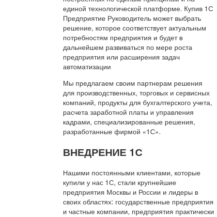
единой технологической платформе. Купив 1С
Предприятие Руководитель может выбрать
решение, которое соответствует актуальным
потребностям предприятия и будет в
дальнейшем развиваться по мере роста
предприятия или расширения задач
автоматизации
Мы предлагаем своим партнерам решения
для производственных, торговых и сервисных
компаний, продукты для бухгалтерского учета,
расчета заработной платы и управления
кадрами, специализированные решения,
разработанные фирмой «1С».
ВНЕДРЕНИЕ 1С
Нашими постоянными клиентами, которые
купили у нас 1С, стали крупнейшие
предприятия Москвы и России и лидеры в
своих областях: государственные предприятия
и частные компании, предприятия практически