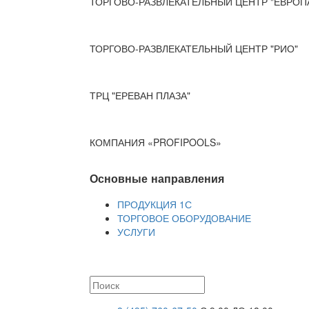
ТОРГОВО-РАЗВЛЕКАТЕЛЬНЫЙ ЦЕНТР "ЕВРОП
ТОРГОВО-РАЗВЛЕКАТЕЛЬНЫЙ ЦЕНТР "РИО"
ТРЦ "ЕРЕВАН ПЛАЗА"
КОМПАНИЯ «PROFIPOOLS»
Основные направления
ПРОДУКЦИЯ 1С
ТОРГОВОЕ ОБОРУДОВАНИЕ
УСЛУГИ