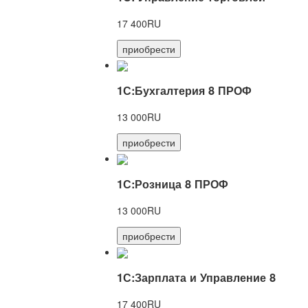
17 400RU
приобрести
1С:Бухгалтерия 8 ПРОФ
13 000RU
приобрести
1С:Розница 8 ПРОФ
13 000RU
приобрести
1С:Зарплата и Управление 8
17 400RU