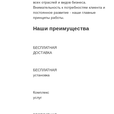
всех отраслей и видов бизнеса.
Внимательность к потребностям клиента и
постоянное развитие - наши главные
принципы работы.
Наши преимущества
БЕСПЛАТНАЯ
ДОСТАВКА
БЕСПЛАТНАЯ
установка
Комплекс
услуг