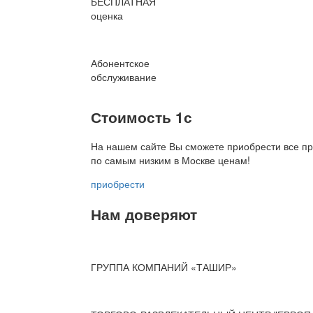
БЕСПЛАТНАЯ
оценка
Абонентское
обслуживание
Стоимость 1с
На нашем сайте Вы сможете приобрести все пр
по
самым низким в Москве ценам!
приобрести
Нам доверяют
ГРУППА КОМПАНИЙ «ТАШИР»