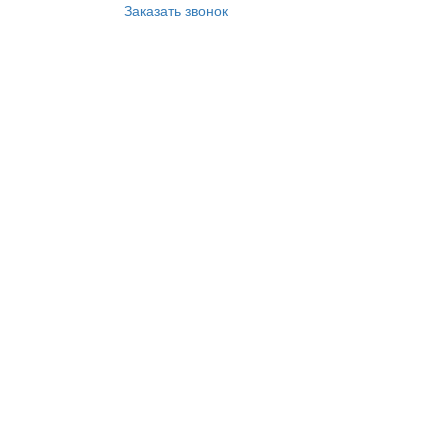
Заказать звонок