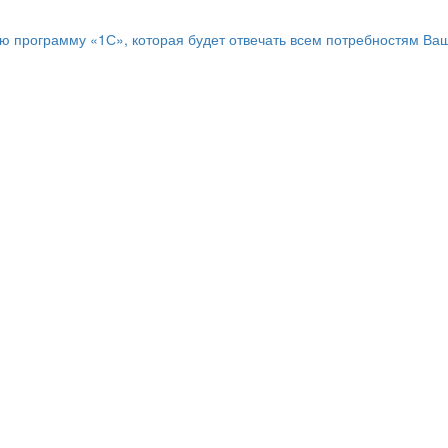
программу «1С», которая будет отвечать всем потребностям Ваш