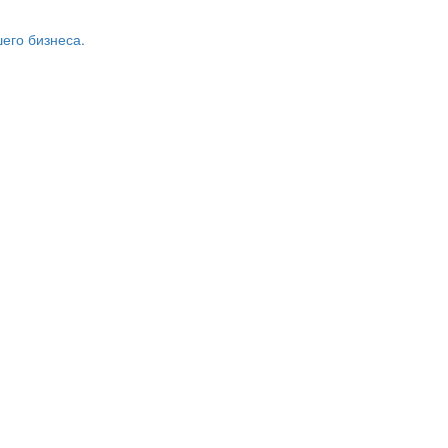
его бизнеса.