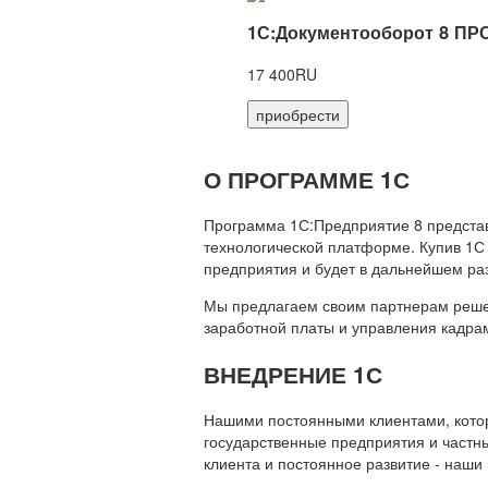
1С:Документооборот 8 ПР
17 400RU
приобрести
О ПРОГРАММЕ 1С
Программа 1С:Предприятие 8 предста
технологической платформе. Купив 1С
предприятия и будет в дальнейшем ра
Мы предлагаем своим партнерам решени
заработной платы и управления кадр
ВНЕДРЕНИЕ 1С
Нашими постоянными клиентами, которы
государственные предприятия и частны
клиента и постоянное развитие - наши