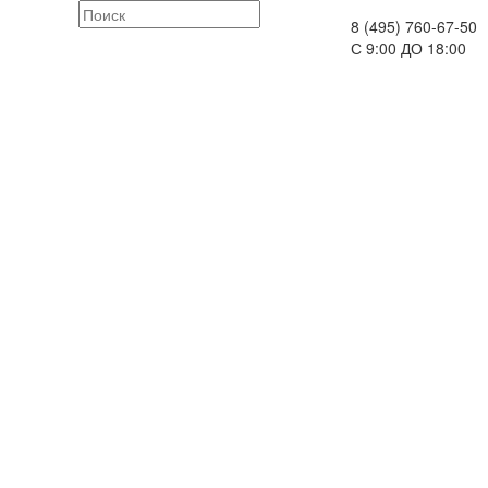
8 (495) 760-67-50
С 9:00 ДО 18:00