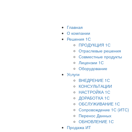
Главная
О компании
Решения 1С
ПРОДУКЦИЯ 1С
Отраслевые решения
Совместные продукты
Лицензии 1С
Оборудование
Услуги
ВНЕДРЕНИЕ 1С
КОНСУЛЬТАЦИИ
НАСТРОЙКА 1С
ДОРАБОТКА 1С
ОБСЛУЖИВАНИЕ 1С
Сопровождение 1С (ИТС)
Перенос Данных
ОБНОВЛЕНИЕ 1С
Продажа ИТ