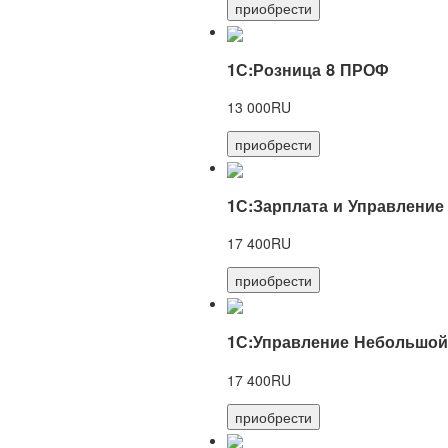
приобрести
1С:Розница 8 ПРОФ
13 000RU
приобрести
1С:Зарплата и Управление
17 400RU
приобрести
1С:Управление Небольшой
17 400RU
приобрести