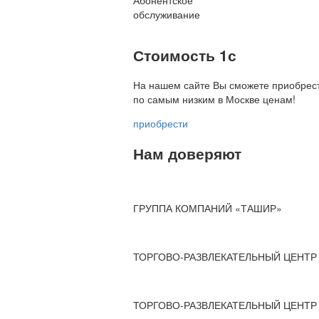
Абонентское
обслуживание
Стоимость 1с
На нашем сайте Вы сможете приобрест
по
самым низким в Москве ценам!
приобрести
Нам доверяют
ГРУППА КОМПАНИЙ «ТАШИР»
ТОРГОВО-РАЗВЛЕКАТЕЛЬНЫЙ ЦЕНТР 
ТОРГОВО-РАЗВЛЕКАТЕЛЬНЫЙ ЦЕНТР 