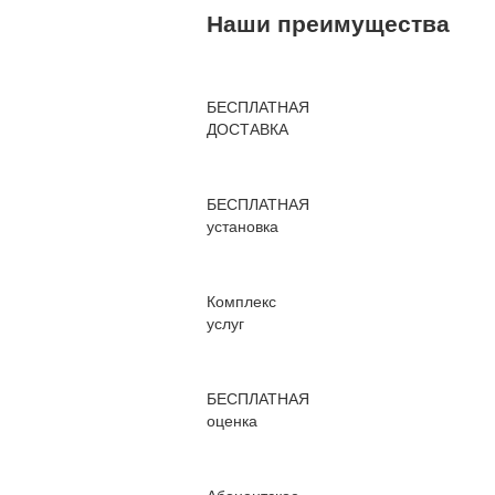
Наши преимущества
БЕСПЛАТНАЯ
ДОСТАВКА
БЕСПЛАТНАЯ
установка
Комплекс
услуг
БЕСПЛАТНАЯ
оценка