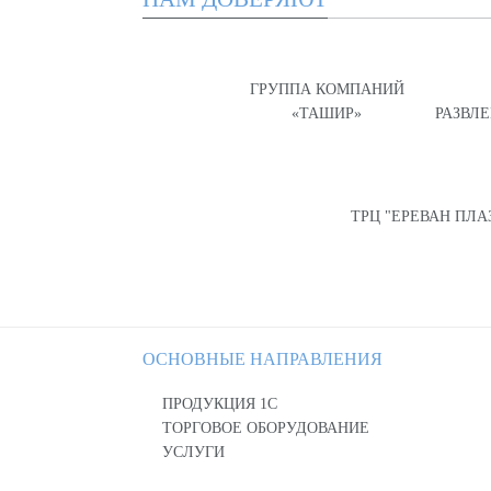
ГРУППА КОМПАНИЙ
«ТАШИР»
РАЗВЛ
ТРЦ "ЕРЕВАН ПЛА
ОСНОВНЫЕ НАПРАВЛЕНИЯ
ПРОДУКЦИЯ 1С
ТОРГОВОЕ ОБОРУДОВАНИЕ
УСЛУГИ