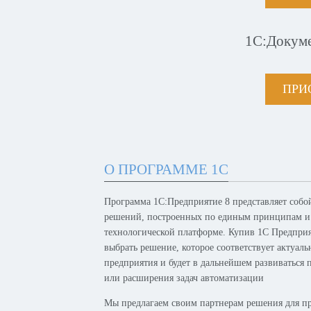
1С:Докум
ПРИ
О ПРОГРАММЕ 1С
Программа 1С:Предприятие 8 представляет собо
решений, построенных по единым принципам и
технологической платформе. Купив 1С Предпри
выбрать решение, которое соответствует актуал
предприятия и будет в дальнейшем развиваться 
или расширения задач автоматизации
Мы предлагаем своим партнерам решения для п