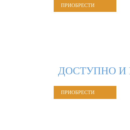
ПРИОБРЕСТИ
ДОСТУПНО И 
ПРИОБРЕСТИ