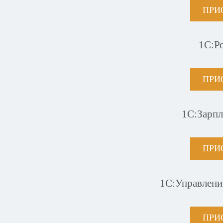
ПРИ
1С:Р
ПРИ
1С:Зарпл
ПРИ
1С:Управлени
ПРИ