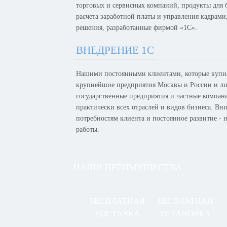
торговых и сервисных компаний, продукты для б
расчета заработной платы и управления кадрам
решения, разработанные фирмой «1С».
ВНЕДРЕНИЕ 1С
Нашими постоянными клиентами, которые купил
крупнейшие предприятия Москвы и России и лид
государственные предприятия и частные компан
практически всех отраслей и видов бизнеса. Вн
потребностям клиента и постоянное развитие -
работы.
НАШИ ПРЕИМУЩЕСТВА
БЕСПЛАТНАЯ
БЕСПЛАТНАЯ
ДОСТАВКА
УСТАНОВКА