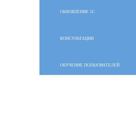
ОБНОВЛЕНИЕ 1С
КОНСУЛЬТАЦИИ
ОБУЧЕНИЕ ПОЛЬЗОВАТЕЛЕЙ