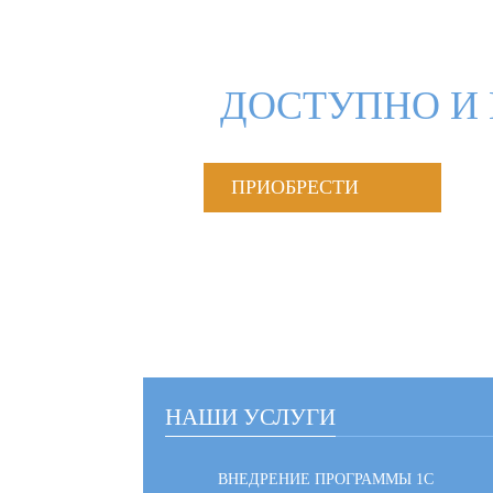
ДОСТУПНО И 
ПРИОБРЕСТИ
НАШИ УСЛУГИ
ВНЕДРЕНИЕ ПРОГРАММЫ 1С