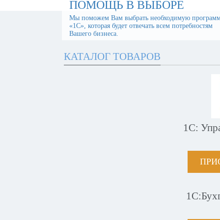
ПОМОЩЬ В ВЫБОРЕ
Мы поможем Вам выбрать необходимую програм
«1С», которая будет отвечать всем потребностям
Вашего бизнеса.
КАТАЛОГ ТОВАРОВ
1С: Упр
ПРИ
1С:Бух