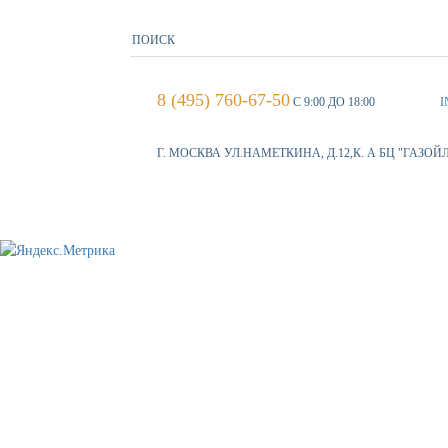
8 (495) 760-67-50
С 9:00 ДО 18:00
I
Г. МОСКВА УЛ.НАМЕТКИНА, Д.12,К. А БЦ "ГАЗОЙ