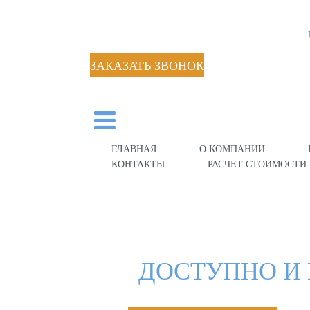
ЗАКАЗАТЬ ЗВОНОК
ГЛАВНАЯ
О КОМПАНИИ
КОНТАКТЫ
РАСЧЕТ СТОИМОСТИ
ДОСТУПНО И 