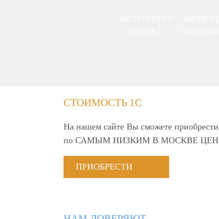
БЕСПЛАТНАЯ
АБОНЕН
ОЦЕНКА
ОБСЛУЖИ
СТОИМОСТЬ 1С
На нашем сайте Вы сможете приобрести
по
САМЫМ НИЗКИМ В МОСКВЕ ЦЕН
ПРИОБРЕСТИ
НАМ ДОВЕРЯЮТ