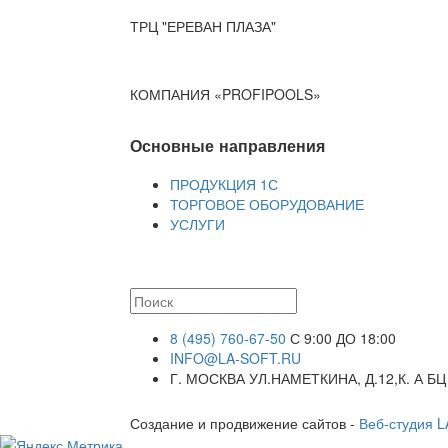
ТРЦ "ЕРЕВАН ПЛАЗА"
КОМПАНИЯ «PROFIPOOLS»
Основные направления
ПРОДУКЦИЯ 1С
ТОРГОВОЕ ОБОРУДОВАНИЕ
УСЛУГИ
8 (495) 760-67-50
С 9:00 ДО 18:00
INFO@LA-SOFT.RU
Г. МОСКВА УЛ.НАМЕТКИНА, Д.12,К. А БЦ
Создание и продвижение сайтов -
Веб-студия 