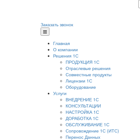
Заказать звонок
Главная
О компании
Решения 1С
ПРОДУКЦИЯ 1С
Отраслевые решения
Совместные продукты
Лицензии 1С
Оборудование
Услуги
ВНЕДРЕНИЕ 1С
КОНСУЛЬТАЦИИ
НАСТРОЙКА 1С
ДОРАБОТКА 1С
ОБСЛУЖИВАНИЕ 1С
Сопровождение 1С (ИТС)
Перенос Данных