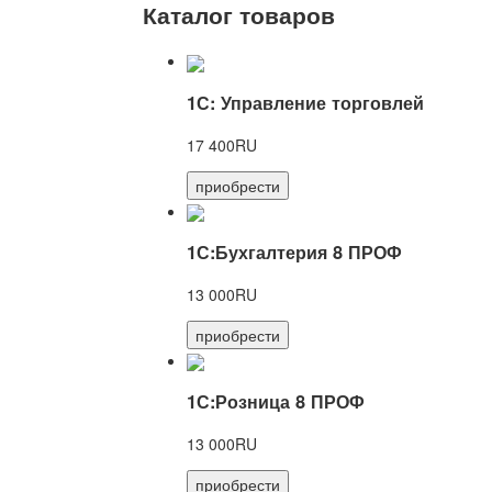
Каталог товаров
1С: Управление торговлей
17 400RU
приобрести
1С:Бухгалтерия 8 ПРОФ
13 000RU
приобрести
1С:Розница 8 ПРОФ
13 000RU
приобрести