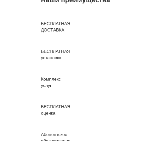
БЕСПЛАТНАЯ
ДОСТАВКА
БЕСПЛАТНАЯ
установка
Комплекс
услуг
БЕСПЛАТНАЯ
оценка
Абонентское
обслуживание