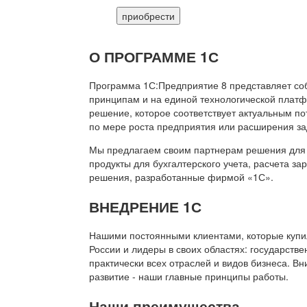
приобрести
О ПРОГРАММЕ 1С
Программа 1С:Предприятие 8 представляет со
принципам и на единой технологической платф
решение, которое соответствует актуальным п
по мере роста предприятия или расширения за
Мы предлагаем своим партнерам решения для 
продукты для бухгалтерского учета, расчета з
решения, разработанные фирмой «1С».
ВНЕДРЕНИЕ 1С
Нашими постоянными клиентами, которые купил
России и лидеры в своих областях: государств
практически всех отраслей и видов бизнеса. В
развитие - наши главные принципы работы.
Наши преимущества