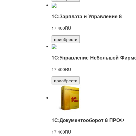
1С:Зарплата и Управление 8
17 400RU
приобрести
1С:Управление Небольшой Фирмо
17 400RU
приобрести
1С:Документооборот 8 ПРОФ
17 400RU