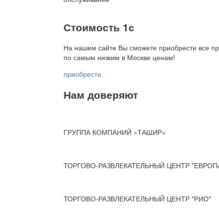
Стоимость 1с
На нашем сайте Вы сможете приобрести все пр
по
самым низким в Москве ценам!
приобрести
Нам доверяют
ГРУППА КОМПАНИЙ «ТАШИР»
ТОРГОВО-РАЗВЛЕКАТЕЛЬНЫЙ ЦЕНТР "ЕВРОП
ТОРГОВО-РАЗВЛЕКАТЕЛЬНЫЙ ЦЕНТР "РИО"