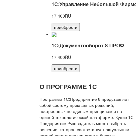
1С:Управление Небольшой Фирмо
17 400RU
приобрести
1С:Документооборот 8 ПРОФ
17 400RU
приобрести
О ПРОГРАММЕ 1С
Программа 1С:Предприятие 8 представляет
собой систему прикладных решений,
построенных по единым принципам и на
единой технологической платформе. Купив 1С
Предприятие Руководитель может выбрать
решение, которое соответствует актуальным
потребностям предприятия и будет в