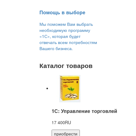
Помощь в выборе
Мы поможем Вам выбрать
необходимую программу
«1С», которая будет
отвечать всем потребностям
Вашего бизнеса.
Каталог товаров
1С: Управление торговлей
17 400RU
приобрести