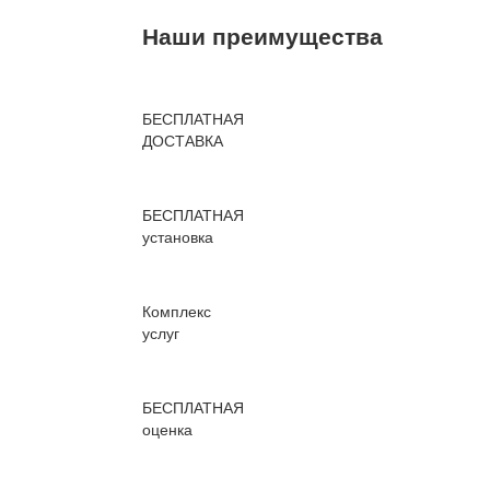
Наши преимущества
БЕСПЛАТНАЯ
ДОСТАВКА
БЕСПЛАТНАЯ
установка
Комплекс
услуг
БЕСПЛАТНАЯ
оценка