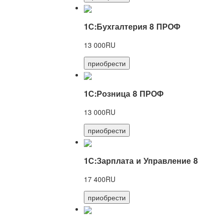
1С:Бухгалтерия 8 ПРОФ
13 000RU
приобрести
1С:Розница 8 ПРОФ
13 000RU
приобрести
1С:Зарплата и Управление 8
17 400RU
приобрести