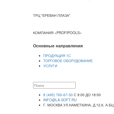
ТРЦ "ЕРЕВАН ПЛАЗА"
КОМПАНИЯ «PROFIPOOLS»
Основные направления
ПРОДУКЦИЯ 1С
ТОРГОВОЕ ОБОРУДОВАНИЕ
УСЛУГИ
8 (495) 760-67-50
С 9:00 ДО 18:00
INFO@LA-SOFT.RU
Г. МОСКВА УЛ.НАМЕТКИНА, Д.12,К. А БЦ