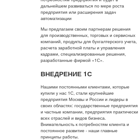
дальнейшем развиваться по мере роста
предприятия или расширения задач
автоматизации
Мы предлагаем своим партнерам решения
для производственных, торговых и сервисных
компаний, продукты для бухгалтерского учета,
расчета заработной платы и управления
кадрами, специализированные решения,
разработанные фирмой «1С».
ВНЕДРЕНИЕ 1С
Нашими постоянными клиентами, которые
купили у нас 1С, стали крупнейшие
предприятия Москвы и России и лидеры в
своих областях: государственные предприятия
и частные компании, предприятия практически
всех отраслей и видов бизнеса.
Внимательность к потребностям клиента и
постоянное развитие - наши главные
принципы работы.