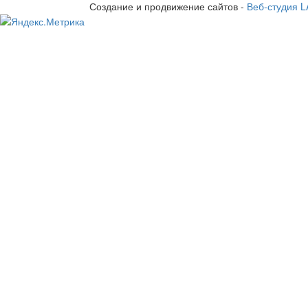
Создание и продвижение сайтов -
Веб-студия 