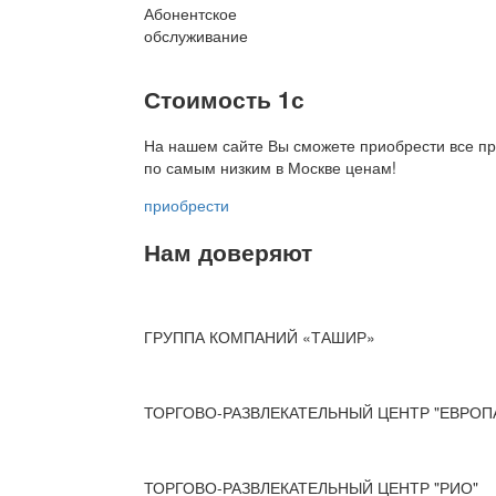
Абонентское
обслуживание
Стоимость 1с
На нашем сайте Вы сможете приобрести все пр
по
самым низким в Москве ценам!
приобрести
Нам доверяют
ГРУППА КОМПАНИЙ «ТАШИР»
ТОРГОВО-РАЗВЛЕКАТЕЛЬНЫЙ ЦЕНТР "ЕВРОП
ТОРГОВО-РАЗВЛЕКАТЕЛЬНЫЙ ЦЕНТР "РИО"