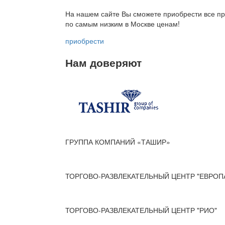
На нашем сайте Вы сможете приобрести все пр
по
самым низким в Москве ценам!
приобрести
Нам доверяют
ГРУППА КОМПАНИЙ «ТАШИР»
ТОРГОВО-РАЗВЛЕКАТЕЛЬНЫЙ ЦЕНТР "ЕВРОП
ТОРГОВО-РАЗВЛЕКАТЕЛЬНЫЙ ЦЕНТР "РИО"