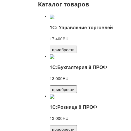
Каталог товаров
1С: Управление торговлей
17 400RU
приобрести
1С:Бухгалтерия 8 ПРОФ
13 000RU
приобрести
1С:Розница 8 ПРОФ
13 000RU
приобрести