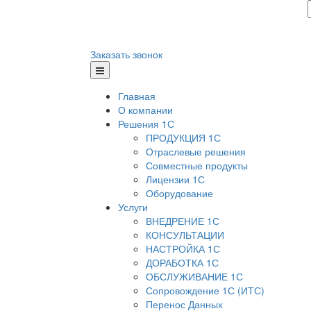
Заказать звонок
Главная
О компании
Решения 1С
ПРОДУКЦИЯ 1С
Отраслевые решения
Совместные продукты
Лицензии 1С
Оборудование
Услуги
ВНЕДРЕНИЕ 1С
КОНСУЛЬТАЦИИ
НАСТРОЙКА 1С
ДОРАБОТКА 1С
ОБСЛУЖИВАНИЕ 1С
Сопровождение 1С (ИТС)
Перенос Данных