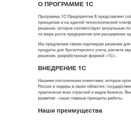
О ПРОГРАММЕ 1С
Программа 1С:Предприятие 8 представляет со
принципам и на единой технологической платф
решение, которое соответствует актуальным п
по мере роста предприятия или расширения за
Мы предлагаем своим партнерам решения для 
продукты для бухгалтерского учета, расчета з
решения, разработанные фирмой «1С».
ВНЕДРЕНИЕ 1С
Нашими постоянными клиентами, которые купил
России и лидеры в своих областях: государств
практически всех отраслей и видов бизнеса. В
развитие - наши главные принципы работы.
Наши преимущества