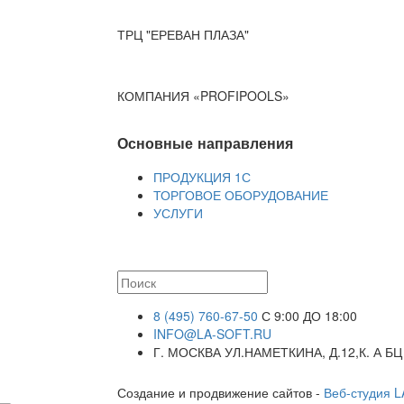
ТРЦ "ЕРЕВАН ПЛАЗА"
КОМПАНИЯ «PROFIPOOLS»
Основные направления
ПРОДУКЦИЯ 1С
ТОРГОВОЕ ОБОРУДОВАНИЕ
УСЛУГИ
8 (495) 760-67-50
С 9:00 ДО 18:00
INFO@LA-SOFT.RU
Г. МОСКВА УЛ.НАМЕТКИНА, Д.12,К. А БЦ
Создание и продвижение сайтов -
Веб-студия 