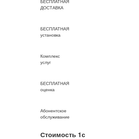
БЕСПЛАТНАЯ
ДОСТАВКА
БЕСПЛАТНАЯ
установка
Комплекс
услуг
БЕСПЛАТНАЯ
оценка
Абонентское
обслуживание
Стоимость 1с