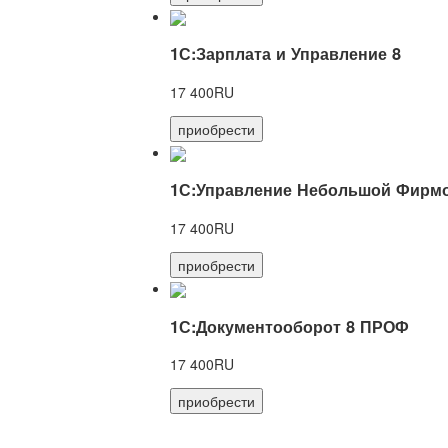
1С:Зарплата и Управление 8
17 400RU
приобрести
1С:Управление Небольшой Фирмо
17 400RU
приобрести
1С:Документооборот 8 ПРОФ
17 400RU
приобрести