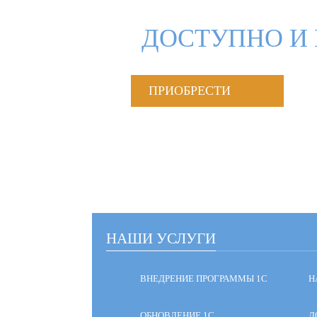
ДОСТУПНО И 
ПРИОБРЕСТИ
НАШИ УСЛУГИ
ВНЕДРЕНИЕ ПРОГРАММЫ 1С
Н
ОБНОВЛЕНИЕ 1С
Д