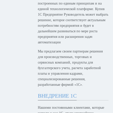
построенных по единым принципам и на
единой технологической платформе. Купив
1С Предприятие Руководитель может выбрать
решение, которое соответствует актуальным
потребностям предприятия и будет в
дальнейшем развиваться по мере роста
предприятия или расширения задач
автоматизации
Мы предлагаем своим партнерам решения
для производственных, торговых и
сервисных компаний, продукты для
бухгалтерского учета, расчета заработной
платы и управления кадрами,
специализированные решения,
разработанные фирмой «1С».
ВНЕДРЕНИЕ 1С
Нашими постоянными клиентами, которые