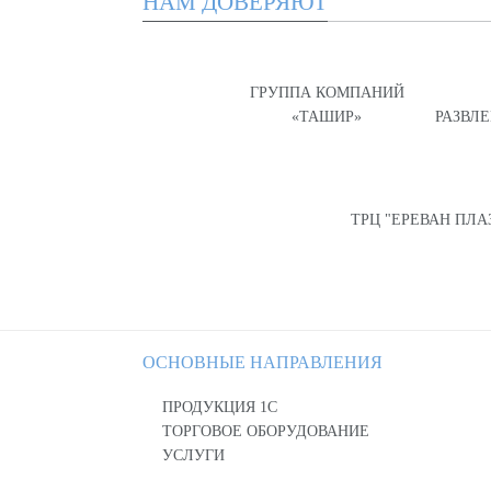
НАМ ДОВЕРЯЮТ
ГРУППА КОМПАНИЙ
«ТАШИР»
РАЗВЛ
ТРЦ "ЕРЕВАН ПЛА
ОСНОВНЫЕ НАПРАВЛЕНИЯ
ПРОДУКЦИЯ 1С
ТОРГОВОЕ ОБОРУДОВАНИЕ
УСЛУГИ