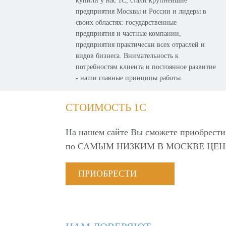
купили у нас 1С, стали крупнейшие
предприятия Москвы и России и лидеры в
своих областях: государственные
предприятия и частные компании,
предприятия практически всех отраслей и
видов бизнеса. Внимательность к
потребностям клиента и постоянное развитие
- наши главные принципы работы.
СТОИМОСТЬ 1С
На нашем сайте Вы сможете приобрести
по
САМЫМ НИЗКИМ В МОСКВЕ ЦЕН
ПРИОБРЕСТИ