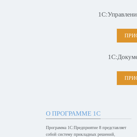
1С:Управлени
ПРИ
1С:Докум
ПРИ
О ПРОГРАММЕ 1С
Программа 1С:Предприятие 8 представляет
собой систему прикладных решений,