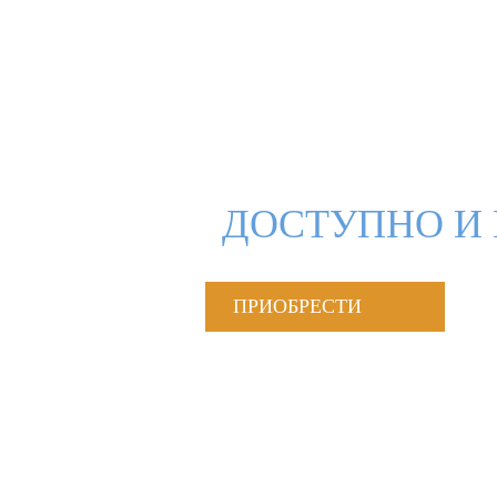
ДОСТУПНО И 
ПРИОБРЕСТИ