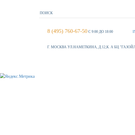
8 (495) 760-67-50
С 9:00 ДО 18:00
I
Г. МОСКВА УЛ.НАМЕТКИНА, Д.12,К. А БЦ "ГАЗОЙ