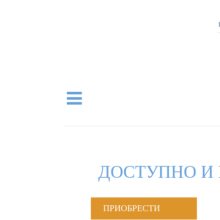
ДОСТУПНО И 
ПРИОБРЕСТИ