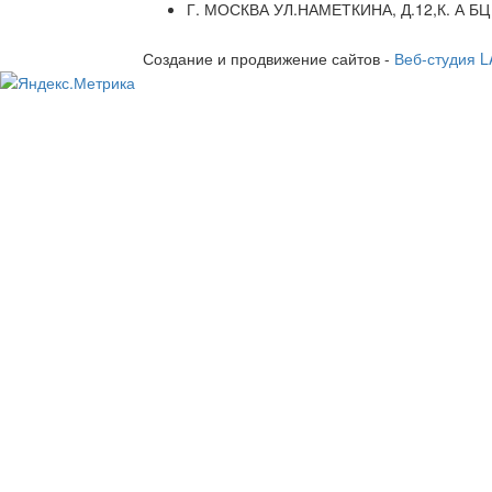
Г. МОСКВА УЛ.НАМЕТКИНА, Д.12,К. А БЦ
Создание и продвижение сайтов -
Веб-студия 