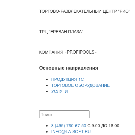
ТОРГОВО-РАЗВЛЕКАТЕЛЬНЫЙ ЦЕНТР "РИО"
ТРЦ "ЕРЕВАН ПЛАЗА"
КОМПАНИЯ «PROFIPOOLS»
Основные направления
ПРОДУКЦИЯ 1С
ТОРГОВОЕ ОБОРУДОВАНИЕ
УСЛУГИ
8 (495) 760-67-50
С 9:00 ДО 18:00
INFO@LA-SOFT.RU