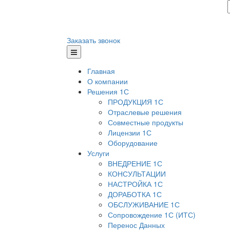
Заказать звонок
Главная
О компании
Решения 1С
ПРОДУКЦИЯ 1С
Отраслевые решения
Совместные продукты
Лицензии 1С
Оборудование
Услуги
ВНЕДРЕНИЕ 1С
КОНСУЛЬТАЦИИ
НАСТРОЙКА 1С
ДОРАБОТКА 1С
ОБСЛУЖИВАНИЕ 1С
Сопровождение 1С (ИТС)
Перенос Данных