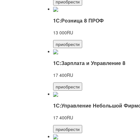
приобрести
1С:Розница 8 ПРОФ
13 000RU
приобрести
1С:Зарплата и Управление 8
17 400RU
приобрести
1С:Управление Небольшой Фирмо
17 400RU
приобрести