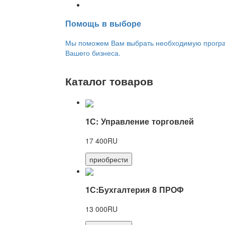
Переход на новую версию
Помощь в выборе
Мы поможем Вам выбрать необходимую програм
Вашего бизнеса.
Каталог товаров
1С: Управление торговлей
17 400RU
приобрести
1С:Бухгалтерия 8 ПРОФ
13 000RU