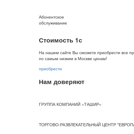
Абонентское
обслуживание
Стоимость 1с
На нашем сайте Вы сможете приобрести все пр
по
самым низким в Москве ценам!
приобрести
Нам доверяют
ГРУППА КОМПАНИЙ «ТАШИР»
ТОРГОВО-РАЗВЛЕКАТЕЛЬНЫЙ ЦЕНТР "ЕВРОП