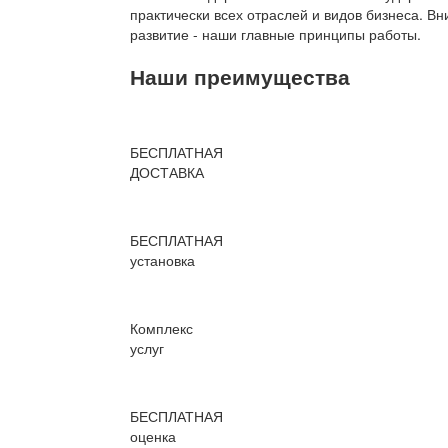
практически всех отраслей и видов бизнеса. В
развитие - наши главные принципы работы.
Наши преимущества
БЕСПЛАТНАЯ
ДОСТАВКА
БЕСПЛАТНАЯ
установка
Комплекс
услуг
БЕСПЛАТНАЯ
оценка