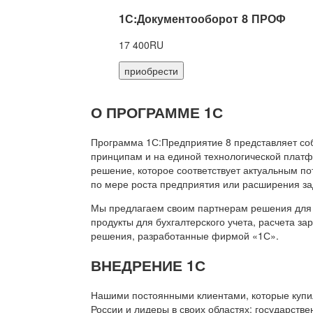
1С:Документооборот 8 ПРОФ
17 400RU
приобрести
О ПРОГРАММЕ 1С
Программа 1С:Предприятие 8 представляет со
принципам и на единой технологической платф
решение, которое соответствует актуальным п
по мере роста предприятия или расширения за
Мы предлагаем своим партнерам решения для 
продукты для бухгалтерского учета, расчета з
решения, разработанные фирмой «1С».
ВНЕДРЕНИЕ 1С
Нашими постоянными клиентами, которые купил
России и лидеры в своих областях: государств