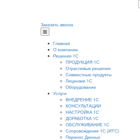
Заказать звонок
Главная
О компании
Решения 1С
ПРОДУКЦИЯ 1С
Отраслевые решения
Совместные продукты
Лицензии 1С
Оборудование
Услуги
ВНЕДРЕНИЕ 1С
КОНСУЛЬТАЦИИ
НАСТРОЙКА 1С
ДОРАБОТКА 1С
ОБСЛУЖИВАНИЕ 1С
Сопровождение 1С (ИТС)
Перенос Данных