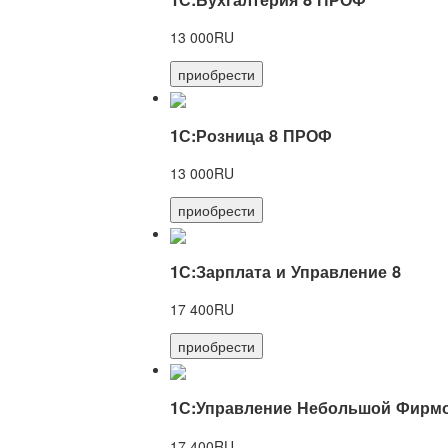
13 000RU
приобрести
1С:Розница 8 ПРОФ
13 000RU
приобрести
1С:Зарплата и Управление 8
17 400RU
приобрести
1С:Управление Небольшой Фирмо
17 400RU