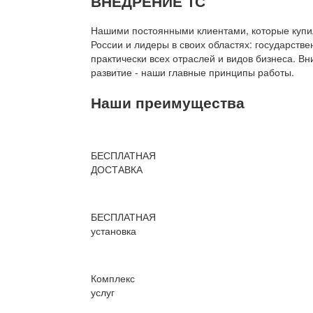
ВНЕДРЕНИЕ 1С
Нашими постоянными клиентами, которые купил
России и лидеры в своих областях: государств
практически всех отраслей и видов бизнеса. В
развитие - наши главные принципы работы.
Наши преимущества
БЕСПЛАТНАЯ
ДОСТАВКА
БЕСПЛАТНАЯ
установка
Комплекс
услуг