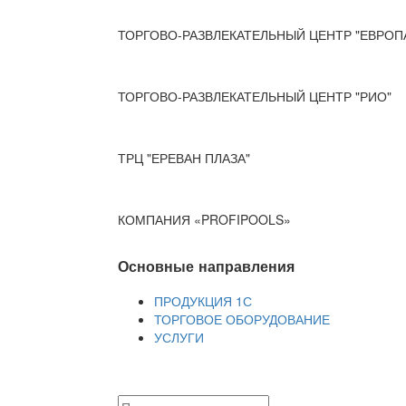
ТОРГОВО-РАЗВЛЕКАТЕЛЬНЫЙ ЦЕНТР "ЕВРОП
ТОРГОВО-РАЗВЛЕКАТЕЛЬНЫЙ ЦЕНТР "РИО"
ТРЦ "ЕРЕВАН ПЛАЗА"
КОМПАНИЯ «PROFIPOOLS»
Основные направления
ПРОДУКЦИЯ 1С
ТОРГОВОЕ ОБОРУДОВАНИЕ
УСЛУГИ