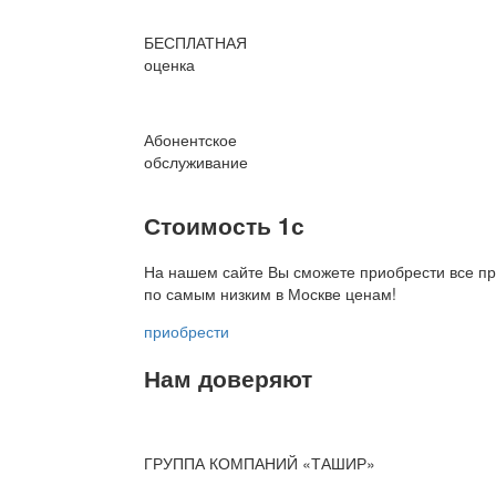
БЕСПЛАТНАЯ
оценка
Абонентское
обслуживание
Стоимость 1с
На нашем сайте Вы сможете приобрести все пр
по
самым низким в Москве ценам!
приобрести
Нам доверяют
ГРУППА КОМПАНИЙ «ТАШИР»