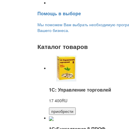
Переход на новую версию
Помощь в выборе
Мы поможем Вам выбрать необходимую програм
Вашего бизнеса.
Каталог товаров
1С: Управление торговлей
17 400RU
приобрести
1С:Бухгалтерия 8 ПРОФ