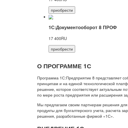
приобрести
1С:Документооборот 8 ПРОФ
17 400RU
приобрести
О ПРОГРАММЕ 1С
Программа 1С:Предприятие 8 представляет со
принципам и на единой технологической платф
решение, которое соответствует актуальным п
по мере роста предприятия или расширения за
Мы предлагаем своим партнерам решения для 
продукты для бухгалтерского учета, расчета з
решения, разработанные фирмой «1С».