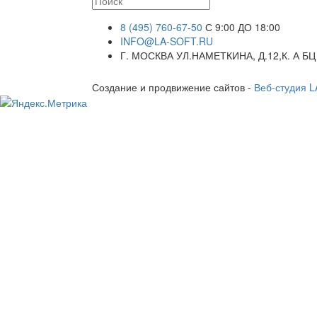
8 (495) 760-67-50
С 9:00 ДО 18:00
INFO@LA-SOFT.RU
Г. МОСКВА УЛ.НАМЕТКИНА, Д.12,К. А БЦ
Создание и продвижение сайтов -
Веб-студия 