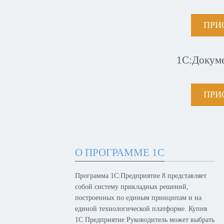
ПРИ
1С:Докум
ПРИ
О ПРОГРАММЕ 1С
Программа 1С:Предприятие 8 представляет
собой систему прикладных решений,
построенных по единым принципам и на
единой технологической платформе. Купив
1С Предприятие Руководитель может выбрать