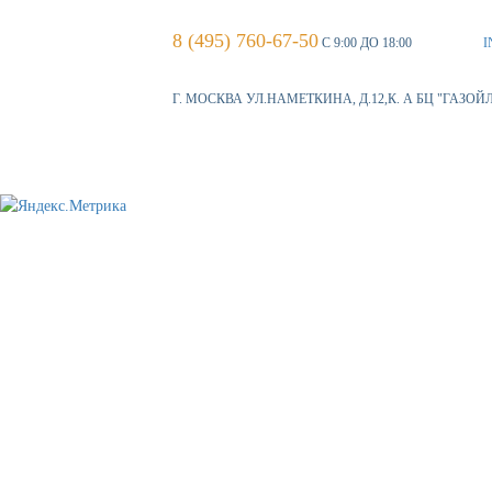
8 (495) 760-67-50
С 9:00 ДО 18:00
I
Г. МОСКВА УЛ.НАМЕТКИНА, Д.12,К. А БЦ "ГАЗОЙ