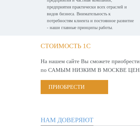
предприятия и частные компании,
предприятия практически всех отраслей и
видов бизнеса. Внимательность к
потребностям клиента и постоянное развитие
- наши главные принципы работы.
СТОИМОСТЬ 1С
На нашем сайте Вы сможете приобрести
по
САМЫМ НИЗКИМ В МОСКВЕ ЦЕН
ПРИОБРЕСТИ
НАМ ДОВЕРЯЮТ