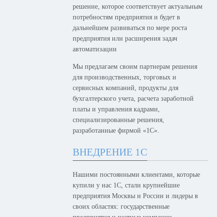
решение, которое соответствует актуальным
потребностям предприятия и будет в
дальнейшем развиваться по мере роста
предприятия или расширения задач
автоматизации
Мы предлагаем своим партнерам решения
для производственных, торговых и
сервисных компаний, продукты для
бухгалтерского учета, расчета заработной
платы и управления кадрами,
специализированные решения,
разработанные фирмой «1С».
ВНЕДРЕНИЕ 1С
Нашими постоянными клиентами, которые
купили у нас 1С, стали крупнейшие
предприятия Москвы и России и лидеры в
своих областях: государственные