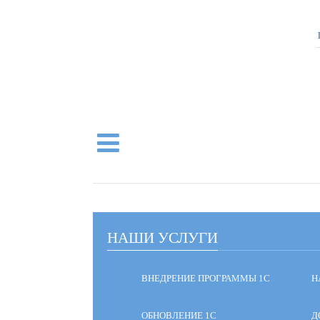
НАШИ УСЛУГИ
ВНЕДРЕНИЕ ПРОГРАММЫ 1С
Н
ОБНОВЛЕНИЕ 1С
Д