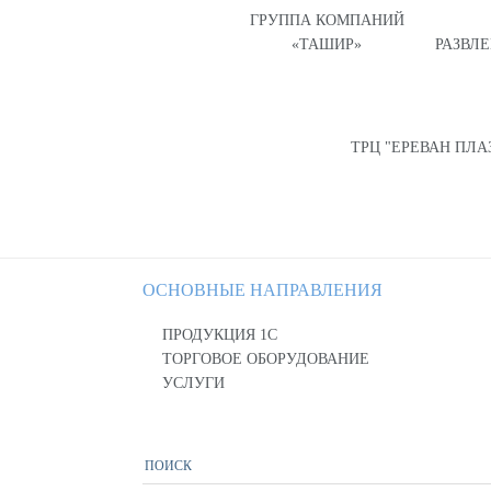
ГРУППА КОМПАНИЙ
«ТАШИР»
РАЗВЛ
ТРЦ "ЕРЕВАН ПЛА
ОСНОВНЫЕ НАПРАВЛЕНИЯ
ПРОДУКЦИЯ 1С
ТОРГОВОЕ ОБОРУДОВАНИЕ
УСЛУГИ