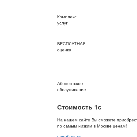
Комплекс
услуг
БЕСПЛАТНАЯ
оценка
Абонентское
обслуживание
Стоимость 1с
На нашем сайте Вы сможете приобрест
по
самым низким в Москве ценам!
приобрести