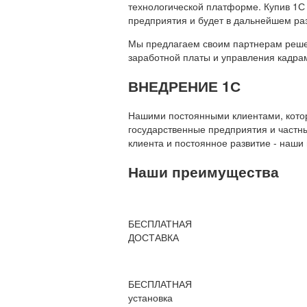
технологической платформе. Купив 1С
предприятия и будет в дальнейшем ра
Мы предлагаем своим партнерам решени
заработной платы и управления кадр
ВНЕДРЕНИЕ 1С
Нашими постоянными клиентами, которы
государственные предприятия и частны
клиента и постоянное развитие - наши
Наши преимущества
БЕСПЛАТНАЯ
ДОСТАВКА
БЕСПЛАТНАЯ
установка