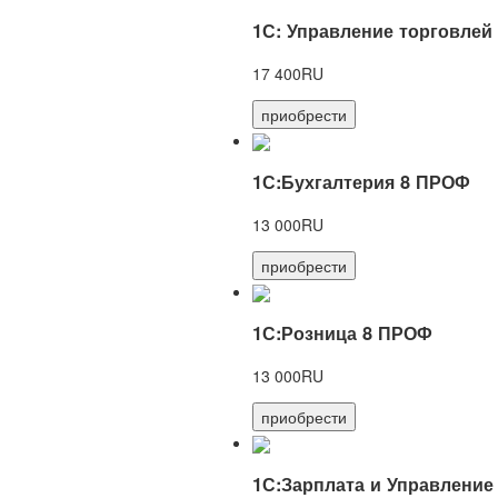
1С: Управление торговлей
17 400RU
приобрести
1С:Бухгалтерия 8 ПРОФ
13 000RU
приобрести
1С:Розница 8 ПРОФ
13 000RU
приобрести
1С:Зарплата и Управление