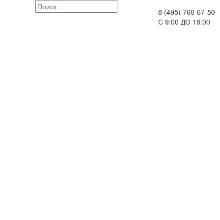
8 (495) 760-67-50
С 9:00 ДО 18:00