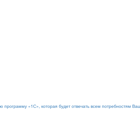
программу «1С», которая будет отвечать всем потребностям Ваш