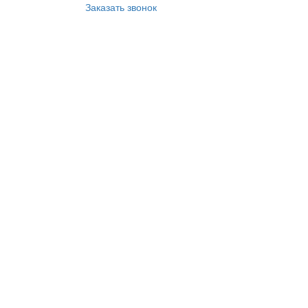
Заказать звонок