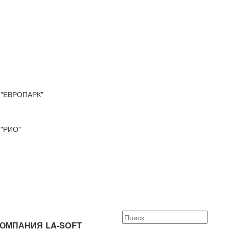
"ЕВРОПАРК"
"РИО"
ОМПАНИЯ LA-SOFT