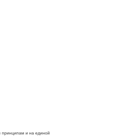
 принципам и на единой