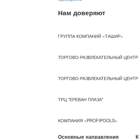
Нам доверяют
ГРУППА КОМПАНИЙ «ТАШИР»
ТОРГОВО-РАЗВЛЕКАТЕЛЬНЫЙ ЦЕНТР 
ТОРГОВО-РАЗВЛЕКАТЕЛЬНЫЙ ЦЕНТР 
ТРЦ "ЕРЕВАН ПЛАЗА"
КОМПАНИЯ «PROFIPOOLS»
Основные направления
К