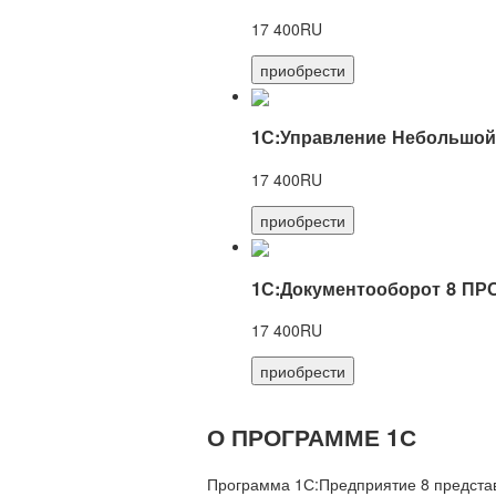
17 400RU
приобрести
1С:Управление Небольшой
17 400RU
приобрести
1С:Документооборот 8 ПР
17 400RU
приобрести
О ПРОГРАММЕ 1С
Программа 1С:Предприятие 8 предста