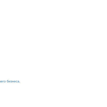
его бизнеса.