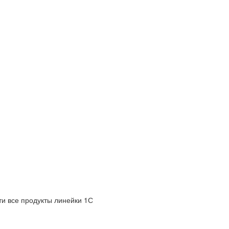
и все продукты линейки 1С