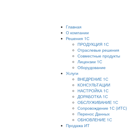
Главная
О компании
Решения 1С
ПРОДУКЦИЯ 1С
Отраслевые решения
Совместные продукты
Лицензии 1С
Оборудование
Услуги
ВНЕДРЕНИЕ 1С
КОНСУЛЬТАЦИИ
НАСТРОЙКА 1С
ДОРАБОТКА 1С
ОБСЛУЖИВАНИЕ 1С
Сопровождение 1С (ИТС)
Перенос Данных
ОБНОВЛЕНИЕ 1С
Продажа ИТ