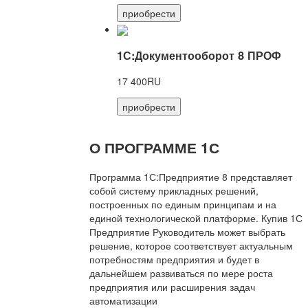
приобрести
1С:Документооборот 8 ПРОФ
17 400RU
приобрести
О ПРОГРАММЕ 1С
Программа 1С:Предприятие 8 представляет
собой систему прикладных решений,
построенных по единым принципам и на
единой технологической платформе. Купив 1С
Предприятие Руководитель может выбрать
решение, которое соответствует актуальным
потребностям предприятия и будет в
дальнейшем развиваться по мере роста
предприятия или расширения задач
автоматизации