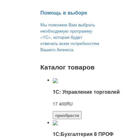
Помощь в выборе
Мы поможем Вам выбрать
необходимую программу
«1С», которая будет
отвечать всем потребностям
Вашего бизнеса.
Каталог товаров
1С: Управление торговлей
17 400RU
приобрести
1С:Бухгалтерия 8 ПРОФ