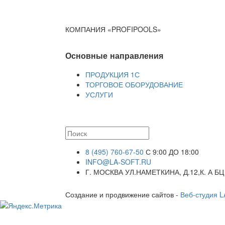
КОМПАНИЯ «PROFIPOOLS»
Основные направления
ПРОДУКЦИЯ 1С
ТОРГОВОЕ ОБОРУДОВАНИЕ
УСЛУГИ
8 (495) 760-67-50
С 9:00 ДО 18:00
INFO@LA-SOFT.RU
Г. МОСКВА УЛ.НАМЕТКИНА, Д.12,К. А БЦ
Создание и продвижение сайтов -
Веб-студия 