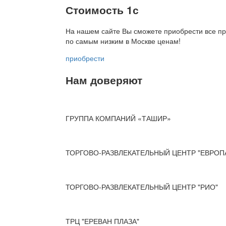
Стоимость 1с
На нашем сайте Вы сможете приобрести все пр
по
самым низким в Москве ценам!
приобрести
Нам доверяют
ГРУППА КОМПАНИЙ «ТАШИР»
ТОРГОВО-РАЗВЛЕКАТЕЛЬНЫЙ ЦЕНТР "ЕВРОП
ТОРГОВО-РАЗВЛЕКАТЕЛЬНЫЙ ЦЕНТР "РИО"
ТРЦ "ЕРЕВАН ПЛАЗА"