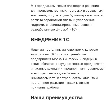
Мы предлагаем своим партнерам решения
для производственных, торговых и сервисных
компаний, продукты для бухгалтерского учета,
расчета заработной платы и управления
кадрами, специализированные решения,
разработанные фирмой «1С».
ВНЕДРЕНИЕ 1С
Нашими постоянными клиентами, которые
купили у нас 1С, стали крупнейшие
предприятия Москвы и России и лидеры в
своих областях: государственные предприятия
и частные компании, предприятия практически
всех отраслей и видов бизнеса.
Внимательность к потребностям клиента и
постоянное развитие - наши главные
принципы работы.
Наши преимущества