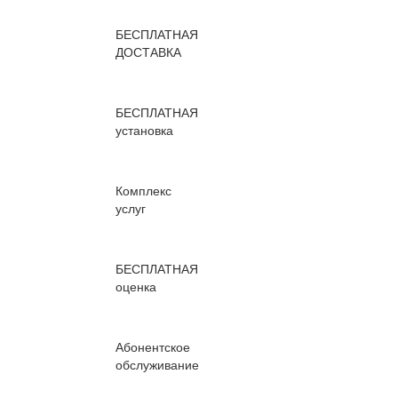
БЕСПЛАТНАЯ
ДОСТАВКА
БЕСПЛАТНАЯ
установка
Комплекс
услуг
БЕСПЛАТНАЯ
оценка
Абонентское
обслуживание