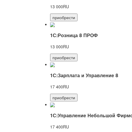
13 000RU
приобрести
1С:Розница 8 ПРОФ
13 000RU
приобрести
1С:Зарплата и Управление 8
17 400RU
приобрести
1С:Управление Небольшой Фирмо
17 400RU