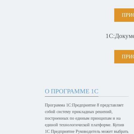
ПРИ
1С:Докум
ПРИ
О ПРОГРАММЕ 1С
Программа 1С:Предприятие 8 представляет
собой систему прикладных решений,
построенных по единым принципам и на
единой технологической платформе. Купив
1С Предприятие Руководитель может выбрать