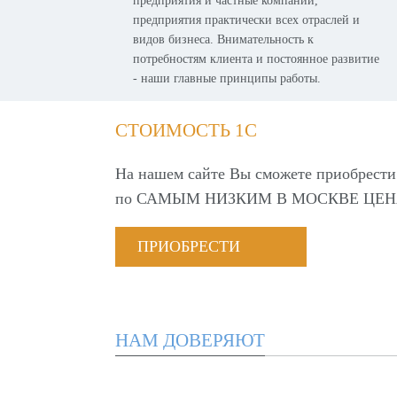
предприятия и частные компании,
предприятия практически всех отраслей и
видов бизнеса. Внимательность к
потребностям клиента и постоянное развитие
- наши главные принципы работы.
СТОИМОСТЬ 1С
На нашем сайте Вы сможете приобрести
по
САМЫМ НИЗКИМ В МОСКВЕ ЦЕН
ПРИОБРЕСТИ
НАМ ДОВЕРЯЮТ