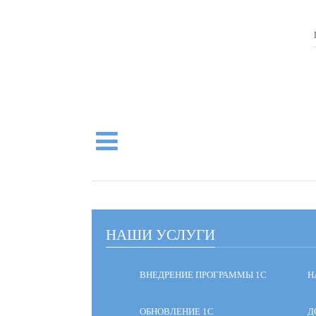
НАШИ УСЛУГИ
ВНЕДРЕНИЕ ПРОГРАММЫ 1С
Н
ОБНОВЛЕНИЕ 1С
Д