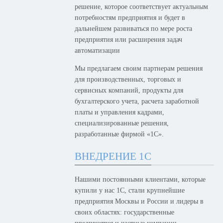
решение, которое соответствует актуальным
потребностям предприятия и будет в
дальнейшем развиваться по мере роста
предприятия или расширения задач
автоматизации
Мы предлагаем своим партнерам решения
для производственных, торговых и
сервисных компаний, продукты для
бухгалтерского учета, расчета заработной
платы и управления кадрами,
специализированные решения,
разработанные фирмой «1С».
ВНЕДРЕНИЕ 1С
Нашими постоянными клиентами, которые
купили у нас 1С, стали крупнейшие
предприятия Москвы и России и лидеры в
своих областях: государственные