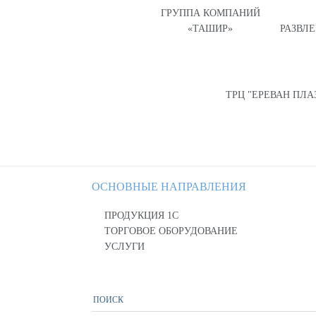
ГРУППА КОМПАНИЙ
«ТАШИР»
РАЗВЛ
ТРЦ "ЕРЕВАН ПЛА
ОСНОВНЫЕ НАПРАВЛЕНИЯ
ПРОДУКЦИЯ 1С
ТОРГОВОЕ ОБОРУДОВАНИЕ
УСЛУГИ