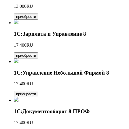
13 000RU
приобрести
1С:Зарплата и Управление 8
17 400RU
приобрести
1С:Управление Небольшой Фирмой 8
17 400RU
приобрести
1С:Документооборот 8 ПРОФ
17 400RU