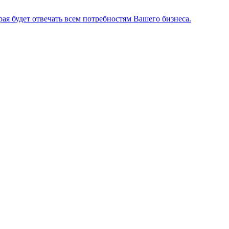
я будет отвечать всем потребностям Вашего бизнеса.