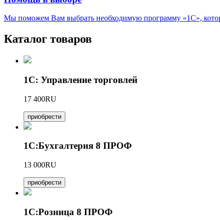
Мы поможем Вам выбрать необходимую программу «1С», котора
Каталог товаров
1С: Управление торговлей
17 400RU
приобрести
1С:Бухгалтерия 8 ПРОФ
13 000RU
приобрести
1С:Розница 8 ПРОФ