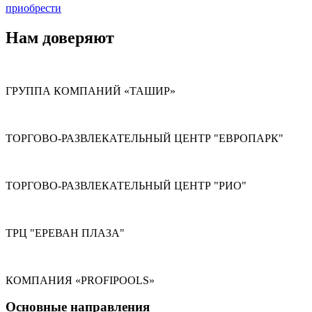
приобрести
Нам доверяют
ГРУППА КОМПАНИЙ «ТАШИР»
ТОРГОВО-РАЗВЛЕКАТЕЛЬНЫЙ ЦЕНТР "ЕВРОПАРК"
ТОРГОВО-РАЗВЛЕКАТЕЛЬНЫЙ ЦЕНТР "РИО"
ТРЦ "ЕРЕВАН ПЛАЗА"
КОМПАНИЯ «PROFIPOOLS»
Основные направления