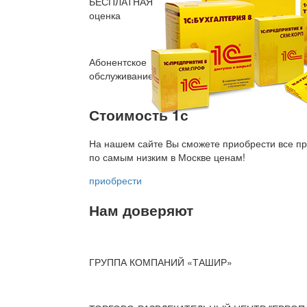
БЕСПЛАТНАЯ
оценка
Абонентское
обслуживание
Стоимость 1с
На нашем сайте Вы сможете приобрести все пр
по
самым низким в Москве ценам!
приобрести
Нам доверяют
ГРУППА КОМПАНИЙ «ТАШИР»