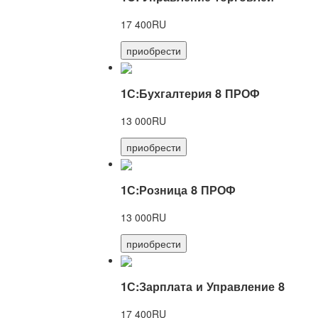
17 400RU
приобрести
1С:Бухгалтерия 8 ПРОФ
13 000RU
приобрести
1С:Розница 8 ПРОФ
13 000RU
приобрести
1С:Зарплата и Управление 8
17 400RU