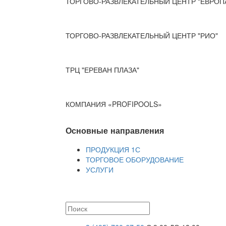
ТОРГОВО-РАЗВЛЕКАТЕЛЬНЫЙ ЦЕНТР "ЕВРОП
ТОРГОВО-РАЗВЛЕКАТЕЛЬНЫЙ ЦЕНТР "РИО"
ТРЦ "ЕРЕВАН ПЛАЗА"
КОМПАНИЯ «PROFIPOOLS»
Основные направления
ПРОДУКЦИЯ 1С
ТОРГОВОЕ ОБОРУДОВАНИЕ
УСЛУГИ