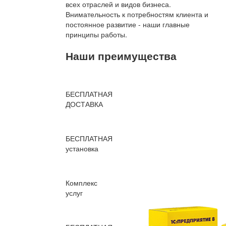
всех отраслей и видов бизнеса.
Внимательность к потребностям клиента и
постоянное развитие - наши главные
принципы работы.
Наши преимущества
БЕСПЛАТНАЯ
ДОСТАВКА
БЕСПЛАТНАЯ
установка
Комплекс
услуг