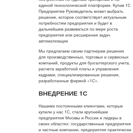
единой технологической платформе. Купив 1С
Предприятие Руководитель может выбрать
решение, которое соответствует актуальным
потребностям предприятия и будет в
дальнейшем развиваться по мере роста
предприятия или расширения задач
автоматизации
Мы предлагаем своим партнерам решения
для производственных, торговых и сервисных
компаний, продукты для бухгалтерского учета,
расчета заработной платы и управления
кадрами, специализированные решения,
разработанные фирмой «1С».
ВНЕДРЕНИЕ 1С
Нашими постоянными клиентами, которые
купили у нас 1С, стали крупнейшие
предприятия Москвы и России и лидеры в
своих областях: государственные предприятия
и частные компании, предприятия практически