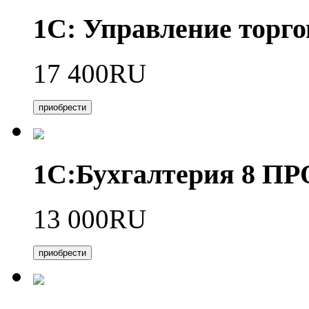
1С: Управление торго
17 400RU
приобрести
1С:Бухгалтерия 8 П
13 000RU
приобрести