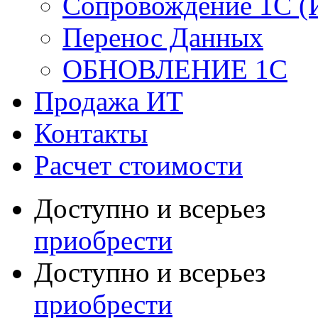
Сопровождение 1С (
Перенос Данных
ОБНОВЛЕНИЕ 1С
Продажа ИТ
Контакты
Расчет стоимости
Доступно и всерьез
приобрести
Доступно и всерьез
приобрести