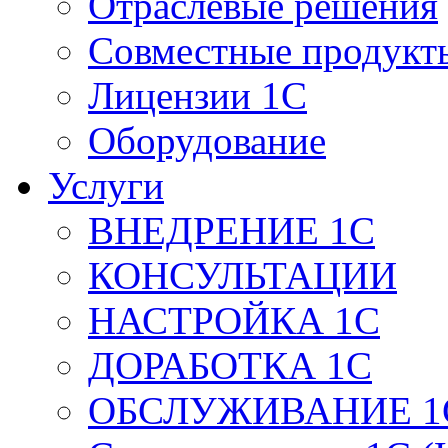
Отраслевые решения
Совместные продукт
Лицензии 1С
Оборудование
Услуги
ВНЕДРЕНИЕ 1С
КОНСУЛЬТАЦИИ
НАСТРОЙКА 1С
ДОРАБОТКА 1С
ОБСЛУЖИВАНИЕ 1