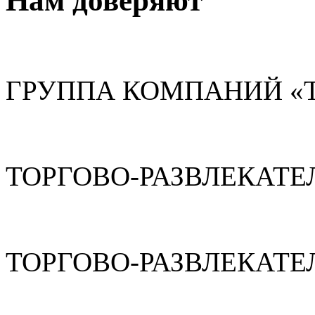
Нам доверяют
ГРУППА КОМПАНИЙ «
ТОРГОВО-РАЗВЛЕКАТЕ
ТОРГОВО-РАЗВЛЕКАТЕ