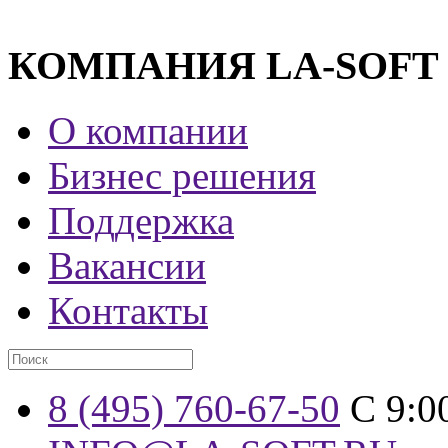
КОМПАНИЯ LA-SOFT
О компании
Бизнес решения
Поддержка
Вакансии
Контакты
8 (495) 760-67-50
С 9:0