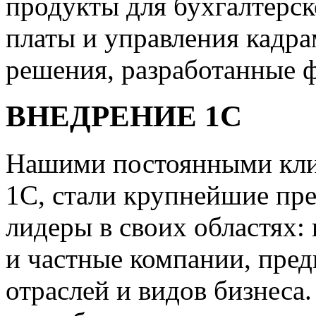
продукты для бухгалтерск
платы и управления кадр
решения, разработанные 
ВНЕДРЕНИЕ 1С
Нашими постоянными клие
1С, стали крупнейшие пр
лидеры в своих областях:
и частные компании, пред
отраслей и видов бизнеса