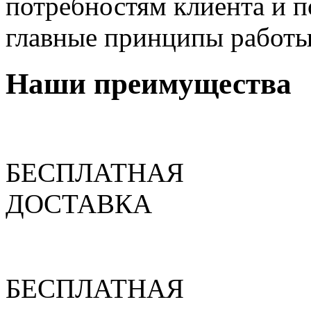
потребностям клиента и п
главные принципы работы
Наши преимущества
БЕСПЛАТНАЯ
ДОСТАВКА
БЕСПЛАТНАЯ