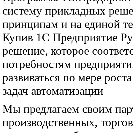
систему прикладных реше
принципам и на единой т
Купив 1С Предприятие Ру
решение, которое соответ
потребностям предприяти
развиваться по мере рост
задач автоматизации
Мы предлагаем своим пар
производственных, торго