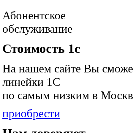
Абонентское
обслуживание
Стоимость 1с
На нашем сайте Вы сможе
линейки 1С
по
самым низким в Москв
приобрести