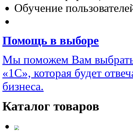
Обучение пользователе
Переход на новую верс
Помощь в выборе
Мы поможем Вам выбрать
«1С», которая будет отве
бизнеса.
Каталог товаров