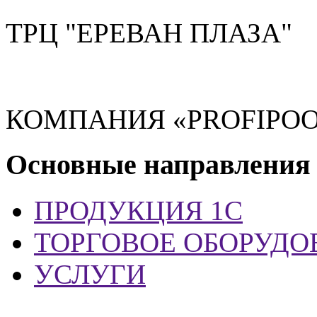
ТРЦ "ЕРЕВАН ПЛАЗА"
КОМПАНИЯ «PROFIPOO
Основные направления
ПРОДУКЦИЯ 1С
ТОРГОВОЕ ОБОРУДО
УСЛУГИ