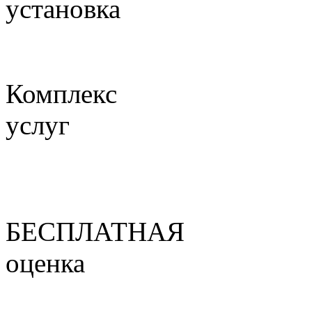
установка
Комплекс
услуг
БЕСПЛАТНАЯ
оценка