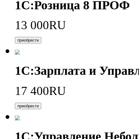
1С:Розница 8 ПРОФ
13 000RU
приобрести
1С:Зарплата и Управл
17 400RU
приобрести
1С:Управление Небо