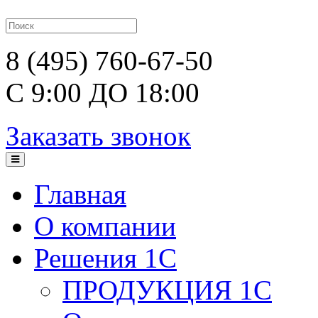
8 (495) 760-67-50
С 9:00 ДО 18:00
Заказать звонок
Главная
О компании
Решения 1С
ПРОДУКЦИЯ 1С