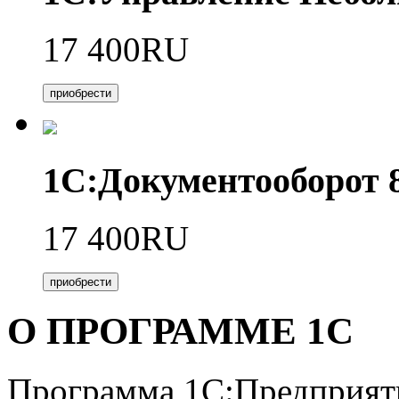
17 400RU
приобрести
1С:Документооборот
17 400RU
приобрести
О ПРОГРАММЕ 1С
Программа 1С:Предприяти