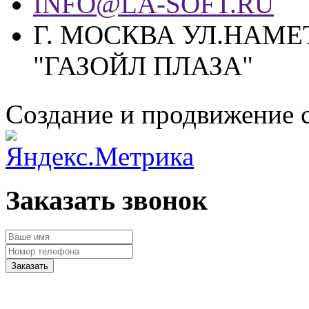
INFO@LA-SOFT.RU
Г. МОСКВА УЛ.НАМЕТ
"ГАЗОЙЛ ПЛАЗА"
Создание и продвижение 
Заказать звонок
Заказать