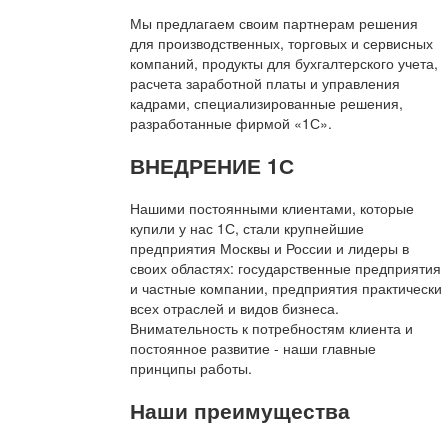
Мы предлагаем своим партнерам решения
для производственных, торговых и сервисных
компаний, продукты для бухгалтерского учета,
расчета заработной платы и управления
кадрами, специализированные решения,
разработанные фирмой «1С».
ВНЕДРЕНИЕ 1С
Нашими постоянными клиентами, которые
купили у нас 1С, стали крупнейшие
предприятия Москвы и России и лидеры в
своих областях: государственные предприятия
и частные компании, предприятия практически
всех отраслей и видов бизнеса.
Внимательность к потребностям клиента и
постоянное развитие - наши главные
принципы работы.
Наши преимущества