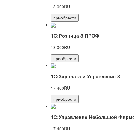
13 000RU
приобрести
1С:Розница 8 ПРОФ
13 000RU
приобрести
1С:Зарплата и Управление 8
17 400RU
приобрести
1С:Управление Небольшой Фирмо
17 400RU