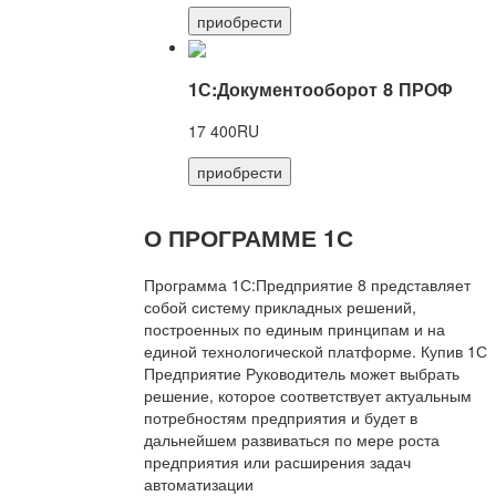
приобрести
1С:Документооборот 8 ПРОФ
17 400RU
приобрести
О ПРОГРАММЕ 1С
Программа 1С:Предприятие 8 представляет
собой систему прикладных решений,
построенных по единым принципам и на
единой технологической платформе. Купив 1С
Предприятие Руководитель может выбрать
решение, которое соответствует актуальным
потребностям предприятия и будет в
дальнейшем развиваться по мере роста
предприятия или расширения задач
автоматизации