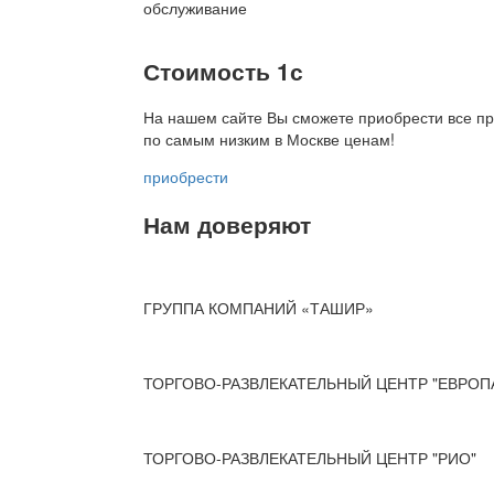
обслуживание
Стоимость 1с
На нашем сайте Вы сможете приобрести все пр
по
самым низким в Москве ценам!
приобрести
Нам доверяют
ГРУППА КОМПАНИЙ «ТАШИР»
ТОРГОВО-РАЗВЛЕКАТЕЛЬНЫЙ ЦЕНТР "ЕВРОП
ТОРГОВО-РАЗВЛЕКАТЕЛЬНЫЙ ЦЕНТР "РИО"