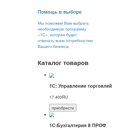
Помощь в выборе
Мы поможем Вам выбрать
необходимую программу
«1С», которая будет
отвечать всем потребностям
Вашего бизнеса.
Каталог товаров
1С: Управление торговлей
17 400RU
приобрести
1С:Бухгалтерия 8 ПРОФ