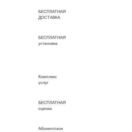
БЕСПЛАТНАЯ
ДОСТАВКА
БЕСПЛАТНАЯ
установка
Комплекс
услуг
БЕСПЛАТНАЯ
оценка
Абонентское