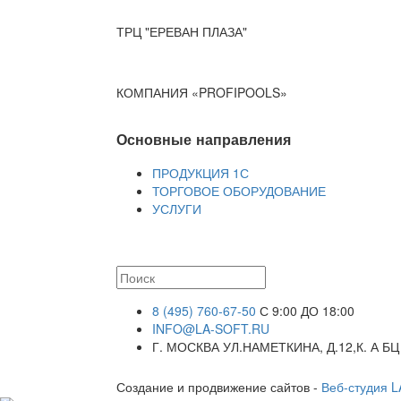
ТРЦ "ЕРЕВАН ПЛАЗА"
КОМПАНИЯ «PROFIPOOLS»
Основные направления
ПРОДУКЦИЯ 1С
ТОРГОВОЕ ОБОРУДОВАНИЕ
УСЛУГИ
8 (495) 760-67-50
С 9:00 ДО 18:00
INFO@LA-SOFT.RU
Г. МОСКВА УЛ.НАМЕТКИНА, Д.12,К. А БЦ
Создание и продвижение сайтов -
Веб-студия 