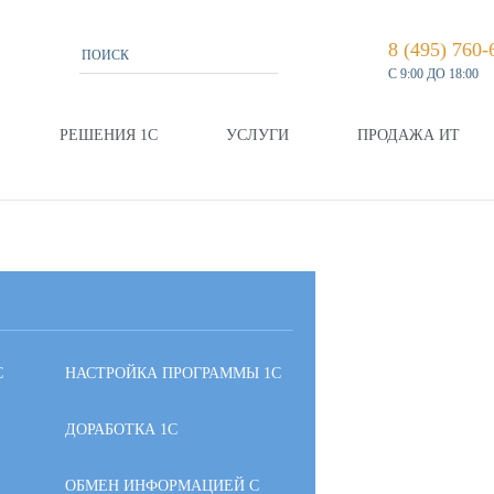
8 (495) 760-
С 9:00 ДО 18:00
РЕШЕНИЯ 1С
УСЛУГИ
ПРОДАЖА ИТ
С
НАСТРОЙКА ПРОГРАММЫ 1С
ДОРАБОТКА 1С
ОБМЕН ИНФОРМАЦИЕЙ С