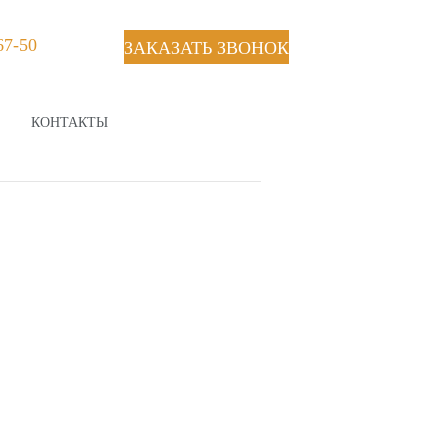
67-50
ЗАКАЗАТЬ ЗВОНОК
КОНТАКТЫ