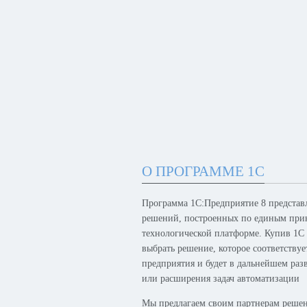
О ПРОГРАММЕ 1С
Программа 1С:Предприятие 8 представ
решений, построенных по единым при
технологической платформе. Купив 1С
выбрать решение, которое соответству
предприятия и будет в дальнейшем раз
или расширения задач автоматизации
Мы предлагаем своим партнерам решен