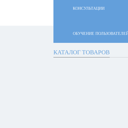
КОНСУЛЬТАЦИИ
ОБУЧЕНИЕ ПОЛЬЗОВАТЕЛЕ
КАТАЛОГ ТОВАРОВ