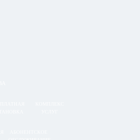
ВА
СПЛАТНАЯ
КОМПЛЕКС
ТАНОВКА
УСЛУГ
АЯ
АБОНЕНТСКОЕ
ОБСЛУЖИВАНИЕ