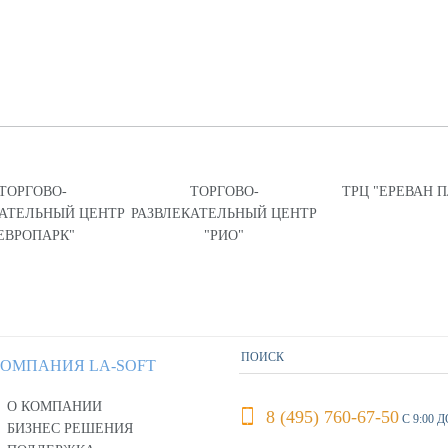
ТОРГОВО-
ТОРГОВО-
ТРЦ "ЕРЕВАН 
КАТЕЛЬНЫЙ ЦЕНТР
РАЗВЛЕКАТЕЛЬНЫЙ ЦЕНТР
ЕВРОПАРК"
"РИО"
ОМПАНИЯ LA-SOFT
О КОМПАНИИ
8 (495) 760-67-50
С 9:00 Д
БИЗНЕС РЕШЕНИЯ