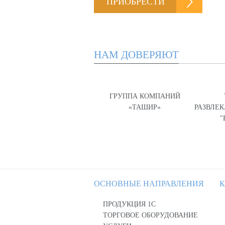
ПРИОБРЕСТИ
НАМ ДОВЕРЯЮТ
ГРУППА КОМПАНИЙ
«ТАШИР»
РАЗВЛЕ
"
ОСНОВНЫЕ НАПРАВЛЕНИЯ
К
ПРОДУКЦИЯ 1С
ТОРГОВОЕ ОБОРУДОВАНИЕ