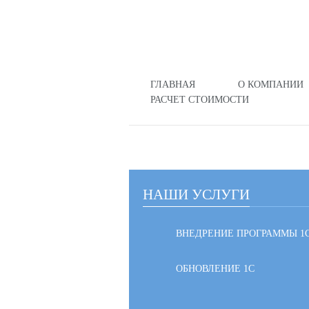
ГЛАВНАЯ
О КОМПАНИИ
РАСЧЕТ СТОИМОСТИ
НАШИ УСЛУГИ
ВНЕДРЕНИЕ ПРОГРАММЫ 1
ОБНОВЛЕНИЕ 1С