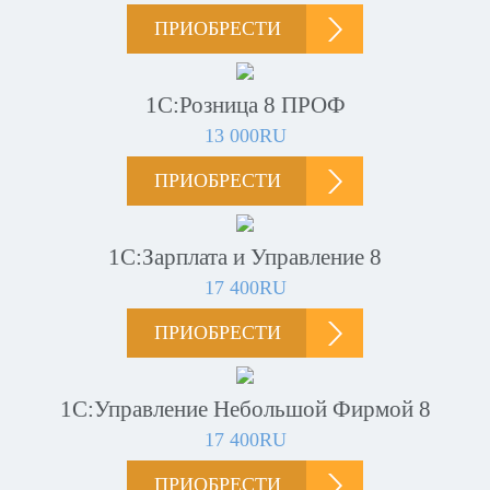
ПРИОБРЕСТИ
1С:Розница 8 ПРОФ
13 000RU
ПРИОБРЕСТИ
1С:Зарплата и Управление 8
17 400RU
ПРИОБРЕСТИ
1С:Управление Небольшой Фирмой 8
17 400RU
ПРИОБРЕСТИ