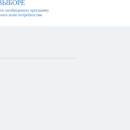
ВЫБОРЕ
ть необходимую программу
ечать всем потребностям