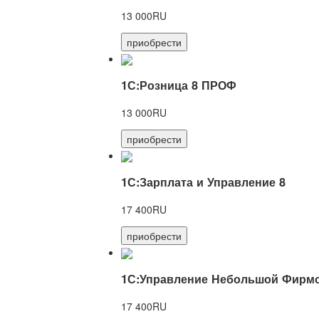
13 000RU
приобрести
1С:Розница 8 ПРОФ
13 000RU
приобрести
1С:Зарплата и Управление 8
17 400RU
приобрести
1С:Управление Небольшой Фирмо
17 400RU