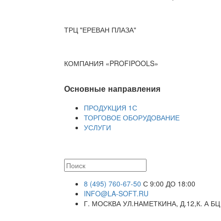
ТРЦ "ЕРЕВАН ПЛАЗА"
КОМПАНИЯ «PROFIPOOLS»
Основные направления
ПРОДУКЦИЯ 1С
ТОРГОВОЕ ОБОРУДОВАНИЕ
УСЛУГИ
8 (495) 760-67-50
С 9:00 ДО 18:00
INFO@LA-SOFT.RU
Г. МОСКВА УЛ.НАМЕТКИНА, Д.12,К. А БЦ