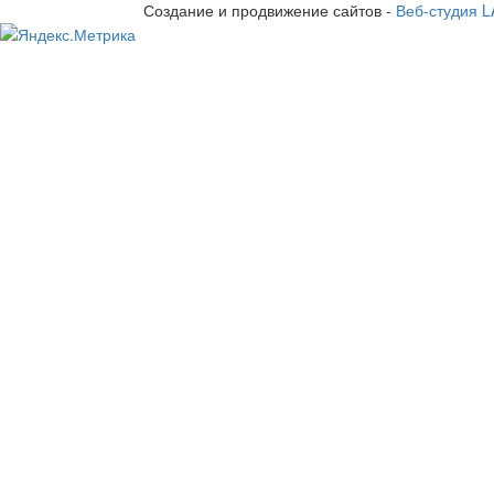
Создание и продвижение сайтов -
Веб-студия 