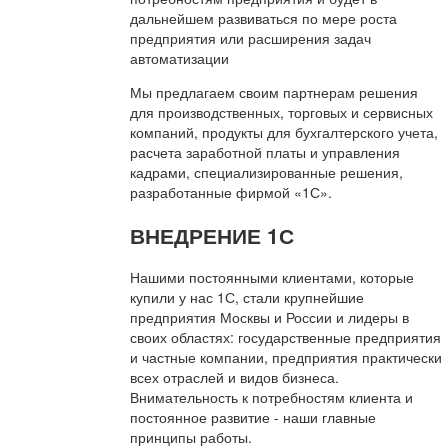
дальнейшем развиваться по мере роста
предприятия или расширения задач
автоматизации
Мы предлагаем своим партнерам решения
для производственных, торговых и сервисных
компаний, продукты для бухгалтерского учета,
расчета заработной платы и управления
кадрами, специализированные решения,
разработанные фирмой «1С».
ВНЕДРЕНИЕ 1С
Нашими постоянными клиентами, которые
купили у нас 1С, стали крупнейшие
предприятия Москвы и России и лидеры в
своих областях: государственные предприятия
и частные компании, предприятия практически
всех отраслей и видов бизнеса.
Внимательность к потребностям клиента и
постоянное развитие - наши главные
принципы работы.