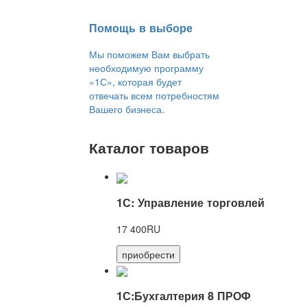
Помощь в выборе
Мы поможем Вам выбрать
необходимую программу
«1С», которая будет
отвечать всем потребностям
Вашего бизнеса.
Каталог товаров
1С: Управление торговлей
17 400RU
приобрести
1С:Бухгалтерия 8 ПРОФ