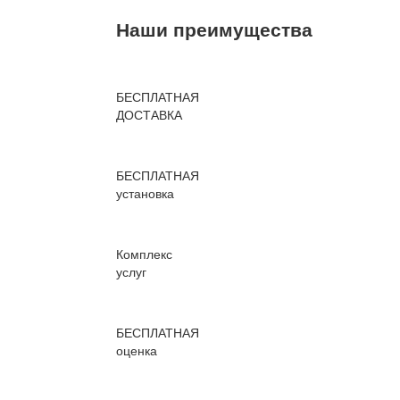
Наши преимущества
БЕСПЛАТНАЯ
ДОСТАВКА
БЕСПЛАТНАЯ
установка
Комплекс
услуг
БЕСПЛАТНАЯ
оценка