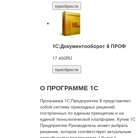
приобрести
1С:Документооборот 8 ПРОФ
17 400RU
приобрести
О ПРОГРАММЕ 1С
Программа 1С:Предприятие 8 представляет
собой систему прикладных решений,
построенных по единым принципам и на
единой технологической платформе. Купив 1С
Предприятие Руководитель может выбрать
решение, которое соответствует актуальным
потребностям предприятия и будет в