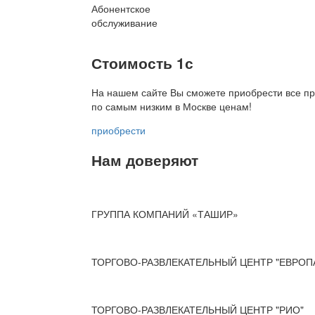
Абонентское
обслуживание
Стоимость 1с
На нашем сайте Вы сможете приобрести все пр
по
самым низким в Москве ценам!
приобрести
Нам доверяют
ГРУППА КОМПАНИЙ «ТАШИР»
ТОРГОВО-РАЗВЛЕКАТЕЛЬНЫЙ ЦЕНТР "ЕВРОП
ТОРГОВО-РАЗВЛЕКАТЕЛЬНЫЙ ЦЕНТР "РИО"