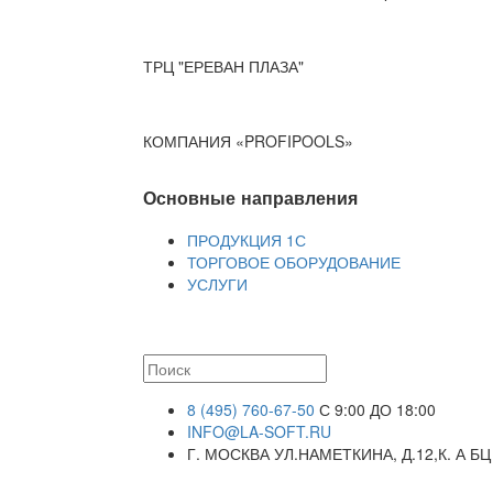
ТРЦ "ЕРЕВАН ПЛАЗА"
КОМПАНИЯ «PROFIPOOLS»
Основные направления
ПРОДУКЦИЯ 1С
ТОРГОВОЕ ОБОРУДОВАНИЕ
УСЛУГИ
8 (495) 760-67-50
С 9:00 ДО 18:00
INFO@LA-SOFT.RU
Г. МОСКВА УЛ.НАМЕТКИНА, Д.12,К. А БЦ