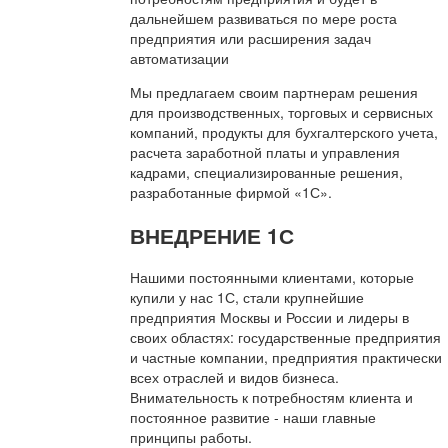
дальнейшем развиваться по мере роста
предприятия или расширения задач
автоматизации
Мы предлагаем своим партнерам решения
для производственных, торговых и сервисных
компаний, продукты для бухгалтерского учета,
расчета заработной платы и управления
кадрами, специализированные решения,
разработанные фирмой «1С».
ВНЕДРЕНИЕ 1С
Нашими постоянными клиентами, которые
купили у нас 1С, стали крупнейшие
предприятия Москвы и России и лидеры в
своих областях: государственные предприятия
и частные компании, предприятия практически
всех отраслей и видов бизнеса.
Внимательность к потребностям клиента и
постоянное развитие - наши главные
принципы работы.