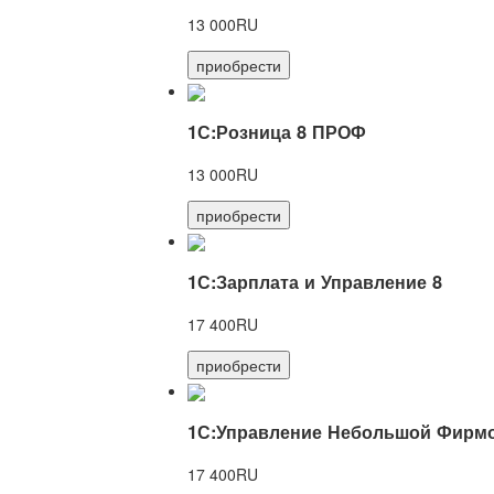
13 000RU
приобрести
1С:Розница 8 ПРОФ
13 000RU
приобрести
1С:Зарплата и Управление 8
17 400RU
приобрести
1С:Управление Небольшой Фирмо
17 400RU