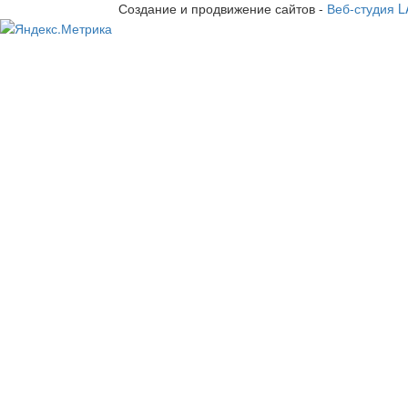
Создание и продвижение сайтов -
Веб-студия 