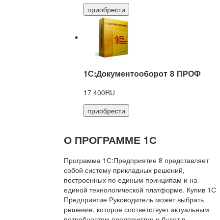
приобрести
1С:Документооборот 8 ПРОФ
17 400RU
приобрести
О ПРОГРАММЕ 1С
Программа 1С:Предприятие 8 представляет
собой систему прикладных решений,
построенных по единым принципам и на
единой технологической платформе. Купив 1С
Предприятие Руководитель может выбрать
решение, которое соответствует актуальным
потребностям предприятия и будет в