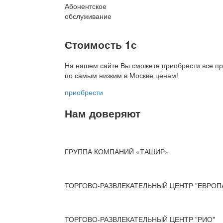
Абонентское
обслуживание
Стоимость 1с
На нашем сайте Вы сможете приобрести все пр
по
самым низким в Москве ценам!
приобрести
Нам доверяют
ГРУППА КОМПАНИЙ «ТАШИР»
ТОРГОВО-РАЗВЛЕКАТЕЛЬНЫЙ ЦЕНТР "ЕВРОП
ТОРГОВО-РАЗВЛЕКАТЕЛЬНЫЙ ЦЕНТР "РИО"