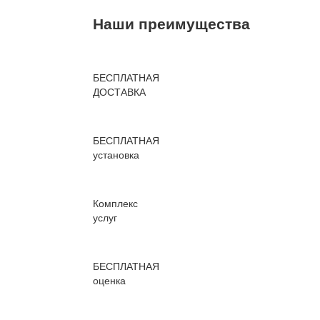
Наши преимущества
БЕСПЛАТНАЯ
ДОСТАВКА
БЕСПЛАТНАЯ
установка
Комплекс
услуг
БЕСПЛАТНАЯ
оценка