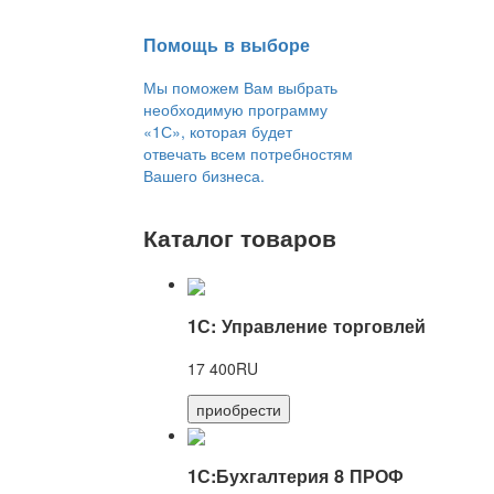
Помощь в выборе
Мы поможем Вам выбрать
необходимую программу
«1С», которая будет
отвечать всем потребностям
Вашего бизнеса.
Каталог товаров
1С: Управление торговлей
17 400RU
приобрести
1С:Бухгалтерия 8 ПРОФ